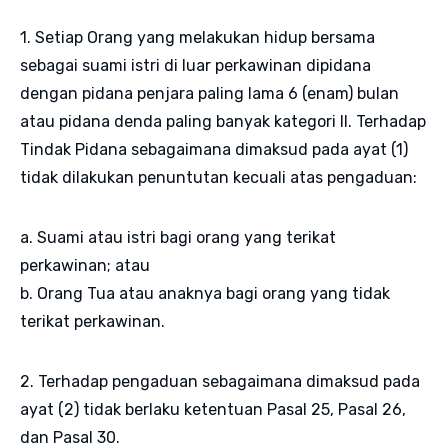
1. Setiap Orang yang melakukan hidup bersama
sebagai suami istri di luar perkawinan dipidana
dengan pidana penjara paling lama 6 (enam) bulan
atau pidana denda paling banyak kategori II. Terhadap
Tindak Pidana sebagaimana dimaksud pada ayat (1)
tidak dilakukan penuntutan kecuali atas pengaduan:
a. Suami atau istri bagi orang yang terikat
perkawinan; atau
b. Orang Tua atau anaknya bagi orang yang tidak
terikat perkawinan.
2. Terhadap pengaduan sebagaimana dimaksud pada
ayat (2) tidak berlaku ketentuan Pasal 25, Pasal 26,
dan Pasal 30.