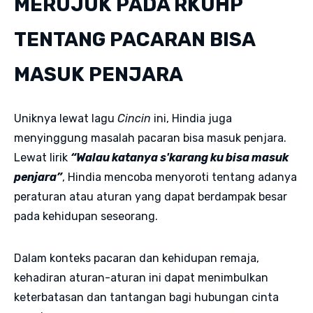
MERUJUK PADA RKUHP
TENTANG PACARAN BISA
MASUK PENJARA
Uniknya lewat lagu
Cincin
ini, Hindia juga
menyinggung masalah pacaran bisa masuk penjara.
Lewat lirik
“Walau katanya s'karang ku bisa masuk
penjara”
, Hindia mencoba menyoroti tentang adanya
peraturan atau aturan yang dapat berdampak besar
pada kehidupan seseorang.
Dalam konteks pacaran dan kehidupan remaja,
kehadiran aturan-aturan ini dapat menimbulkan
keterbatasan dan tantangan bagi hubungan cinta