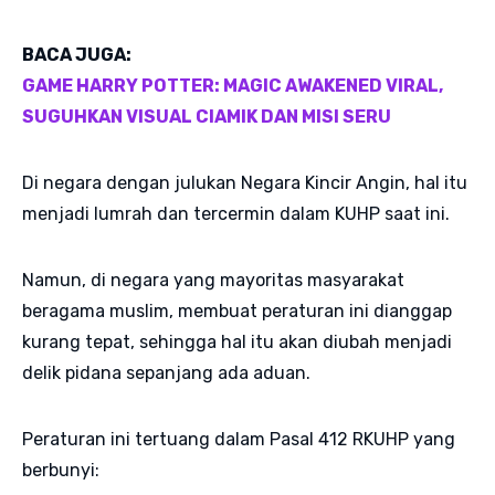
BACA JUGA:
GAME HARRY POTTER: MAGIC AWAKENED VIRAL,
SUGUHKAN VISUAL CIAMIK DAN MISI SERU
Di negara dengan julukan Negara Kincir Angin, hal itu
menjadi lumrah dan tercermin dalam KUHP saat ini.
Namun, di negara yang mayoritas masyarakat
beragama muslim, membuat peraturan ini dianggap
kurang tepat, sehingga hal itu akan diubah menjadi
delik pidana sepanjang ada aduan.
Peraturan ini tertuang dalam Pasal 412 RKUHP yang
berbunyi: