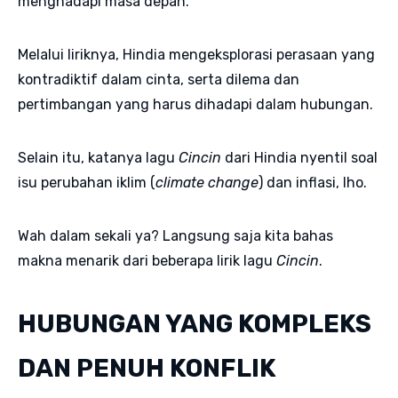
menghadapi masa depan.
Melalui liriknya, Hindia mengeksplorasi perasaan yang
kontradiktif dalam cinta, serta dilema dan
pertimbangan yang harus dihadapi dalam hubungan.
Selain itu, katanya lagu
Cincin
dari Hindia nyentil soal
isu perubahan iklim (
climate change
) dan inflasi, lho.
Wah dalam sekali ya? Langsung saja kita bahas
makna menarik dari beberapa lirik lagu
Cincin
.
HUBUNGAN YANG KOMPLEKS
DAN PENUH KONFLIK