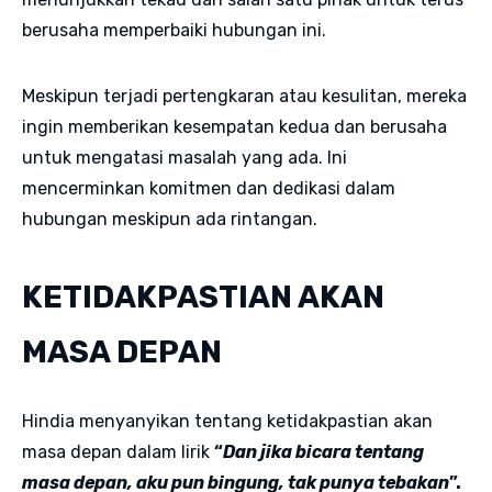
berusaha memperbaiki hubungan ini.
Meskipun terjadi pertengkaran atau kesulitan, mereka
ingin memberikan kesempatan kedua dan berusaha
untuk mengatasi masalah yang ada. Ini
mencerminkan komitmen dan dedikasi dalam
hubungan meskipun ada rintangan.
KETIDAKPASTIAN AKAN
MASA DEPAN
Hindia menyanyikan tentang ketidakpastian akan
masa depan dalam lirik
“
Dan jika bicara tentang
masa depan, aku pun bingung, tak punya tebakan
”.