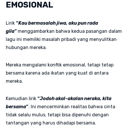
EMOSIONAL
Lirik
“
Kau bermasalah jiwa, aku pun rada
gila
”
menggambarkan bahwa kedua pasangan dalam
lagu ini memiliki masalah pribadi yang menyulitkan
hubungan mereka.
Mereka mengalami konflik emosional, tetapi tetap
bersama karena ada ikatan yang kuat di antara
mereka.
Kemudian lirik
“
Jodoh akal-akalan neraka, kita
bersama
”
. Ini mencerminkan realitas bahwa cinta
tidak selalu mulus, tetapi bisa dipenuhi dengan
tantangan yang harus dihadapi bersama.