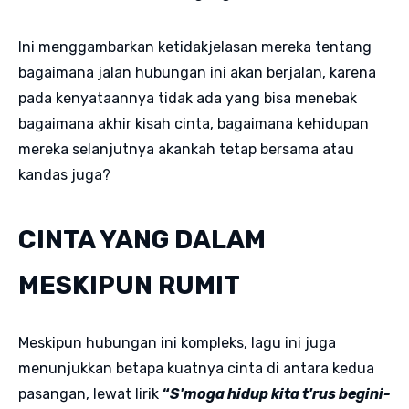
Ini menggambarkan ketidakjelasan mereka tentang
bagaimana jalan hubungan ini akan berjalan, karena
pada kenyataannya tidak ada yang bisa menebak
bagaimana akhir kisah cinta, bagaimana kehidupan
mereka selanjutnya akankah tetap bersama atau
kandas juga?
CINTA YANG DALAM
MESKIPUN RUMIT
Meskipun hubungan ini kompleks, lagu ini juga
menunjukkan betapa kuatnya cinta di antara kedua
pasangan, lewat lirik
“
S'moga hidup kita t'rus begini-