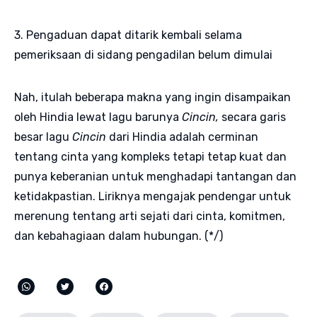
3. Pengaduan dapat ditarik kembali selama
pemeriksaan di sidang pengadilan belum dimulai
Nah, itulah beberapa makna yang ingin disampaikan
oleh Hindia lewat lagu barunya
Cincin,
secara garis
besar lagu
Cincin
dari Hindia adalah cerminan
tentang cinta yang kompleks tetapi tetap kuat dan
punya keberanian untuk menghadapi tantangan dan
ketidakpastian. Liriknya mengajak pendengar untuk
merenung tentang arti sejati dari cinta, komitmen,
dan kebahagiaan dalam hubungan. (*/)