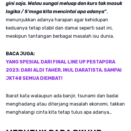
gini saja. Walau sungai meluap dan kurs tak masuk
logika / S'moga kita mencintai apa adanya
”
,
menunjukkan adanya harapan agar kehidupan
keduanya tetap stabil dan damai seperti saat ini,
meskipun tantangan berbagai masalah isu dunia.
BACA JUGA:
YANG SPESIAL DARI FINAL LINE UP PESTAPORA
2023: DARI ALDI TAHER, INUL DARATISTA, SAMPAI
JKT48 SEMUA DIEMBAT!
Ibarat kata walaupun ada banjir, tsunami dan badai
menghadang atau diterjang masalah ekonomi, takkan
menghalangi cinta kita tetap tulus apa adanya…