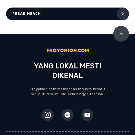
PESAN MERCH
YANG LOKAL MESTI
DIKENAL
Froyonion.com membahas industri kreatif
meliputi film, musik, seni hingga fashion.