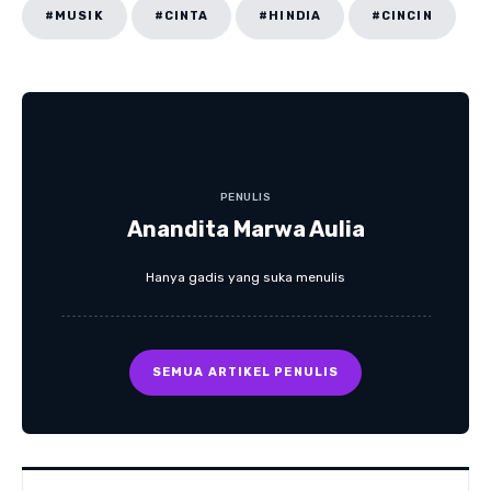
#MUSIK
#CINTA
#HINDIA
#CINCIN
PENULIS
Anandita Marwa Aulia
Hanya gadis yang suka menulis
SEMUA ARTIKEL PENULIS