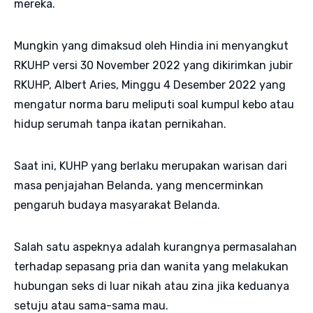
mereka.
Mungkin yang dimaksud oleh Hindia ini menyangkut
RKUHP versi 30 November 2022 yang dikirimkan jubir
RKUHP, Albert Aries, Minggu 4 Desember 2022 yang
mengatur norma baru meliputi soal kumpul kebo atau
hidup serumah tanpa ikatan pernikahan.
Saat ini, KUHP yang berlaku merupakan warisan dari
masa penjajahan Belanda, yang mencerminkan
pengaruh budaya masyarakat Belanda.
Salah satu aspeknya adalah kurangnya permasalahan
terhadap sepasang pria dan wanita yang melakukan
hubungan seks di luar nikah atau zina jika keduanya
setuju atau sama-sama mau.