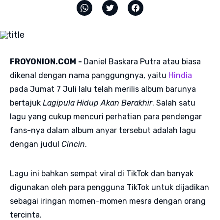
FROYONION.COM
-
Daniel Baskara Putra atau biasa
dikenal dengan nama panggungnya, yaitu
Hindia
pada Jumat 7 Juli lalu telah merilis album barunya
bertajuk
Lagipula Hidup Akan Berakhir
. Salah satu
lagu yang cukup mencuri perhatian para pendengar
fans-nya dalam album anyar tersebut adalah lagu
dengan judul
Cincin
.
Lagu ini bahkan sempat viral di TikTok dan banyak
digunakan oleh para pengguna TikTok untuk dijadikan
sebagai iringan momen-momen mesra dengan orang
tercinta.