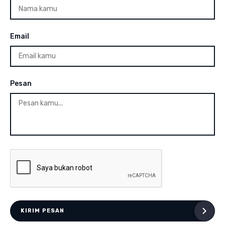
Email
Pesan
KIRIM PESAN