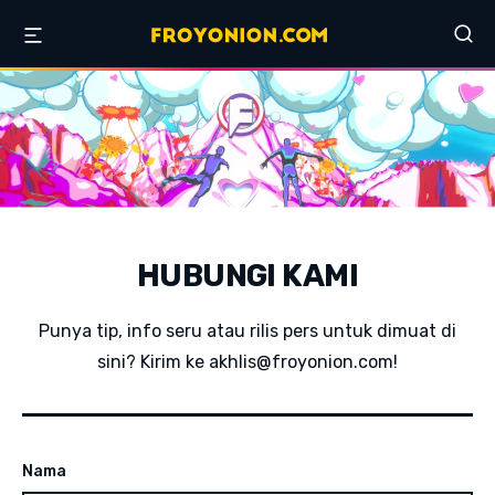
HUBUNGI KAMI
Punya tip, info seru atau rilis pers untuk dimuat di
sini? Kirim ke
akhlis@froyonion.com
!
Nama