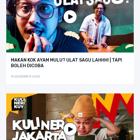
MAKAN KOK AYAM MULU? ULAT SAGU LAHHH! | TAPI
BOLEH DICOBA
15 DECEMBER 2023