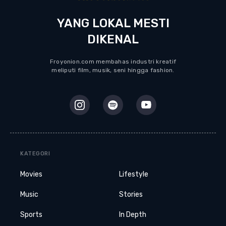
YANG LOKAL MESTI
DIKENAL
Froyonion.com membahas industri kreatif
meliputi film, musik, seni hingga fashion.
KATEGORI
Movies
Lifestyle
Music
Stories
Sports
In Depth