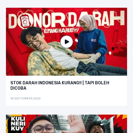
STOK DARAH INDONESIA KURANG!! | TAPI BOLEH
DICOBA
18 SEPTEMBER 2023