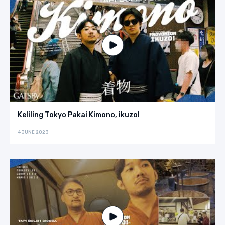
Keliling Tokyo Pakai Kimono, ikuzo!
4 JUNE 2023