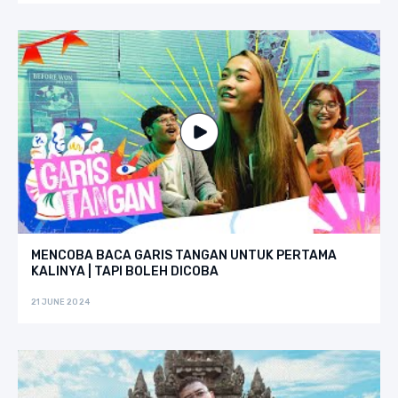
MENCOBA BACA GARIS TANGAN UNTUK PERTAMA
KALINYA | TAPI BOLEH DICOBA
21 JUNE 2024