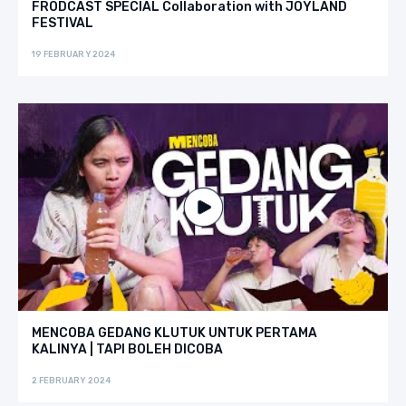
FRODCAST SPECIAL Collaboration with JOYLAND
FESTIVAL
19 FEBRUARY 2024
MENCOBA GEDANG KLUTUK UNTUK PERTAMA
KALINYA | TAPI BOLEH DICOBA
2 FEBRUARY 2024