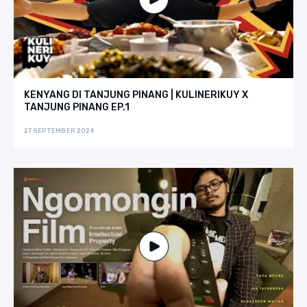
KENYANG DI TANJUNG PINANG | KULINERIKUY X
TANJUNG PINANG EP.1
27 SEPTEMBER 2024