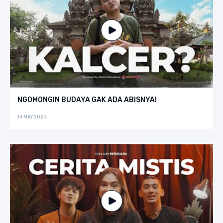
NGOMONGIN BUDAYA GAK ADA ABISNYA!
14 MAY 2024