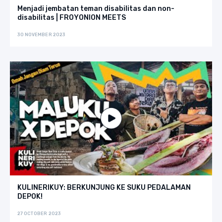
Menjadi jembatan teman disabilitas dan non-
disabilitas | FROYONION MEETS
30 NOVEMBER 2023
KULINERIKUY: BERKUNJUNG KE SUKU PEDALAMAN
DEPOK!
27 OCTOBER 2023