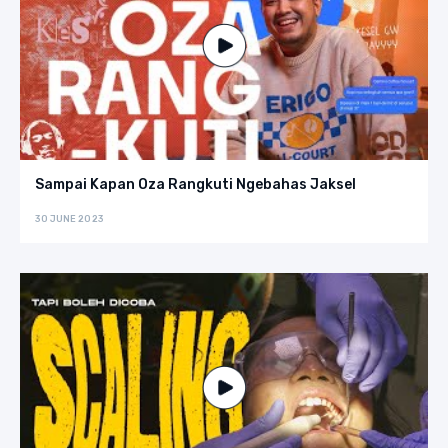
Sampai Kapan Oza Rangkuti Ngebahas Jaksel
30 JUNE 2023