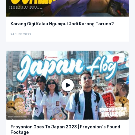
Karang Gigi Kalau Ngumpul Jadi Karang Taruna?
24 JUNE 2023
Froyonion Goes To Japan 2023 | Froyonion`s Found
Footage