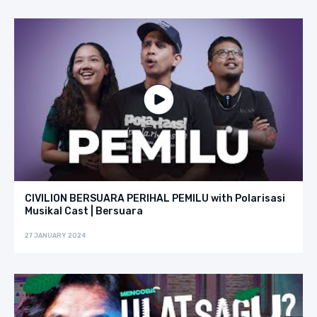
CIVILION BERSUARA PERIHAL PEMILU with Polarisasi
Musikal Cast | Bersuara
27 JANUARY 2024