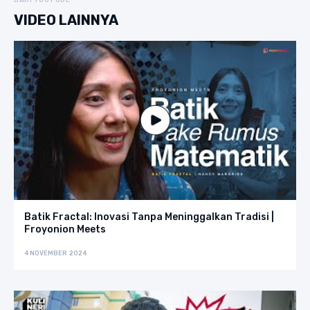
DARI YOUTUBE
VIDEO LAINNYA
Batik Fractal: Inovasi Tanpa Meninggalkan Tradisi |
Froyonion Meets
4 NOVEMBER 2024