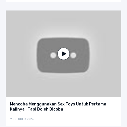
Mencoba Menggunakan Sex Toys Untuk Pertama
Kalinya | Tapi Boleh Dicoba
9 OCTOBER 2023