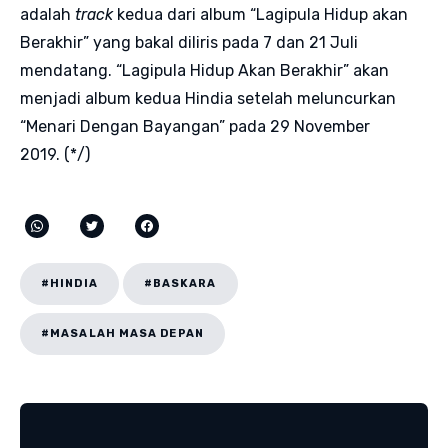
adalah
track
kedua dari album “Lagipula Hidup akan
Berakhir” yang bakal diliris pada 7 dan 21 Juli
mendatang. “Lagipula Hidup Akan Berakhir” akan
menjadi album kedua Hindia setelah meluncurkan
“Menari Dengan Bayangan” pada 29 November
2019. (*/)
#HINDIA
#BASKARA
#MASALAH MASA DEPAN