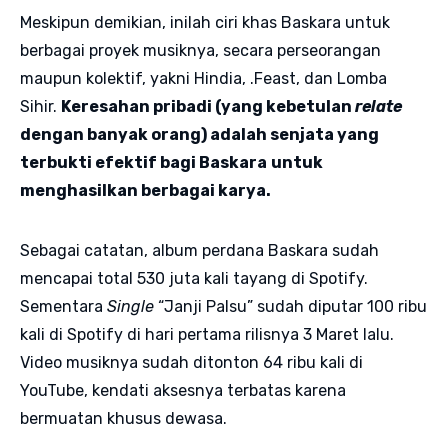
Meskipun demikian, inilah ciri khas Baskara untuk
berbagai proyek musiknya, secara perseorangan
maupun kolektif, yakni Hindia, .Feast, dan Lomba
Sihir.
Keresahan pribadi (yang kebetulan
relate
dengan banyak orang) adalah senjata yang
terbukti efektif bagi Baskara
untuk
menghasilkan berbagai karya.
Sebagai catatan, album perdana Baskara sudah
mencapai total 530 juta kali tayang di Spotify.
Sementara
Single
“Janji Palsu” sudah diputar 100 ribu
kali di Spotify di hari pertama rilisnya 3 Maret lalu.
Video musiknya sudah ditonton 64 ribu kali di
YouTube, kendati aksesnya terbatas karena
bermuatan khusus dewasa.