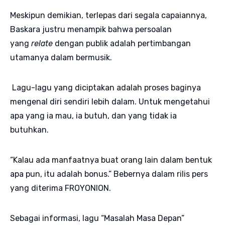
Meskipun demikian, terlepas dari segala capaiannya,
Baskara justru menampik bahwa persoalan
yang
relate
dengan publik adalah pertimbangan
utamanya dalam bermusik.
Lagu-lagu yang diciptakan adalah proses baginya
mengenal diri sendiri lebih dalam. Untuk mengetahui
apa yang ia mau, ia butuh, dan yang tidak ia
butuhkan.
“Kalau ada manfaatnya buat orang lain dalam bentuk
apa pun, itu adalah bonus.” Bebernya dalam rilis pers
yang diterima FROYONION.
Sebagai informasi, lagu “Masalah Masa Depan”