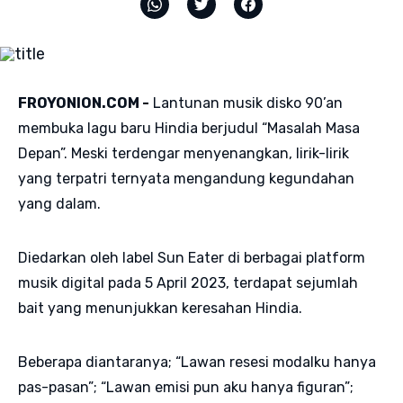
FROYONION.COM -
Lantunan musik disko 90’an
membuka lagu baru Hindia berjudul “Masalah Masa
Depan”. Meski terdengar menyenangkan, lirik-lirik
yang terpatri ternyata mengandung kegundahan
yang dalam.
Diedarkan oleh label Sun Eater di berbagai platform
musik digital pada 5 April 2023, terdapat sejumlah
bait yang menunjukkan keresahan Hindia.
Beberapa diantaranya; “Lawan resesi modalku hanya
pas-pasan”; “Lawan emisi pun aku hanya figuran”;