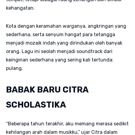
kehangatan.
Kota dengan keramahan warganya, angkringan yang
sederhana, serta senyum hangat para tetangga
menjadi mozaik indah yang dirindukan oleh banyak
orang. Lagu ini seolah menjadi soundtrack dari
keinginan sederhana yang sering kali tertunda:
pulang.
BABAK BARU CITRA
SCHOLASTIKA
“Beberapa tahun terakhir, aku memang merasa sedikit
kehilangan arah dalam musikku,” ujar Citra dalam