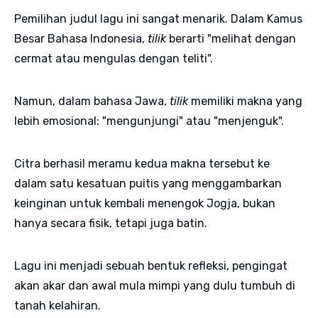
Pemilihan judul lagu ini sangat menarik. Dalam Kamus
Besar Bahasa Indonesia,
tilik
berarti "melihat dengan
cermat atau mengulas dengan teliti".
Namun, dalam bahasa Jawa,
tilik
memiliki makna yang
lebih emosional: "mengunjungi" atau "menjenguk".
Citra berhasil meramu kedua makna tersebut ke
dalam satu kesatuan puitis yang menggambarkan
keinginan untuk kembali menengok Jogja, bukan
hanya secara fisik, tetapi juga batin.
Lagu ini menjadi sebuah bentuk refleksi, pengingat
akan akar dan awal mula mimpi yang dulu tumbuh di
tanah kelahiran.