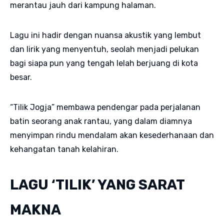
merantau jauh dari kampung halaman.
Lagu ini hadir dengan nuansa akustik yang lembut
dan lirik yang menyentuh, seolah menjadi pelukan
bagi siapa pun yang tengah lelah berjuang di kota
besar.
“Tilik Jogja” membawa pendengar pada perjalanan
batin seorang anak rantau, yang dalam diamnya
menyimpan rindu mendalam akan kesederhanaan dan
kehangatan tanah kelahiran.
LAGU ‘TILIK’ YANG SARAT
MAKNA