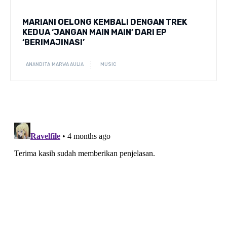
MARIANI OELONG KEMBALI DENGAN TREK
KEDUA ‘JANGAN MAIN MAIN’ DARI EP
‘BERIMAJINASI’
ANANDITA MARWA AULIA
MUSIC