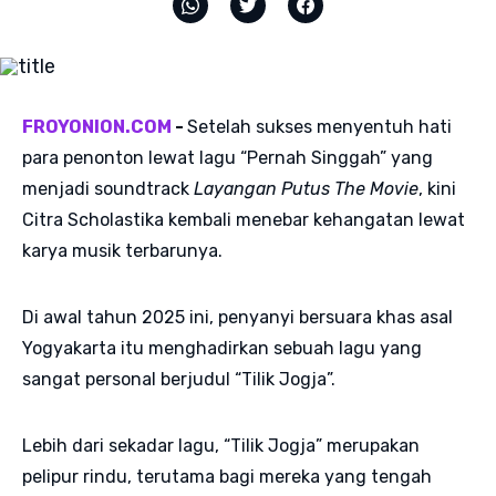
FROYONION.COM
-
Setelah sukses menyentuh hati
para penonton lewat lagu “Pernah Singgah” yang
menjadi soundtrack
Layangan Putus The Movie
, kini
Citra Scholastika kembali menebar kehangatan lewat
karya musik terbarunya.
Di awal tahun 2025 ini, penyanyi bersuara khas asal
Yogyakarta itu menghadirkan sebuah lagu yang
sangat personal berjudul “Tilik Jogja”.
Lebih dari sekadar lagu, “Tilik Jogja” merupakan
pelipur rindu, terutama bagi mereka yang tengah