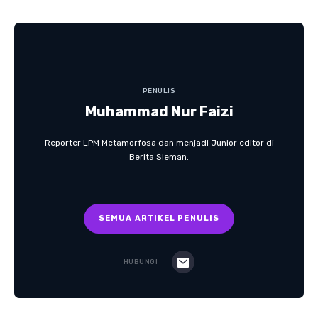
PENULIS
Muhammad Nur Faizi
Reporter LPM Metamorfosa dan menjadi Junior editor di
Berita Sleman.
SEMUA ARTIKEL PENULIS
HUBUNGI