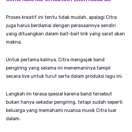
Proses kreatif ini tentu tidak mudah, apalagi Citra
juga harus berdamai dengan perasaannya sendiri
yang dituangkan dalam bait-bait lirik yang sarat akan
makna.
Untuk pertama kalinya, Citra mengajak band
pengiring yang selama ini menemaninya tampil
secara live untuk turut serta dalam produksi lagu ini.
Langkah ini terasa spesial karena band tersebut
bukan hanya sekadar pengiring, tetapi sudah seperti
keluarga yang memahami nuansa musik Citra luar
dalam.