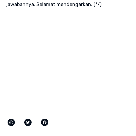
jawabannya. Selamat mendengarkan. (*/)