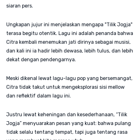
siaran pers.
Ungkapan jujur ini menjelaskan mengapa "Tilik Jogja"
terasa begitu otentik. Lagu ini adalah penanda bahwa
Citra kembali menemukan jati dirinya sebagai musisi,
dan kali ini ia hadir lebih dewasa, lebih tulus, dan lebih
dekat dengan pendengarnya.
Meski dikenal lewat lagu-lagu pop yang bersemangat,
Citra tidak takut untuk mengeksplorasi sisi mellow
dan reflektif dalam lagu ini.
Justru lewat keheningan dan kesederhanaan, “Tilik
Jogja” menyuarakan pesan yang kuat: bahwa pulang
tidak selalu tentang tempat, tapi juga tentang rasa