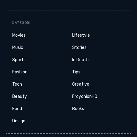
KATEGORI
Movies
Lifestyle
Music
Stories
Sports
In Depth
Fashion
Tips
Tech
Creative
Beauty
FroyonionHQ
Food
Books
Design