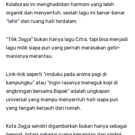
Kolaborasi ini menghadirkan harmoni yang lebih
organik dan menyentuh, seolah lagu ini benar-benar
“lahir” dari ruang hati terdalam.
"Tilik Jogja" bukan hanya lagu Citra, tapi bisa menjadi
lagu milik siapa pun yang pernah merasakan getir-
manisnya merantau.
Lirik-lirik seperti “rinduku pada aroma pagi di
kampungku” atau “ingin rasanya meneguk kopi di
angkringan bersama Bapak” adalah ungkapan
universal yang mampu menyentuh hati siapa pun
yang tengah berjauh dari rumah.
Kota Jogja sendiri digambarkan bukan hanya sebagai
tempat, tetapi sebagai ruang kenangan dan simbol