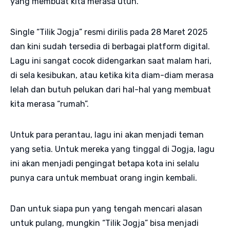
yang membuat kita merasa utuh.
Single “Tilik Jogja” resmi dirilis pada 28 Maret 2025
dan kini sudah tersedia di berbagai platform digital.
Lagu ini sangat cocok didengarkan saat malam hari,
di sela kesibukan, atau ketika kita diam-diam merasa
lelah dan butuh pelukan dari hal-hal yang membuat
kita merasa “rumah”.
Untuk para perantau, lagu ini akan menjadi teman
yang setia. Untuk mereka yang tinggal di Jogja, lagu
ini akan menjadi pengingat betapa kota ini selalu
punya cara untuk membuat orang ingin kembali.
Dan untuk siapa pun yang tengah mencari alasan
untuk pulang, mungkin “Tilik Jogja” bisa menjadi