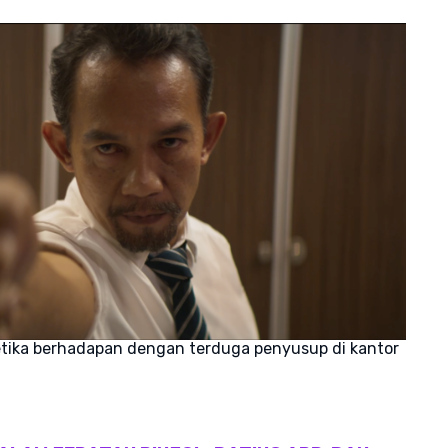
tika berhadapan dengan terduga penyusup di kantor