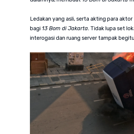
Ledakan yang asli, serta akting para aktor
bagi
13 Bom di Jakarta
. Tidak lupa set lo
interogasi dan ruang server tampak begit