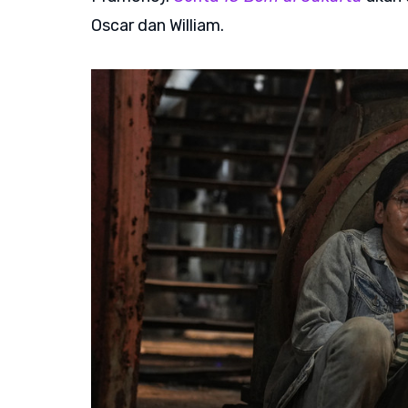
Oscar dan William.