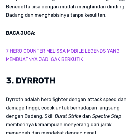
Benedetta bisa dengan mudah menghindari dinding
Badang dan menghabisinya tanpa kesulitan.
BACA JUGA:
7 HERO COUNTER MELISSA MOBILE LEGENDS YANG
MEMBUATNYA JADI GAK BERKUTIK
3. DYRROTH
Dyrroth adalah hero fighter dengan attack speed dan
damage tinggi, cocok untuk berhadapan langsung
dengan Badang. Skill
Burst Strike
dan
Spectre Step
memberinya kemampuan menyerang dari jarak
menengah dan mendekat dengan cepat.