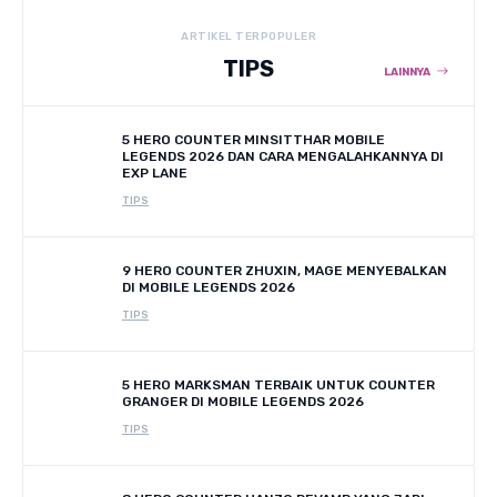
ARTIKEL TERPOPULER
TIPS
LAINNYA
5 HERO COUNTER MINSITTHAR MOBILE
LEGENDS 2026 DAN CARA MENGALAHKANNYA DI
EXP LANE
TIPS
9 HERO COUNTER ZHUXIN, MAGE MENYEBALKAN
DI MOBILE LEGENDS 2026
TIPS
5 HERO MARKSMAN TERBAIK UNTUK COUNTER
GRANGER DI MOBILE LEGENDS 2026
TIPS