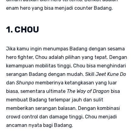
enam hero yang bisa menjadi counter Badang.
1. CHOU
Jika kamu ingin menumpas Badang dengan sesama
hero fighter, Chou adalah pilihan yang tepat. Dengan
kemampuan mobilitas tinggi, Chou bisa menghindari
serangan Badang dengan mudah. Skill
Jeet Kune Do
dan
Shunpo
memberinya ketangkasan yang luar
biasa, sementara ultimate
The Way of Dragon
bisa
membuat Badang terlempar jauh dan sulit
memberikan serangan balasan. Dengan kombinasi
crowd control dan damage tinggi, Chou menjadi
ancaman nyata bagi Badang.