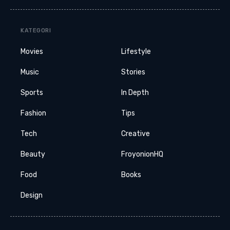
KATEGORI
Movies
Lifestyle
Music
Stories
Sports
In Depth
Fashion
Tips
Tech
Creative
Beauty
FroyonionHQ
Food
Books
Design