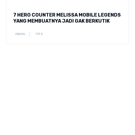
7 HERO COUNTER MELISSA MOBILE LEGENDS
YANG MEMBUATNYA JADI GAK BERKUTIK
FADHIL
TIPS