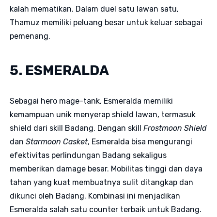
kalah mematikan. Dalam duel satu lawan satu,
Thamuz memiliki peluang besar untuk keluar sebagai
pemenang.
5. ESMERALDA
Sebagai hero mage-tank, Esmeralda memiliki
kemampuan unik menyerap shield lawan, termasuk
shield dari skill Badang. Dengan skill
Frostmoon Shield
dan
Starmoon Casket
, Esmeralda bisa mengurangi
efektivitas perlindungan Badang sekaligus
memberikan damage besar. Mobilitas tinggi dan daya
tahan yang kuat membuatnya sulit ditangkap dan
dikunci oleh Badang. Kombinasi ini menjadikan
Esmeralda salah satu counter terbaik untuk Badang.