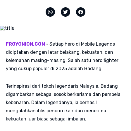
FROYONION.COM
-
Setiap hero di Mobile Legends
diciptakan dengan latar belakang, kekuatan, dan
kelemahan masing-masing. Salah satu hero fighter
yang cukup populer di 2025 adalah Badang.
Terinspirasi dari tokoh legendaris Malaysia, Badang
digambarkan sebagai sosok berkarisma dan pembela
kebenaran. Dalam legendanya, ia berhasil
mengalahkan iblis pencuri ikan dan menerima
kekuatan luar biasa sebagai imbalan.