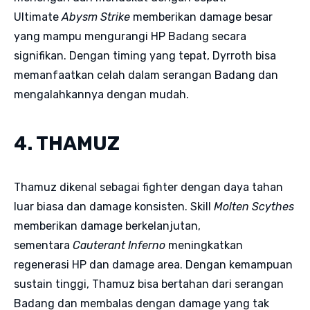
Ultimate
Abysm Strike
memberikan damage besar
yang mampu mengurangi HP Badang secara
signifikan. Dengan timing yang tepat, Dyrroth bisa
memanfaatkan celah dalam serangan Badang dan
mengalahkannya dengan mudah.
4. THAMUZ
Thamuz dikenal sebagai fighter dengan daya tahan
luar biasa dan damage konsisten. Skill
Molten Scythes
memberikan damage berkelanjutan,
sementara
Cauterant Inferno
meningkatkan
regenerasi HP dan damage area. Dengan kemampuan
sustain tinggi, Thamuz bisa bertahan dari serangan
Badang dan membalas dengan damage yang tak