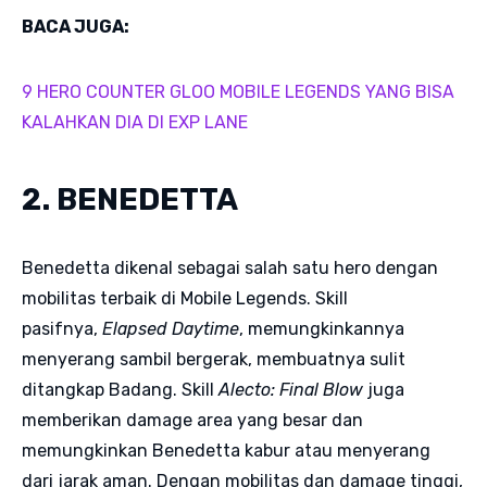
BACA JUGA:
9 HERO COUNTER GLOO MOBILE LEGENDS YANG BISA
KALAHKAN DIA DI EXP LANE
2. BENEDETTA
Benedetta dikenal sebagai salah satu hero dengan
mobilitas terbaik di Mobile Legends. Skill
pasifnya,
Elapsed Daytime
, memungkinkannya
menyerang sambil bergerak, membuatnya sulit
ditangkap Badang. Skill
Alecto: Final Blow
juga
memberikan damage area yang besar dan
memungkinkan Benedetta kabur atau menyerang
dari jarak aman. Dengan mobilitas dan damage tinggi,