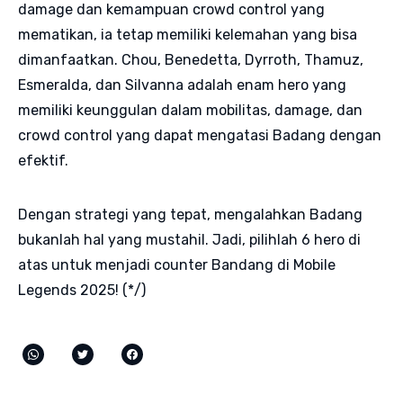
damage dan kemampuan crowd control yang
mematikan, ia tetap memiliki kelemahan yang bisa
dimanfaatkan. Chou, Benedetta, Dyrroth, Thamuz,
Esmeralda, dan Silvanna adalah enam hero yang
memiliki keunggulan dalam mobilitas, damage, dan
crowd control yang dapat mengatasi Badang dengan
efektif.
Dengan strategi yang tepat, mengalahkan Badang
bukanlah hal yang mustahil. Jadi, pilihlah 6 hero di
atas untuk menjadi counter Bandang di Mobile
Legends 2025! (*/)