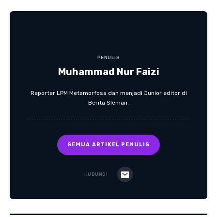
PENULIS
Muhammad Nur Faizi
Reporter LPM Metamorfosa dan menjadi Junior editor di
Berita Sleman.
SEMUA ARTIKEL PENULIS
HUBUNGI