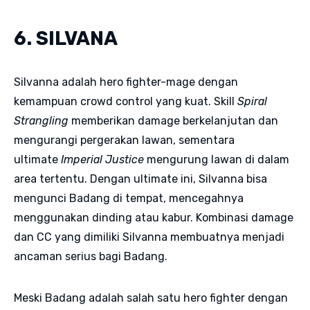
6. SILVANA
Silvanna adalah hero fighter-mage dengan
kemampuan crowd control yang kuat. Skill
Spiral
Strangling
memberikan damage berkelanjutan dan
mengurangi pergerakan lawan, sementara
ultimate
Imperial Justice
mengurung lawan di dalam
area tertentu. Dengan ultimate ini, Silvanna bisa
mengunci Badang di tempat, mencegahnya
menggunakan dinding atau kabur. Kombinasi damage
dan CC yang dimiliki Silvanna membuatnya menjadi
ancaman serius bagi Badang.
Meski Badang adalah salah satu hero fighter dengan