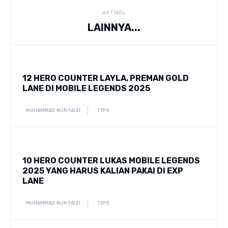
ARTIKEL
LAINNYA...
12 HERO COUNTER LAYLA, PREMAN GOLD
LANE DI MOBILE LEGENDS 2025
MUHAMMAD NUR FAIZI
TIPS
10 HERO COUNTER LUKAS MOBILE LEGENDS
2025 YANG HARUS KALIAN PAKAI DI EXP
LANE
MUHAMMAD NUR FAIZI
TIPS