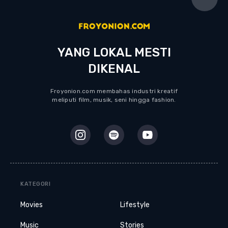
YANG LOKAL MESTI
DIKENAL
Froyonion.com membahas industri kreatif
meliputi film, musik, seni hingga fashion.
KATEGORI
Movies
Lifestyle
Music
Stories