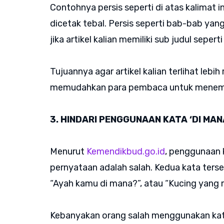
Contohnya persis seperti di atas kalimat i
dicetak tebal. Persis seperti bab-bab yang
jika artikel kalian memiliki sub judul seperti 
Tujuannya agar artikel kalian terlihat lebih
memudahkan para pembaca untuk menemu
3. HINDARI PENGGUNAAN KATA ‘DI MAN
Menurut
Kemendikbud.go.id
, penggunaan 
pernyataan adalah salah. Kedua kata terse
“Ayah kamu di mana?”, atau “Kucing yang 
Kebanyakan orang salah menggunakan kata