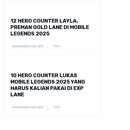
12 HERO COUNTER LAYLA,
PREMAN GOLD LANE DI MOBILE
LEGENDS 2025
MUHAMMAD NUR FAIZI
TIPS
10 HERO COUNTER LUKAS
MOBILE LEGENDS 2025 YANG
HARUS KALIAN PAKAI DI EXP
LANE
MUHAMMAD NUR FAIZI
TIPS