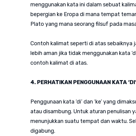
menggunakan kata ini dalam sebuat kalima
bepergian ke Eropa di mana tempat teman
Plato yang mana seorang filsuf pada masa
Contoh kalimat seperti di atas sebaiknya 
lebih aman jika tidak menggunakan kata ‘d
contoh kalimat di atas.
4. PERHATIKAN PENGGUNAAN KATA ‘DI’
Penggunaan kata ‘di’ dan ‘ke’ yang dimaksu
atau disambung. Untuk aturan penulisan yan
menunjukkan suatu tempat dan waktu. Selain
digabung.