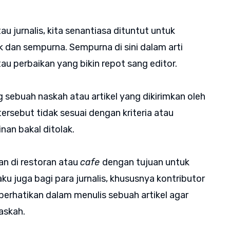
u jurnalis, kita senantiasa dituntut untuk
 dan sempurna. Sempurna di sini dalam arti
tau perbaikan yang bikin repot sang editor.
 sebuah naskah atau artikel yang dikirimkan oleh
 tersebut tidak sesuai dengan kriteria atau
nan bakal ditolak.
n di restoran atau
cafe
dengan tujuan untuk
u juga bagi para jurnalis, khususnya kontributor
perhatikan dalam menulis sebuah artikel agar
askah.