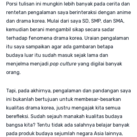
Porsi tulisan ini mungkin lebih banyak pada cerita dan
rentetan pengalaman saya berinteraksi dengan anime
dan drama korea. Mulai dari saya SD, SMP, dan SMA,
kemudian berani mengambil sikap secara sadar
terhadap fenomena drama korea. Uraian pengalaman
itu saya sampaikan agar ada gambaran betapa
budaya luar itu sudah masuk sejak lama dan
menjelma menjadi
pop culture
yang digilai banyak
orang.
Tapi, pada akhirnya, pengalaman dan pandangan saya
ini bukanlah bertujuan untuk membesar-besarkan
kualitas drama korea, justru mengajak kita semua
berefleksi. Sudah sejauh manakah kualitas budaya
bangsa kita? Tentu tidak ada salahnya belajar banyak
pada produk budaya sejumlah negara Asia lainnya,