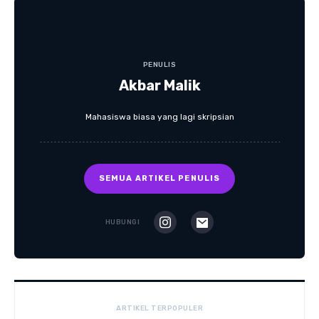
PENULIS
Akbar Malik
Mahasiswa biasa yang lagi skripsian
SEMUA ARTIKEL PENULIS
HUBUNGI
ARTIKEL TERPOPULER