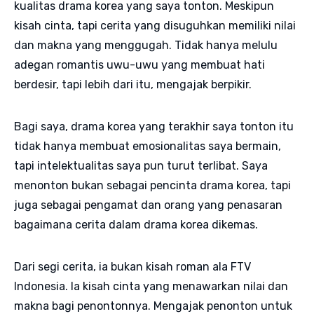
kualitas drama korea yang saya tonton. Meskipun
kisah cinta, tapi cerita yang disuguhkan memiliki nilai
dan makna yang menggugah. Tidak hanya melulu
adegan romantis uwu-uwu yang membuat hati
berdesir, tapi lebih dari itu, mengajak berpikir.
Bagi saya, drama korea yang terakhir saya tonton itu
tidak hanya membuat emosionalitas saya bermain,
tapi intelektualitas saya pun turut terlibat. Saya
menonton bukan sebagai pencinta drama korea, tapi
juga sebagai pengamat dan orang yang penasaran
bagaimana cerita dalam drama korea dikemas.
Dari segi cerita, ia bukan kisah roman ala FTV
Indonesia. Ia kisah cinta yang menawarkan nilai dan
makna bagi penontonnya. Mengajak penonton untuk