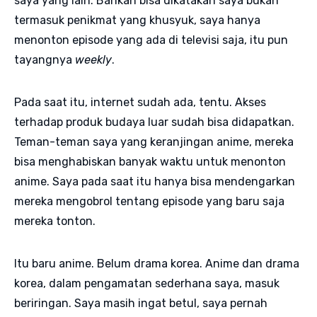
saya yang lain. Bahkan bisa dikatakan saya bukan
termasuk penikmat yang khusyuk, saya hanya
menonton episode yang ada di televisi saja, itu pun
tayangnya
weekly
.
Pada saat itu, internet sudah ada, tentu. Akses
terhadap produk budaya luar sudah bisa didapatkan.
Teman-teman saya yang keranjingan anime, mereka
bisa menghabiskan banyak waktu untuk menonton
anime. Saya pada saat itu hanya bisa mendengarkan
mereka mengobrol tentang episode yang baru saja
mereka tonton.
Itu baru anime. Belum drama korea. Anime dan drama
korea, dalam pengamatan sederhana saya, masuk
beriringan. Saya masih ingat betul, saya pernah