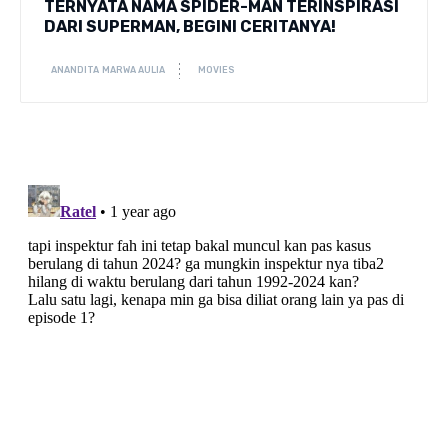
TERNYATA NAMA SPIDER-MAN TERINSPIRASI
DARI SUPERMAN, BEGINI CERITANYA!
ANANDITA MARWA AULIA
MOVIES