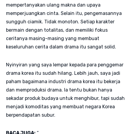
mempertanyakan ulang makna dan upaya
memperjuangkan cinta. Selain itu, pengemasannya
sungguh ciamik. Tidak monoton. Setiap karakter
bermain dengan totalitas, dan memiliki fokus
ceritanya masing-masing yang membuat
keseluruhan cerita dalam drama itu sangat solid.
Nyinyiran yang saya lempar kepada para penggemar
drama korea itu sudah hilang. Lebih jauh, saya jadi
paham bagaimana industri drama korea itu bekerja
dan memproduksi drama. Ia tentu bukan hanya
sekadar produk budaya untuk menghibur, tapi sudah
menjadi komoditas yang membuat negara Korea
berpendapatan subur.
BACA JUGA:
“