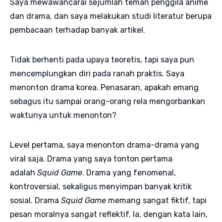
Saya mewawancarai sejumlah teman penggila anime
dan drama, dan saya melakukan studi literatur berupa
pembacaan terhadap banyak artikel.
Tidak berhenti pada upaya teoretis, tapi saya pun
mencemplungkan diri pada ranah praktis. Saya
menonton drama korea. Penasaran, apakah emang
sebagus itu sampai orang-orang rela mengorbankan
waktunya untuk menonton?
Level pertama, saya menonton drama-drama yang
viral saja. Drama yang saya tonton pertama
adalah
Squid Game
. Drama yang fenomenal,
kontroversial, sekaligus menyimpan banyak kritik
sosial. Drama
Squid Game
memang sangat fiktif, tapi
pesan moralnya sangat reflektif. Ia, dengan kata lain,