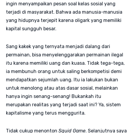
ingin menyampaikan pesan soal kelas sosial yang
terjadi di masyarakat. Bahwa ada manusia-manusia
yang hidupnya terjepit karena oligark yang memiliki
kapital sungguh besar.
Sang kakek yang ternyata menjadi dalang dari
permainan, bisa menyelenggarakan permainan ilegal
itu karena memiliki uang dan kuasa. Tidak tega-tega,
ia membunuh orang untuk saling berkompetisi demi
mendapatkan sejumlah uang. Itu ia lakukan bukan
untuk menolong atau atas dasar sosial, melainkan
hanya ingin senang-senang! Bukankah itu
merupakan realitas yang terjadi saat ini? Ya, sistem
kapitalisme yang terus menggurita.
Tidak cukup menonton
Squid Game
. Selanjutnya saya