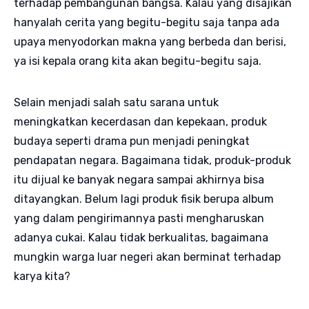
terhadap pembangunan bangsa. Kalau yang disajikan
hanyalah cerita yang begitu-begitu saja tanpa ada
upaya menyodorkan makna yang berbeda dan berisi,
ya isi kepala orang kita akan begitu-begitu saja.
Selain menjadi salah satu sarana untuk
meningkatkan kecerdasan dan kepekaan, produk
budaya seperti drama pun menjadi peningkat
pendapatan negara. Bagaimana tidak, produk-produk
itu dijual ke banyak negara sampai akhirnya bisa
ditayangkan. Belum lagi produk fisik berupa album
yang dalam pengirimannya pasti mengharuskan
adanya cukai. Kalau tidak berkualitas, bagaimana
mungkin warga luar negeri akan berminat terhadap
karya kita?