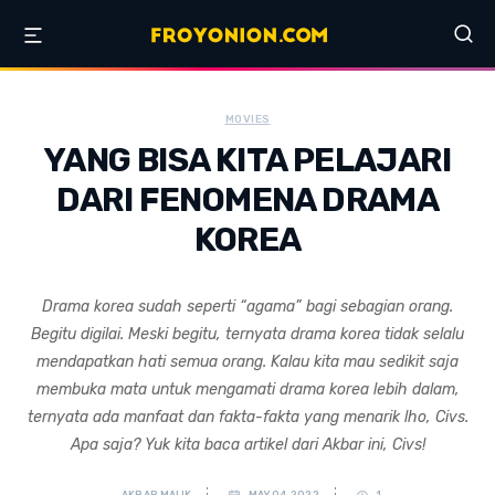
MOVIES
YANG BISA KITA PELAJARI
DARI FENOMENA DRAMA
KOREA
Drama korea sudah seperti “agama” bagi sebagian orang.
Begitu digilai. Meski begitu, ternyata drama korea tidak selalu
mendapatkan hati semua orang. Kalau kita mau sedikit saja
membuka mata untuk mengamati drama korea lebih dalam,
ternyata ada manfaat dan fakta-fakta yang menarik lho, Civs.
Apa saja? Yuk kita baca artikel dari Akbar ini, Civs!