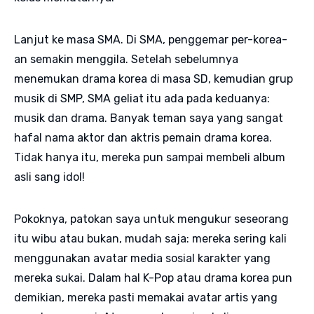
Lanjut ke masa SMA. Di SMA, penggemar per-korea-
an semakin menggila. Setelah sebelumnya
menemukan drama korea di masa SD, kemudian grup
musik di SMP, SMA geliat itu ada pada keduanya:
musik dan drama. Banyak teman saya yang sangat
hafal nama aktor dan aktris pemain drama korea.
Tidak hanya itu, mereka pun sampai membeli album
asli sang idol!
Pokoknya, patokan saya untuk mengukur seseorang
itu wibu atau bukan, mudah saja: mereka sering kali
menggunakan avatar media sosial karakter yang
mereka sukai. Dalam hal K-Pop atau drama korea pun
demikian, mereka pasti memakai avatar artis yang