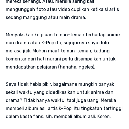
mereka senangi. Atau, mereka sering kali
mengunggah foto atau video cuplikan ketika si artis
sedang manggung atau main drama.
Menyaksikan kegilaan teman-teman terhadap anime
dan drama atau K-Pop itu, sejujurnya saya dulu
merasa jijik. Mohon maaf teman-teman, kadang
komentar dari hati nurani perlu disampaikan untuk
mendapatkan pelajaran (hahaha, ngeles).
Saya tidak habis pikir, bagaimana mungkin banyak
sekali waktu yang didedikasikan untuk anime dan
drama? Tidak hanya waktu, tapi juga uang! Mereka
membeli album asli artis K-Pop. Itu tingkatan tertinggi
dalam kasta fans, sih, membeli album asli. Keren.