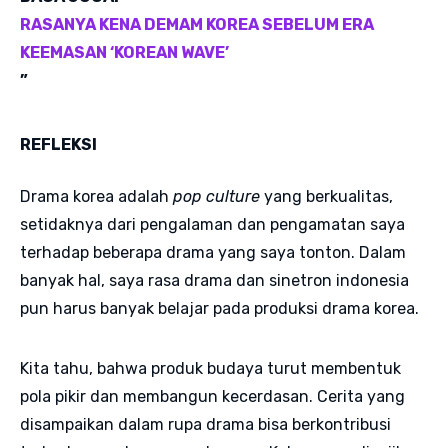
RASANYA KENA DEMAM KOREA SEBELUM ERA
KEEMASAN ‘KOREAN WAVE’
”
REFLEKSI
Drama korea adalah
pop culture
yang berkualitas,
setidaknya dari pengalaman dan pengamatan saya
terhadap beberapa drama yang saya tonton. Dalam
banyak hal, saya rasa drama dan sinetron indonesia
pun harus banyak belajar pada produksi drama korea.
Kita tahu, bahwa produk budaya turut membentuk
pola pikir dan membangun kecerdasan. Cerita yang
disampaikan dalam rupa drama bisa berkontribusi