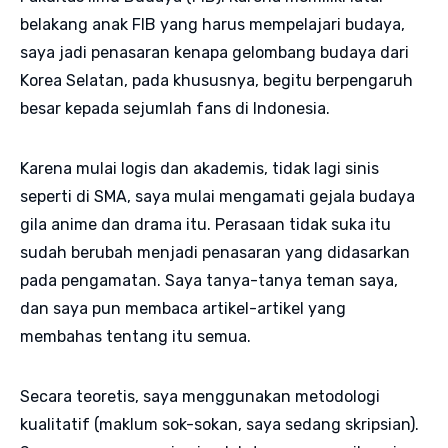
belakang anak FIB yang harus mempelajari budaya,
saya jadi penasaran kenapa gelombang budaya dari
Korea Selatan, pada khususnya, begitu berpengaruh
besar kepada sejumlah fans di Indonesia.
Karena mulai logis dan akademis, tidak lagi sinis
seperti di SMA, saya mulai mengamati gejala budaya
gila anime dan drama itu. Perasaan tidak suka itu
sudah berubah menjadi penasaran yang didasarkan
pada pengamatan. Saya tanya-tanya teman saya,
dan saya pun membaca artikel-artikel yang
membahas tentang itu semua.
Secara teoretis, saya menggunakan metodologi
kualitatif (maklum sok-sokan, saya sedang skripsian).