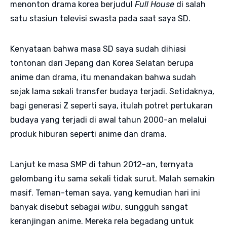
menonton drama korea berjudul
Full House
di salah
satu stasiun televisi swasta pada saat saya SD.
Kenyataan bahwa masa SD saya sudah dihiasi
tontonan dari Jepang dan Korea Selatan berupa
anime dan drama, itu menandakan bahwa sudah
sejak lama sekali transfer budaya terjadi. Setidaknya,
bagi generasi Z seperti saya, itulah potret pertukaran
budaya yang terjadi di awal tahun 2000-an melalui
produk hiburan seperti anime dan drama.
Lanjut ke masa SMP di tahun 2012-an, ternyata
gelombang itu sama sekali tidak surut. Malah semakin
masif. Teman-teman saya, yang kemudian hari ini
banyak disebut sebagai
wibu
, sungguh sangat
keranjingan anime. Mereka rela begadang untuk