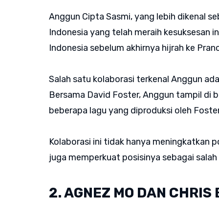
Anggun Cipta Sasmi, yang lebih dikenal s
Indonesia yang telah meraih kesuksesan in
Indonesia sebelum akhirnya hijrah ke Pranc
Salah satu kolaborasi terkenal Anggun ada
Bersama David Foster, Anggun tampil di be
beberapa lagu yang diproduksi oleh Foste
Kolaborasi ini tidak hanya meningkatkan po
juga memperkuat posisinya sebagai salah s
2. AGNEZ MO DAN CHRIS