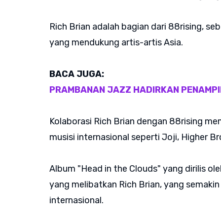
Rich Brian adalah bagian dari 88rising, se
yang mendukung artis-artis Asia.
BACA JUGA:
PRAMBANAN JAZZ HADIRKAN PENAMPI
Kolaborasi Rich Brian dengan 88rising m
musisi internasional seperti Joji, Higher B
Album "Head in the Clouds" yang dirilis o
yang melibatkan Rich Brian, yang semakin
internasional.