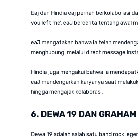
Eaj dan Hindia eaj pernah berkolaborasi da
you left me'. eaJ bercerita tentang awal 
eaJ mengatakan bahwa ia telah mendengar
menghubungi melalui direct message Ins
Hindia juga mengakui bahwa ia mendapat
eaJ mendengarkan karyanya saat melakuk
hingga mengajak kolaborasi.
6. DEWA 19 DAN GRAHAM
Dewa 19 adalah salah satu band rock legen