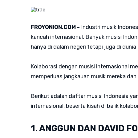
FROYONION.COM -
Industri musik Indone
kancah internasional. Banyak musisi Indon
hanya di dalam negeri tetapi juga di dunia 
Kolaborasi dengan musisi internasional me
memperluas jangkauan musik mereka dan
Berikut adalah daftar musisi Indonesia ya
internasional, beserta kisah di balik kolabo
1. ANGGUN DAN DAVID F