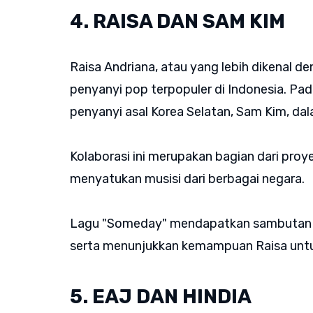
4. RAISA DAN SAM KIM
Raisa Andriana, atau yang lebih dikenal 
penyanyi pop terpopuler di Indonesia. Pa
penyanyi asal Korea Selatan, Sam Kim, da
Kolaborasi ini merupakan bagian dari proy
menyatukan musisi dari berbagai negara.
Lagu "Someday" mendapatkan sambutan ha
serta menunjukkan kemampuan Raisa untuk
5. EAJ DAN HINDIA