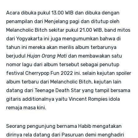
Acara dibuka pukul 13.00 WIB dan dibuka dengan
penampilan dari Menjelang pagi dan ditutup oleh
Melancholic Bitch sekitar pukul 21.00 WIB, band mitos
dari Yogyakarta ini juga mengumumkan bahwa di
tahun ini mereka akan merilis album terbarunya
berjudul
Hujan Orang Mati
dan membawakan satu
nomor lagu dari album tersebut sebagai penutup
festival Cherrypop Fun 2022 ini. selain kejutan spoiler
album terbaru dari Melancholic Bitch, kejutan lain
datang dari Teenage Death Star yang tampil bersama
gitaris additionalnya yaitu Vincent Rompies idola
remaja masa kini.
Seorang pengunjung bernama Habib mengatakan
dirinya rela datang dari Pasuruan demi menghadiri