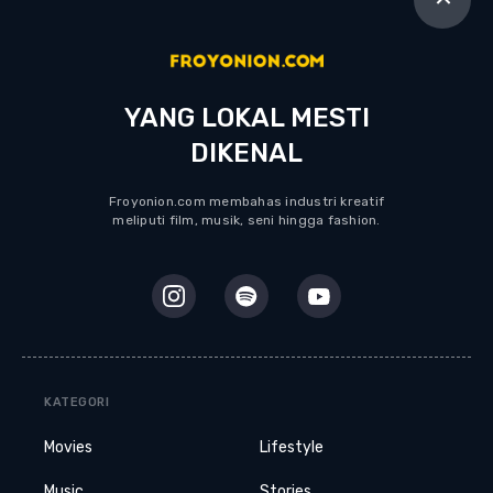
YANG LOKAL MESTI
DIKENAL
Froyonion.com membahas industri kreatif
meliputi film, musik, seni hingga fashion.
KATEGORI
Movies
Lifestyle
Music
Stories