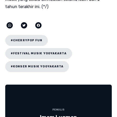
tahun terakhir ini. (*/)
#CHERRYPOP FUN
#FESTIVAL MUSIK YOGYAKARTA
#KONSER MUSIK YOGYAKARTA
PENULIS