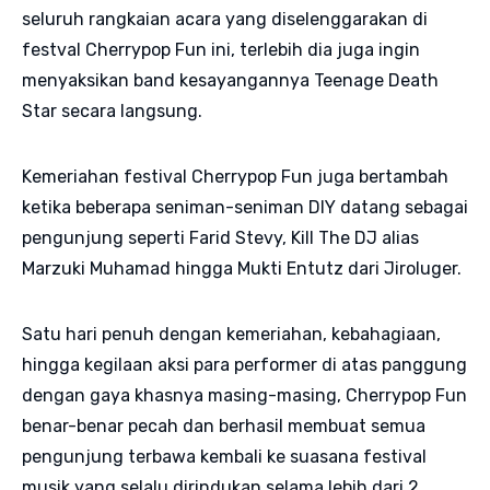
seluruh rangkaian acara yang diselenggarakan di
festval Cherrypop Fun ini, terlebih dia juga ingin
menyaksikan band kesayangannya Teenage Death
Star secara langsung.
Kemeriahan festival Cherrypop Fun juga bertambah
ketika beberapa seniman-seniman DIY datang sebagai
pengunjung seperti Farid Stevy, Kill The DJ alias
Marzuki Muhamad hingga Mukti Entutz dari Jiroluger.
Satu hari penuh dengan kemeriahan, kebahagiaan,
hingga kegilaan aksi para performer di atas panggung
dengan gaya khasnya masing-masing, Cherrypop Fun
benar-benar pecah dan berhasil membuat semua
pengunjung terbawa kembali ke suasana festival
musik yang selalu dirindukan selama lebih dari 2