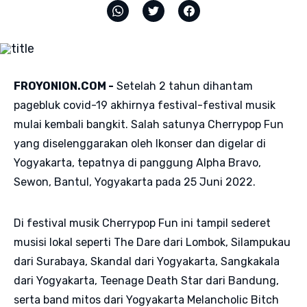
FROYONION.COM -
Setelah 2 tahun dihantam
pagebluk covid-19 akhirnya festival-festival musik
mulai kembali bangkit. Salah satunya Cherrypop Fun
yang diselenggarakan oleh Ikonser dan digelar di
Yogyakarta, tepatnya di panggung Alpha Bravo,
Sewon, Bantul, Yogyakarta pada 25 Juni 2022.
Di festival musik Cherrypop Fun ini tampil sederet
musisi lokal seperti The Dare dari Lombok, Silampukau
dari Surabaya, Skandal dari Yogyakarta, Sangkakala
dari Yogyakarta, Teenage Death Star dari Bandung,
serta band mitos dari Yogyakarta Melancholic Bitch