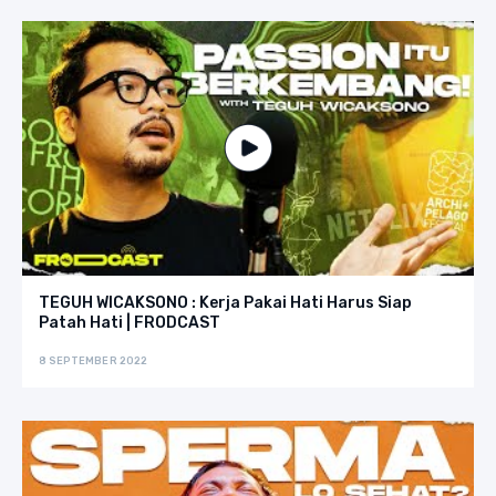
TEGUH WICAKSONO : Kerja Pakai Hati Harus Siap
Patah Hati | FRODCAST
8 SEPTEMBER 2022