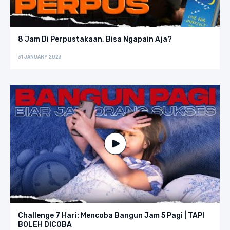
8 Jam Di Perpustakaan, Bisa Ngapain Aja?
31 JANUARY 2023
Challenge 7 Hari: Mencoba Bangun Jam 5 Pagi | TAPI
BOLEH DICOBA