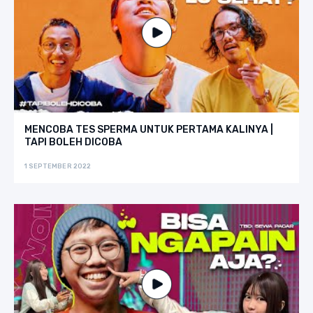
MENCOBA TES SPERMA UNTUK PERTAMA KALINYA |
TAPI BOLEH DICOBA
1 SEPTEMBER 2022