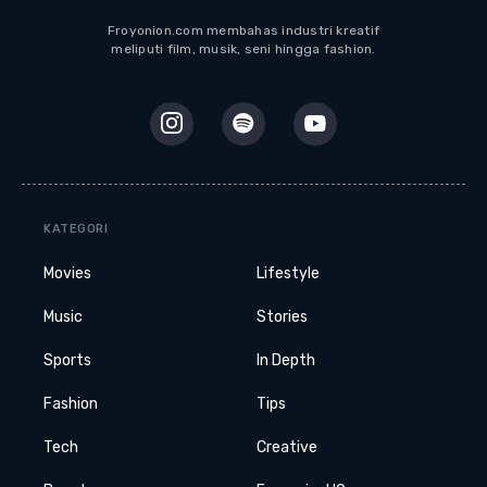
Froyonion.com membahas industri kreatif
meliputi film, musik, seni hingga fashion.
KATEGORI
Movies
Lifestyle
Music
Stories
Sports
In Depth
Fashion
Tips
Tech
Creative