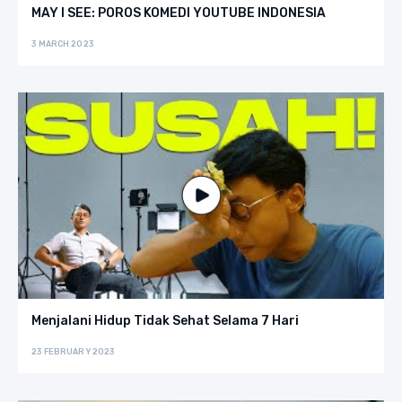
MAY I SEE: POROS KOMEDI YOUTUBE INDONESIA
3 MARCH 2023
Menjalani Hidup Tidak Sehat Selama 7 Hari
23 FEBRUARY 2023