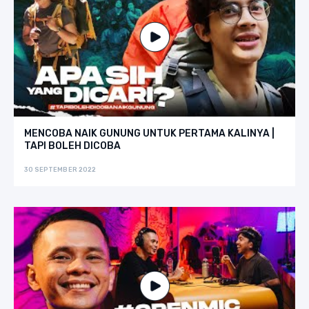
MENCOBA NAIK GUNUNG UNTUK PERTAMA KALINYA |
TAPI BOLEH DICOBA
30 SEPTEMBER 2022