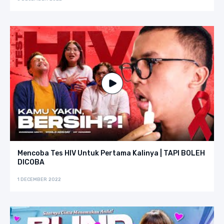
Mencoba Tes HIV Untuk Pertama Kalinya | TAPI BOLEH
DICOBA
1 DECEMBER 2022