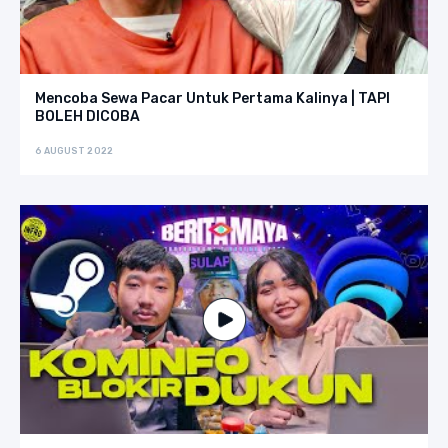
Mencoba Sewa Pacar Untuk Pertama Kalinya | TAPI
BOLEH DICOBA
6 AUGUST 2022