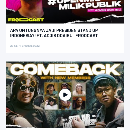
APA UNTUNGNYA JADI PRESIDEN STAND UP
INDONESIA?! FT. ADJIS DOAIBU | FRODCAST
27 SEPTEMBER 2022