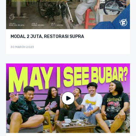
MODAL 2 JUTA, RESTORASI SUPRA
30 MARCH 2023