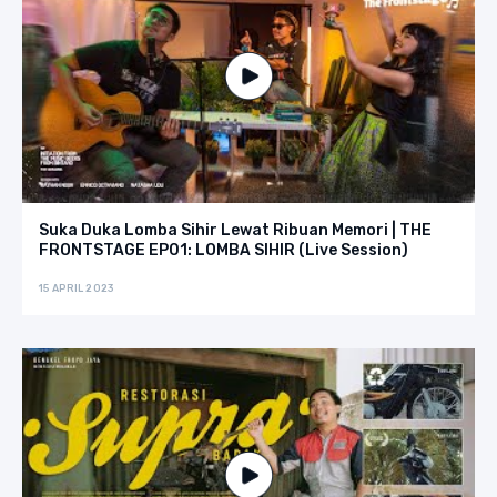
Suka Duka Lomba Sihir Lewat Ribuan Memori | THE
FRONTSTAGE EP01: LOMBA SIHIR (Live Session)
15 APRIL 2023