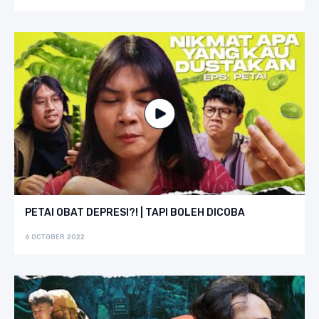
PETAI OBAT DEPRESI?! | TAPI BOLEH DICOBA
6 OCTOBER 2022