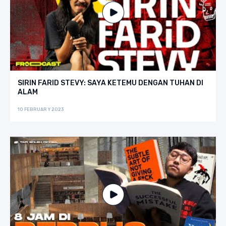
SIRIN FARID STEVY: SAYA KETEMU DENGAN TUHAN DI
ALAM
10 FEBRUARY 2023