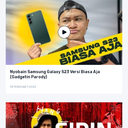
Nyobain Samsung Galaxy S23 Versi Biasa Aja
(Gadgetin Parody)
18 FEBRUARY 2023