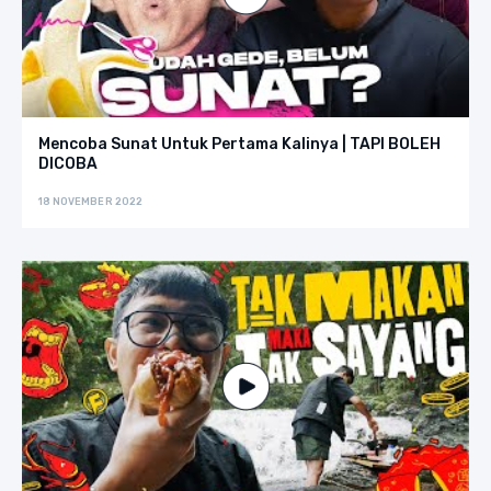
Mencoba Sunat Untuk Pertama Kalinya | TAPI BOLEH
DICOBA
18 NOVEMBER 2022