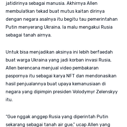
jatidirinya sebagai manusia. Akhirnya Allen
membulatkan tekad buat mutus kaitan dirinya
dengan negara asalnya itu begitu tau pemerintahan
Putin menyerang Ukraina. Ia malu mengakui Rusia
sebagai tanah airnya.
Untuk bisa menjadikan aksinya ini lebih berfaedah
buat warga Ukraina yang jadi korban invasi Rusia,
Allen berencana menjual video pembakaran
paspornya itu sebagai karya NFT dan mendonasikan
hasil penjualannya buat upaya kemanusiaan di
negara yang dipimpin presiden Volodymyr Zelenskyy
itu.
“Gue nggak anggep Rusia yang diperintah Putin
sekarang sebagai tanah air gue,” ucap Allen yang