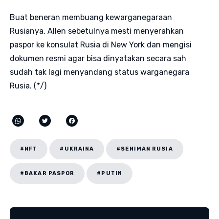
Buat beneran membuang kewarganegaraan
Rusianya, Allen sebetulnya mesti menyerahkan
paspor ke konsulat Rusia di New York dan mengisi
dokumen resmi agar bisa dinyatakan secara sah
sudah tak lagi menyandang status warganegara
Rusia. (*/)
#NFT
#UKRAINA
#SENIMAN RUSIA
#BAKAR PASPOR
#PUTIN