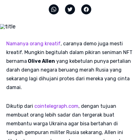
Namanya orang kreatif
, caranya demo juga mesti
kreatif. Mungkin begitulah dalam pikiran seniman NFT
bernama
Olive Allen
yang kebetulan punya pertalian
darah dengan negara beruang merah Rusia yang
sekarang lagi dihujani protes dari mereka yang cinta
damai.
Dikutip dari
cointelegraph.com
, dengan tujuan
membuat orang lebih sadar dan tergerak buat
membantu warga Ukraina agar bisa bertahan di
tengah gempuran militer Rusia sekarang, Allen ini