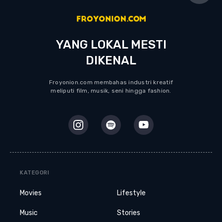
YANG LOKAL MESTI
DIKENAL
Froyonion.com membahas industri kreatif
meliputi film, musik, seni hingga fashion.
KATEGORI
Movies
Lifestyle
Music
Stories