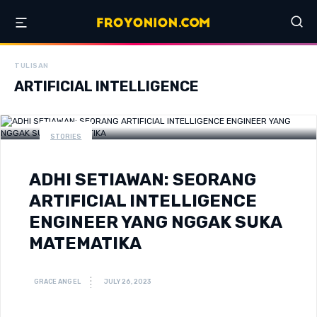
TULISAN
ARTIFICIAL INTELLIGENCE
STORIES
ADHI SETIAWAN: SEORANG
ARTIFICIAL INTELLIGENCE
ENGINEER YANG NGGAK SUKA
MATEMATIKA
GRACE ANGEL
JULY 26, 2023