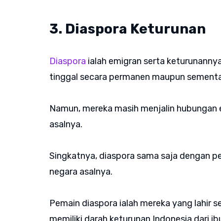
3. Diaspora Keturunan
Diaspora
ialah emigran serta keturunannya 
tinggal secara permanen maupun sement
Namun, mereka masih menjalin hubungan 
asalnya.
Singkatnya, diaspora sama saja dengan per
negara asalnya.
Pemain diaspora ialah mereka yang lahir s
memiliki darah keturunan Indonesia dari 