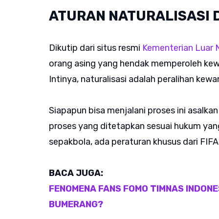
ATURAN NATURALISASI 
Dikutip dari situs resmi
Kementerian Luar 
orang asing yang hendak memperoleh kew
Intinya, naturalisasi adalah peralihan ke
Siapapun bisa menjalani proses ini asalka
proses yang ditetapkan sesuai hukum yang
sepakbola, ada peraturan khusus dari FIFA
BACA JUGA:
FENOMENA FANS FOMO TIMNAS INDONE
BUMERANG?