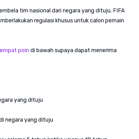
embela tim nasional dari negara yang dituju. FIFA
emberlakukan regulasi khusus untuk calon pemain
empat poin
di bawah supaya dapat menerima
egara yang dituju
di negara yang dituju