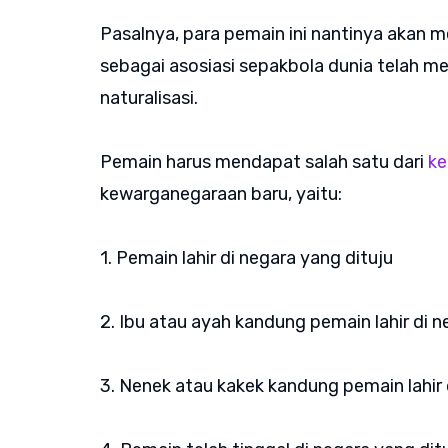
Pasalnya, para pemain ini nantinya akan m
sebagai asosiasi sepakbola dunia telah m
naturalisasi.
Pemain harus mendapat salah satu dari
ke
kewarganegaraan baru, yaitu:
1. Pemain lahir di negara yang dituju
2. Ibu atau ayah kandung pemain lahir di n
3. Nenek atau kakek kandung pemain lahir 