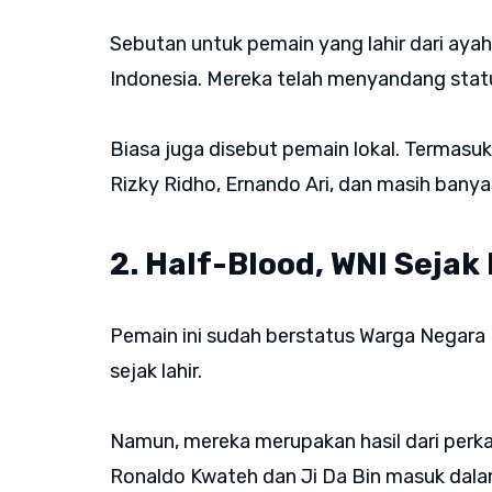
Sebutan untuk pemain yang lahir dari ayah 
Indonesia. Mereka telah menyandang statu
Biasa juga disebut pemain lokal. Termasuk 
Rizky Ridho, Ernando Ari, dan masih banyak
2. Half-Blood, WNI Sejak
Pemain ini sudah berstatus Warga Negara In
sejak lahir.
Namun, mereka merupakan hasil dari perk
Ronaldo Kwateh dan Ji Da Bin masuk dalam