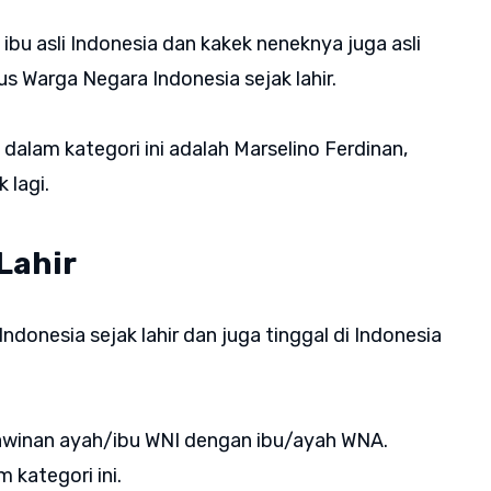
ibu asli Indonesia dan kakek neneknya juga asli
s Warga Negara Indonesia sejak lahir.
dalam kategori ini adalah Marselino Ferdinan,
 lagi.
 Lahir
donesia sejak lahir dan juga tinggal di Indonesia
awinan ayah/ibu WNI dengan ibu/ayah WNA.
 kategori ini.