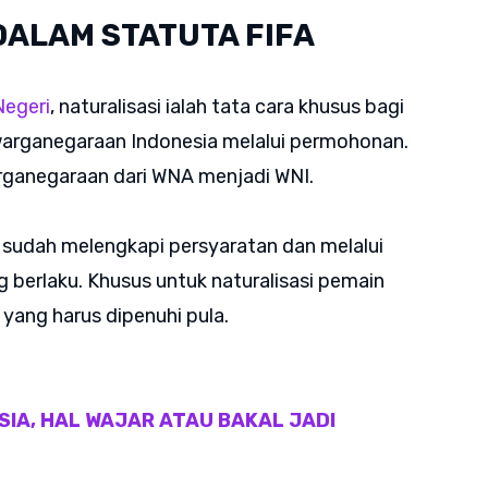
DALAM STATUTA FIFA
Negeri
, naturalisasi ialah tata cara khusus bagi
arganegaraan Indonesia melalui permohonan.
warganegaraan dari WNA menjadi WNI.
n sudah melengkapi persyaratan dan melalui
 berlaku. Khusus untuk naturalisasi pemain
 yang harus dipenuhi pula.
SIA, HAL WAJAR ATAU BAKAL JADI