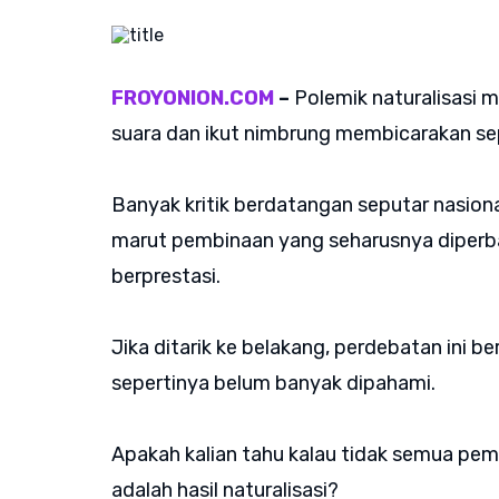
FROYONION.COM
–
Polemik naturalisasi m
suara dan ikut nimbrung membicarakan se
Banyak kritik berdatangan seputar nasion
marut pembinaan yang seharusnya diperbai
berprestasi.
Jika ditarik ke belakang, perdebatan ini ber
sepertinya belum banyak dipahami.
Apakah kalian tahu kalau tidak semua pem
adalah hasil naturalisasi?