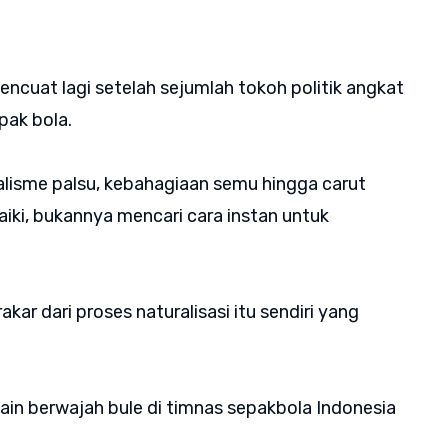
encuat lagi setelah sejumlah tokoh politik angkat
pak bola.
alisme palsu, kebahagiaan semu hingga carut
ki, bukannya mencari cara instan untuk
akar dari proses naturalisasi itu sendiri yang
ain berwajah bule di timnas sepakbola Indonesia