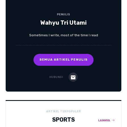
PENULIS
Wahyu Tri Utami
Sometimes I write, most of the time I read
SEMUA ARTIKEL PENULIS
HUBUNGI
ARTIKEL TERPOPULER
SPORTS
LAINNYA