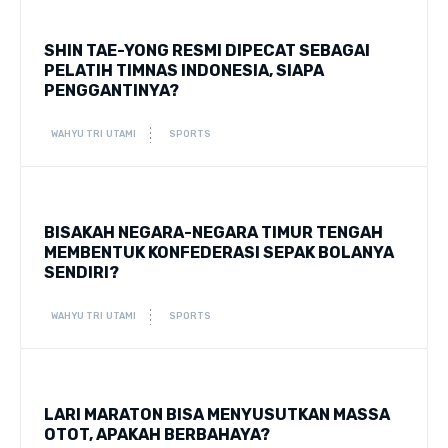
SHIN TAE-YONG RESMI DIPECAT SEBAGAI
PELATIH TIMNAS INDONESIA, SIAPA
PENGGANTINYA?
WAHYU TRI UTAMI
SPORTS
BISAKAH NEGARA-NEGARA TIMUR TENGAH
MEMBENTUK KONFEDERASI SEPAK BOLANYA
SENDIRI?
WAHYU TRI UTAMI
SPORTS
LARI MARATON BISA MENYUSUTKAN MASSA
OTOT, APAKAH BERBAHAYA?