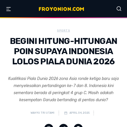
SPORTS
BEGINI HITUNG-HITUNGAN
POIN SUPAYA INDONESIA
LOLOS PIALA DUNIA 2026
Kualifikasi Piala Dunia 2026 zona Asia ronde ketiga baru saja
menyelesaikan pertandingan ke-7 dan 8. Indonesia kini
sementara berada di peringkat 4 grup C. Masih adakah
kesempatan Garuda bertanding di pentas dunia?
WAHYU TRI UTAMI
APRIL 04, 2025