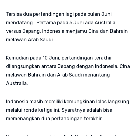
Tersisa dua pertandingan lagi pada bulan Juni
mendatang. Pertama pada 5 Juni ada Australia
versus Jepang, Indonesia menjamu Cina dan Bahrain
melawan Arab Saudi.
Kemudian pada 10 Juni, pertandingan terakhir
dilangsungkan antara Jepang dengan Indonesia, Cina
melawan Bahrain dan Arab Saudi menantang
Australia.
Indonesia masih memiliki kemungkinan lolos langsung
melalui ronde ketiga ini. Syaratnya adalah bisa
memenangkan dua pertandingan terakhir.