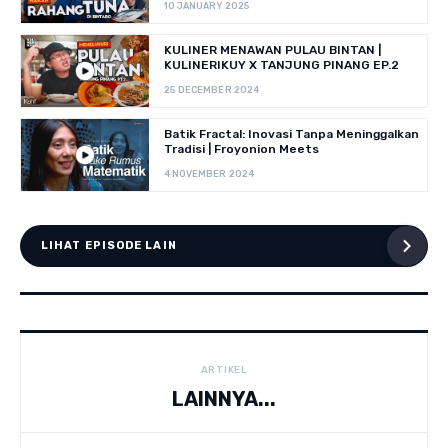
10 JANUARY 2025
KULINER MENAWAN PULAU BINTAN |
KULINERIKUY X TANJUNG PINANG EP.2
25 DECEMBER 2024
Batik Fractal: Inovasi Tanpa Meninggalkan
Tradisi | Froyonion Meets
4 NOVEMBER 2024
LIHAT EPISODE LAIN
ARTIKEL
LAINNYA...