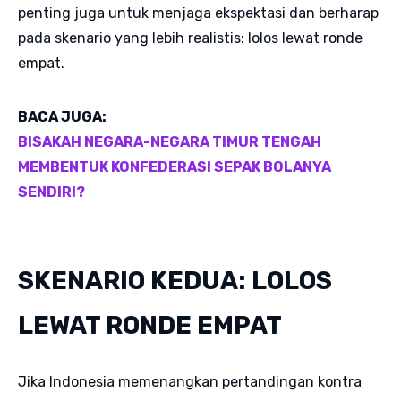
penting juga untuk menjaga ekspektasi dan berharap
pada skenario yang lebih realistis: lolos lewat ronde
empat.
BACA JUGA:
BISAKAH NEGARA-NEGARA TIMUR TENGAH
MEMBENTUK KONFEDERASI SEPAK BOLANYA
SENDIRI?
SKENARIO KEDUA: LOLOS
LEWAT RONDE EMPAT
Jika Indonesia memenangkan pertandingan kontra