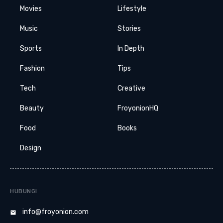
Movies
Lifestyle
Music
Stories
Sports
In Depth
Fashion
Tips
Tech
Creative
Beauty
FroyonionHQ
Food
Books
Design
HUBUNGI
info@froyonion.com