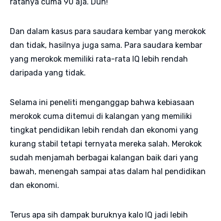
ratanya cuma 90 aja. Duh!
Dan dalam kasus para saudara kembar yang merokok
dan tidak, hasilnya juga sama. Para saudara kembar
yang merokok memiliki rata-rata IQ lebih rendah
daripada yang tidak.
Selama ini peneliti menganggap bahwa kebiasaan
merokok cuma ditemui di kalangan yang memiliki
tingkat pendidikan lebih rendah dan ekonomi yang
kurang stabil tetapi ternyata mereka salah. Merokok
sudah menjamah berbagai kalangan baik dari yang
bawah, menengah sampai atas dalam hal pendidikan
dan ekonomi.
Terus apa sih dampak buruknya kalo IQ jadi lebih