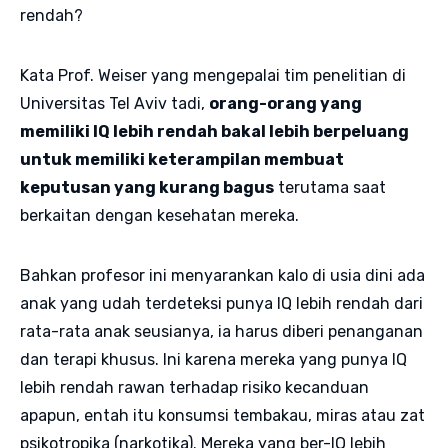
rendah?
Kata Prof. Weiser yang mengepalai tim penelitian di
Universitas Tel Aviv tadi,
orang-orang yang
memiliki IQ lebih rendah bakal lebih berpeluang
untuk memiliki keterampilan membuat
keputusan yang kurang bagus
terutama saat
berkaitan dengan kesehatan mereka.
Bahkan profesor ini menyarankan kalo di usia dini ada
anak yang udah terdeteksi punya IQ lebih rendah dari
rata-rata anak seusianya, ia harus diberi penanganan
dan terapi khusus. Ini karena mereka yang punya IQ
lebih rendah rawan terhadap risiko kecanduan
apapun, entah itu konsumsi tembakau, miras atau zat
psikotropika (narkotika). Mereka yang ber-IQ lebih