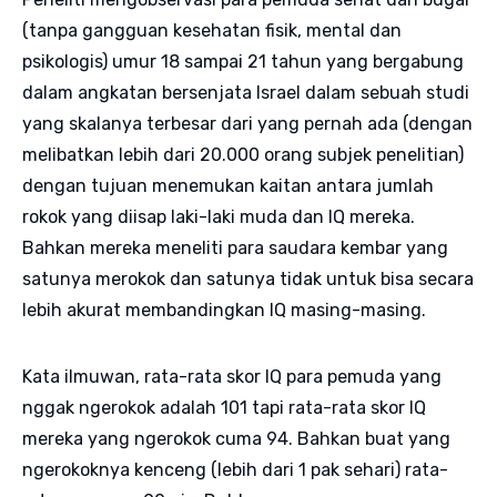
(tanpa gangguan kesehatan fisik, mental dan
psikologis) umur 18 sampai 21 tahun yang bergabung
dalam angkatan bersenjata Israel dalam sebuah studi
yang skalanya terbesar dari yang pernah ada (dengan
melibatkan lebih dari 20.000 orang subjek penelitian)
dengan tujuan menemukan kaitan antara jumlah
rokok yang diisap laki-laki muda dan IQ mereka.
Bahkan mereka meneliti para saudara kembar yang
satunya merokok dan satunya tidak untuk bisa secara
lebih akurat membandingkan IQ masing-masing.
Kata ilmuwan, rata-rata skor IQ para pemuda yang
nggak ngerokok adalah 101 tapi rata-rata skor IQ
mereka yang ngerokok cuma 94. Bahkan buat yang
ngerokoknya kenceng (lebih dari 1 pak sehari) rata-