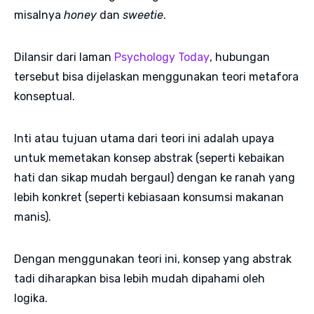
misalnya
honey
dan
sweetie
.
Dilansir dari laman
Psychology Today
, hubungan
tersebut bisa dijelaskan menggunakan teori metafora
konseptual.
Inti atau tujuan utama dari teori ini adalah upaya
untuk memetakan konsep abstrak (seperti kebaikan
hati dan sikap mudah bergaul) dengan ke ranah yang
lebih konkret (seperti kebiasaan konsumsi makanan
manis).
Dengan menggunakan teori ini, konsep yang abstrak
tadi diharapkan bisa lebih mudah dipahami oleh
logika.