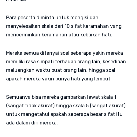
Para peserta diminta untuk mengisi dan
menyelesaikan skala dari 10 sifat keramahan yang
mencerminkan keramahan atau kebaikan hati.
Mereka semua ditanyai soal seberapa yakin mereka
memiliki rasa simpati terhadap orang lain, kesediaan
meluangkan waktu buat orang lain, hingga soal
apakah mereka yakin punya hati yang lembut.
Semuanya bisa mereka gambarkan lewat skala 1
(sangat tidak akurat) hingga skala 5 (sangat akurat)
untuk mengetahui apakah seberapa besar sifat itu
ada dalam diri mereka.