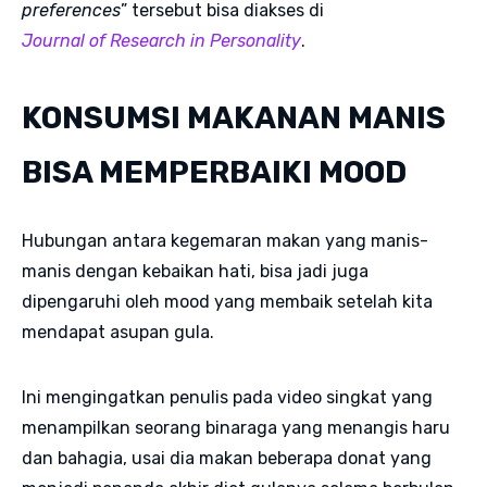
preferences
” tersebut bisa diakses di
Journal of Research in Personality
.
KONSUMSI MAKANAN MANIS
BISA MEMPERBAIKI MOOD
Hubungan antara kegemaran makan yang manis-
manis dengan kebaikan hati, bisa jadi juga
dipengaruhi oleh mood yang membaik setelah kita
mendapat asupan gula.
Ini mengingatkan penulis pada video singkat yang
menampilkan seorang binaraga yang menangis haru
dan bahagia, usai dia makan beberapa donat yang