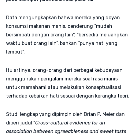
Data mengungkapkan bahwa mereka yang doyan
konsumsi makanan manis, cenderung “mudah
bersimpati dengan orang lain”, “bersedia meluangkan
waktu buat orang lain”, bahkan “punya hati yang
lembut”.
Itu artinya, orang-orang dari berbagai kebudayaan
menggunakan pengalam mereka soal rasa manis
untuk memahami atau melakukan konseptualisasi
terhadap kebaikan hati sesuai dengan kerangka teori.
Studi lengkap yang dipimpin oleh Brian P. Meier dan
diberi judul “
Cross-cultural evidence for an
association between agreeableness and sweet taste