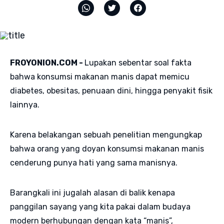
FROYONION.COM -
Lupakan sebentar soal fakta
bahwa konsumsi makanan manis dapat memicu
diabetes, obesitas, penuaan dini, hingga penyakit fisik
lainnya.
Karena belakangan sebuah penelitian mengungkap
bahwa orang yang doyan konsumsi makanan manis
cenderung punya hati yang sama manisnya.
Barangkali ini jugalah alasan di balik kenapa
panggilan sayang yang kita pakai dalam budaya
modern berhubungan dengan kata “manis”,