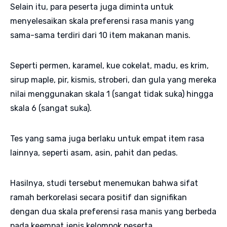
Selain itu, para peserta juga diminta untuk
menyelesaikan skala preferensi rasa manis yang
sama-sama terdiri dari 10 item makanan manis.
Seperti permen, karamel, kue cokelat, madu, es krim,
sirup maple, pir, kismis, stroberi, dan gula yang mereka
nilai menggunakan skala 1 (sangat tidak suka) hingga
skala 6 (sangat suka).
Tes yang sama juga berlaku untuk empat item rasa
lainnya, seperti asam, asin, pahit dan pedas.
Hasilnya, studi tersebut menemukan bahwa sifat
ramah berkorelasi secara positif dan signifikan
dengan dua skala preferensi rasa manis yang berbeda
pada keempat jenis kelompok peserta.