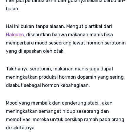
menjadi penanda akhir diet gulanya selama berbulan-
bulan.
Hal ini bukan tanpa alasan. Mengutip artikel dari
Halodoc
, disebutkan bahwa makanan manis bisa
memperbaiki mood seseorang lewat hormon serotonin
yang dilepaskan oleh otak.
Tak hanya serotonin, makanan manis juga dapat
meningkatkan produksi hormon dopamin yang sering
disebut sebagai hormon kebahagiaan.
Mood yang membaik dan cenderung stabil, akan
meningkatkan semangat hidup seseorang dan
memotivasi mereka untuk bersikap ramah pada orang
di sekitarnya.