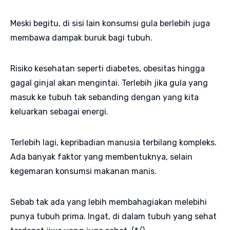
Meski begitu, di sisi lain konsumsi gula berlebih juga
membawa dampak buruk bagi tubuh.
Risiko kesehatan seperti diabetes, obesitas hingga
gagal ginjal akan mengintai. Terlebih jika gula yang
masuk ke tubuh tak sebanding dengan yang kita
keluarkan sebagai energi.
Terlebih lagi, kepribadian manusia terbilang kompleks.
Ada banyak faktor yang membentuknya, selain
kegemaran konsumsi makanan manis.
Sebab tak ada yang lebih membahagiakan melebihi
punya tubuh prima. Ingat, di dalam tubuh yang sehat