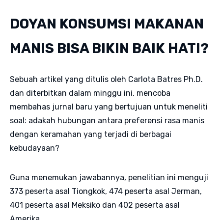
DOYAN KONSUMSI MAKANAN
MANIS BISA BIKIN BAIK HATI?
Sebuah artikel yang ditulis oleh Carlota Batres Ph.D.
dan diterbitkan dalam minggu ini, mencoba
membahas jurnal baru yang bertujuan untuk meneliti
soal: adakah hubungan antara preferensi rasa manis
dengan keramahan yang terjadi di berbagai
kebudayaan?
Guna menemukan jawabannya, penelitian ini menguji
373 peserta asal Tiongkok, 474 peserta asal Jerman,
401 peserta asal Meksiko dan 402 peserta asal
Amerika.