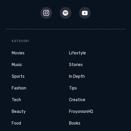
KATEGORI
Movies
Lifestyle
Music
Stories
Sports
In Depth
Fashion
Tips
Tech
Creative
Beauty
FroyonionHQ
Food
Books