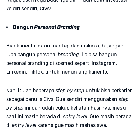
ke diri sendiri, Civs!
Bangun
Personal Branding
Biar karier lo makin mantep dan makin ajib, jangan
lupa bangun personal
branding
. Lo bisa bangun
personal branding di sosmed seperti Instagram,
Linkedin, TikTok, untuk menunjang karier lo.
Nah, itulah beberapa
step by step
untuk bisa berkarier
sebagai penulis Civs. Gue sendiri menggunakan
step
by step
ini dan udah cukup keliatan hasilnya, meski
saat ini masih berada di
entry level
. Gue masih berada
di
entry level
karena gue masih mahasiswa.