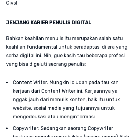
Civs!
JENJANG KARIER PENULIS DIGITAL
Bahkan keahlian menulis itu merupakan salah satu
keahlian fundamental untuk beradaptasi di era yang
serba digital ini. Nih, gue kasih tau beberapa profesi
yang bisa digeluti seorang penulis:
Content Writer: Mungkin lo udah pada tau kan
kerjaan dari Content Writer ini. Kerjaannya ya
nggak jauh dari menulis konten, baik itu untuk
website, sosial media yang tujuannya untuk
mengedeukasi atau menginformasi.
Copywriter: Sedangkan seorang Copywriter
bertugas menulis naskah iklan (secara umum). Nah,