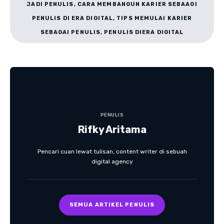
JADI PENULIS, CARA MEMBANGUN KARIER SEBAAGI
PENULIS DI ERA DIGITAL, TIPS MEMULAI KARIER
SEBAGAI PENULIS, PENULIS DIERA DIGITAL
PENULIS
Rifky Aritama
Pencari cuan lewat tulisan, content writer di sebuah
digital agency
SEMUA ARTIKEL PENULIS