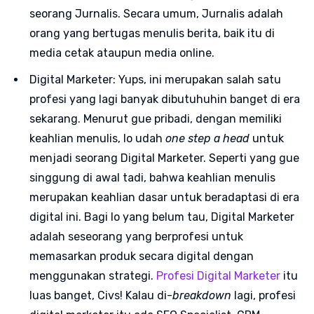
seorang Jurnalis. Secara umum, Jurnalis adalah
orang yang bertugas menulis berita, baik itu di
media cetak ataupun media online.
Digital Marketer: Yups, ini merupakan salah satu
profesi yang lagi banyak dibutuhuhin banget di era
sekarang. Menurut gue pribadi, dengan memiliki
keahlian menulis, lo udah
one step a head
untuk
menjadi seorang Digital Marketer. Seperti yang gue
singgung di awal tadi, bahwa keahlian menulis
merupakan keahlian dasar untuk beradaptasi di era
digital ini. Bagi lo yang belum tau, Digital Marketer
adalah seseorang yang berprofesi untuk
memasarkan produk secara digital dengan
menggunakan strategi.
Profesi Digital Marketer
itu
luas banget, Civs! Kalau di-
breakdown
lagi, profesi