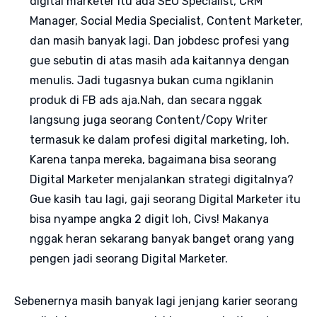
digital marketer itu ada SEO Specialist, CRM
Manager, Social Media Specialist, Content Marketer,
dan masih banyak lagi. Dan jobdesc profesi yang
gue sebutin di atas masih ada kaitannya dengan
menulis. Jadi tugasnya bukan cuma ngiklanin
produk di FB ads aja.Nah, dan secara nggak
langsung juga seorang Content/Copy Writer
termasuk ke dalam profesi digital marketing, loh.
Karena tanpa mereka, bagaimana bisa seorang
Digital Marketer menjalankan strategi digitalnya?
Gue kasih tau lagi, gaji seorang Digital Marketer itu
bisa nyampe angka 2 digit loh, Civs! Makanya
nggak heran sekarang banyak banget orang yang
pengen jadi seorang Digital Marketer.
Sebenernya masih banyak lagi jenjang karier seorang