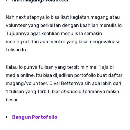
Nah next stepnya lo bisa ikut kegiatan magang atau
volunteer yang berkaitan dengan keahlian menulis lo.
Tujuannya agar keahlian menulis lo semakin
meningkat dan ada mentor yang bisa mengevaluasi
tulisan lo.
Kalau lo punya tulisan yang terbit minimal 1 aja di
media online, itu bisa dijadikan portofolio buat daftar
magang/volunteer, Civs! Betternya sih ada lebih dari
1 tulisan yang terbit, biar
chance
diterimanya makin
besar.
Bangun Portofolio