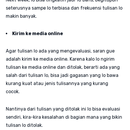
seterusnya sampe lo terbiasa dan frekuensi tulisan lo
makin banyak.
Kirim ke media online
Agar tulisan lo ada yang mengevaluasi, saran gue
adalah kirim ke media online. Karena kalo lo ngirim
tulisan ke media online dan ditolak, berarti ada yang
salah dari tulisan lo, bisa jadi gagasan yang lo bawa
kurang kuat atau jenis tulisannya yang kurang
cocok.
Nantinya dari tulisan yang ditolak ini lo bisa evaluasi
sendiri, kira-kira kesalahan di bagian mana yang bikin
tulisan lo ditolak.