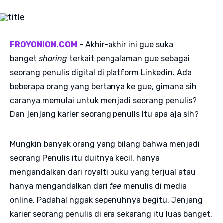
FROYONION.COM
- Akhir-akhir ini gue suka
banget
sharing
terkait pengalaman gue sebagai
seorang penulis digital di platform Linkedin. Ada
beberapa orang yang bertanya ke gue, gimana sih
caranya memulai untuk menjadi seorang penulis?
Dan jenjang karier seorang penulis itu apa aja sih?
Mungkin banyak orang yang bilang bahwa menjadi
seorang Penulis itu duitnya kecil, hanya
mengandalkan dari royalti buku yang terjual atau
hanya mengandalkan dari
fee
menulis di media
online. Padahal nggak sepenuhnya begitu. Jenjang
karier seorang penulis di era sekarang itu luas banget,