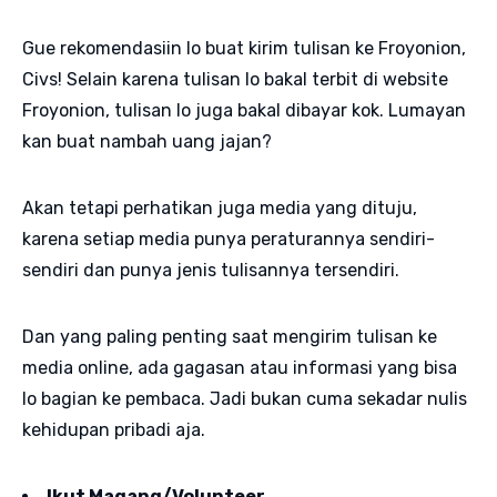
Gue rekomendasiin lo buat kirim tulisan ke Froyonion,
Civs! Selain karena tulisan lo bakal terbit di website
Froyonion, tulisan lo juga bakal dibayar kok. Lumayan
kan buat nambah uang jajan?
Akan tetapi perhatikan juga media yang dituju,
karena setiap media punya peraturannya sendiri-
sendiri dan punya jenis tulisannya tersendiri.
Dan yang paling penting saat mengirim tulisan ke
media online, ada gagasan atau informasi yang bisa
lo bagian ke pembaca. Jadi bukan cuma sekadar nulis
kehidupan pribadi aja.
Ikut Magang/Volunteer