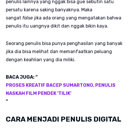
penulis lainnya yang nggak bisa gue sebutin satu
persatu karena saking banyaknya. Maka
sangat
false
jika ada orang yang mengatakan bahwa
penulis itu uangnya dikit dan nggak bikin kaya.
Seorang penulis bisa punya penghasilan yang banyak
jika dia bisa melihat dan memanfaatkan peluang
dengan keahlian yang dia miliki.
BACA JUGA: “
PROSES KREATIF BACEP SUMARTONO, PENULIS
NASKAH FILM PENDEK ‘TILIK’
”
CARA MENJADI PENULIS DIGITAL