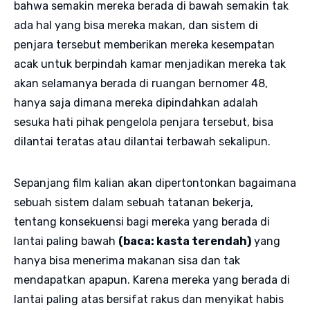
bahwa semakin mereka berada di bawah semakin tak
ada hal yang bisa mereka makan, dan sistem di
penjara tersebut memberikan mereka kesempatan
acak untuk berpindah kamar menjadikan mereka tak
akan selamanya berada di ruangan bernomer 48,
hanya saja dimana mereka dipindahkan adalah
sesuka hati pihak pengelola penjara tersebut, bisa
dilantai teratas atau dilantai terbawah sekalipun.
Sepanjang film kalian akan dipertontonkan bagaimana
sebuah sistem dalam sebuah tatanan bekerja,
tentang konsekuensi bagi mereka yang berada di
lantai paling bawah
(baca: kasta terendah)
yang
hanya bisa menerima makanan sisa dan tak
mendapatkan apapun. Karena mereka yang berada di
lantai paling atas bersifat rakus dan menyikat habis