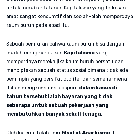
untuk merubah tatanan Kapitalisme yang terkesan
amat sangat konsumtif dan seolah-olah memperdaya
kaum buruh pada abad itu.
Sebuah pemikiran bahwa kaum buruh bisa dengan
mudah menghancurkan
Kapitalisme
yang
memperdaya mereka jika kaum buruh bersatu dan
menciptakan sebuah status sosial dimana tidak ada
pemimpin yang bersifat otoriter dan semena-mena
dalam mengkonsumsi apapun‒
dalam kasus di
tahun tersebut ialah bayaran yang tidak
seberapa untuk sebuah pekerjaan yang
membutuhkan banyak sekali tenaga
.
Oleh karena itulah ilmu
filsafat Anarkisme
di