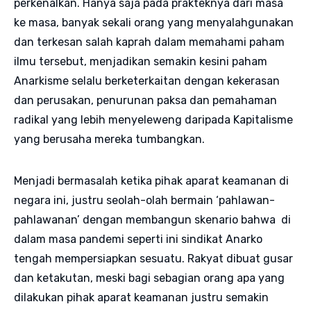
perkenalkan. Hanya saja pada prakteknya dari masa
ke masa, banyak sekali orang yang menyalahgunakan
dan terkesan salah kaprah dalam memahami paham
ilmu tersebut, menjadikan semakin kesini paham
Anarkisme selalu berketerkaitan dengan kekerasan
dan perusakan, penurunan paksa dan pemahaman
radikal yang lebih menyeleweng daripada Kapitalisme
yang berusaha mereka tumbangkan.
Menjadi bermasalah ketika pihak aparat keamanan di
negara ini, justru seolah-olah bermain ‘pahlawan-
pahlawanan’ dengan membangun skenario bahwa di
dalam masa pandemi seperti ini sindikat Anarko
tengah mempersiapkan sesuatu. Rakyat dibuat gusar
dan ketakutan, meski bagi sebagian orang apa yang
dilakukan pihak aparat keamanan justru semakin