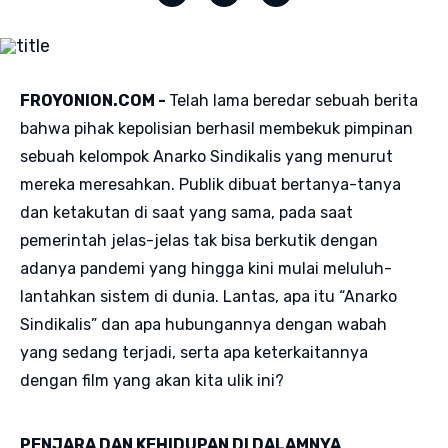
FROYONION.COM -
Telah lama beredar sebuah berita
bahwa pihak kepolisian berhasil membekuk pimpinan
sebuah kelompok Anarko Sindikalis yang menurut
mereka meresahkan. Publik dibuat bertanya-tanya
dan ketakutan di saat yang sama, pada saat
pemerintah jelas-jelas tak bisa berkutik dengan
adanya pandemi yang hingga kini mulai meluluh-
lantahkan sistem di dunia. Lantas, apa itu “Anarko
Sindikalis” dan apa hubungannya dengan wabah
yang sedang terjadi, serta apa keterkaitannya
dengan film yang akan kita ulik ini?
PENJARA DAN KEHIDUPAN DI DALAMNYA