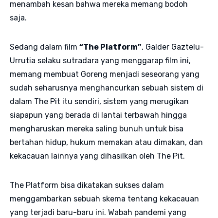
menambah kesan bahwa mereka memang bodoh
saja.
Sedang dalam film
“The Platform”
, Galder Gaztelu-
Urrutia selaku sutradara yang menggarap film ini,
memang membuat Goreng menjadi seseorang yang
sudah seharusnya menghancurkan sebuah sistem di
dalam The Pit itu sendiri, sistem yang merugikan
siapapun yang berada di lantai terbawah hingga
mengharuskan mereka saling bunuh untuk bisa
bertahan hidup, hukum memakan atau dimakan, dan
kekacauan lainnya yang dihasilkan oleh The Pit.
The Platform bisa dikatakan sukses dalam
menggambarkan sebuah skema tentang kekacauan
yang terjadi baru-baru ini. Wabah pandemi yang