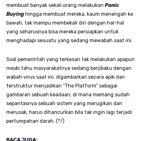
membuat banyak sekali orang melakukan
Panic
Buying
hingga membuat mereka, kaum menengah ke
bawah, tak mampu membekali diri dengan hal-hal
yang seharusnya bisa mereka persiapkan untuk
menghadapi sesuatu yang sedang mewabah saat ini.
Soal pemerintah yang terkesan tak melakukan apapun
meski tahu masyarakatnya sedang berjibaku dengan
wabah virus saat ini, digambarkan secara apik dan
terstruktur menjadikan “The Platform” sebagai
gambaran sebuah keadaan, di mana memang sudah
sepantasnya sebuah sistem yang merugikan dan
merusak, harus dihancurkan bila tak ingin lagi terjadi
pertumpahan darah. (*/)
BACA JUGA: