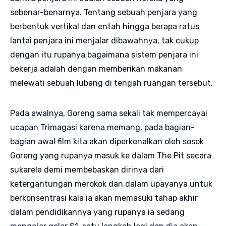
sebenar-benarnya. Tentang sebuah penjara yang
berbentuk vertikal dan entah hingga berapa ratus
lantai penjara ini menjalar dibawahnya, tak cukup
dengan itu rupanya bagaimana sistem penjara ini
bekerja adalah dengan memberikan makanan
melewati sebuah lubang di tengah ruangan tersebut.
Pada awalnya, Goreng sama sekali tak mempercayai
ucapan Trimagasi karena memang, pada bagian-
bagian awal film kita akan diperkenalkan oleh sosok
Goreng yang rupanya masuk ke dalam The Pit secara
sukarela demi membebaskan dirinya dari
ketergantungan merokok dan dalam upayanya untuk
berkonsentrasi kala ia akan memasuki tahap akhir
dalam pendidikannya yang rupanya ia sedang