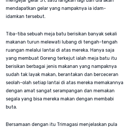
mengejar gelar S1, satu langkah lagi dan dia akan
mendapatkan gelar yang nampaknya ia idam-
idamkan tersebut.
Tiba-tiba sebuah meja batu berisikan banyak sekali
makanan turun melewati lubang di tengah-tengah
ruangan melalui lantai di atas mereka. Hanya saja
yang membuat Goreng terkejut ialah meja batu itu
berisikan berbagai jenis makanan yang nampaknya
sudah tak layak makan, berantakan dan berceceran
seolah-olah setiap lantai di atas mereka memakannya
dengan amat sangat serampangan dan memakan
segala yang bisa mereka makan dengan membabi
buta.
Bersamaan dengan itu Trimagasi menjelaskan pula