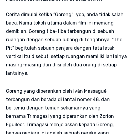
Cerita dimulai ketika “Goreng”‒yep, anda tidak salah
baca. Nama tokoh utama dalam film ini memang
demikian. Goreng tiba-tiba terbangun di sebuah
ruangan dengan sebuah lubang di tengahnya. “The
Pit” begitulah sebuah penjara dengan tata letak
vertikal itu disebut, setiap ruangan memiliki lantainya
masing-masing dan diisi oleh dua orang di setiap
lantainya.
Goreng yang diperankan oleh Iván Massagué
terbangun dan berada di lantai nomer 48, dan
bertemu dengan teman sekamarnya yang
bernama Trimagasi yang diperankan oleh Zorion
Eguileor. Trimagasi menjelaskan kepada Goreng,
bahwa penjara ini adalah sebuah neraka yang