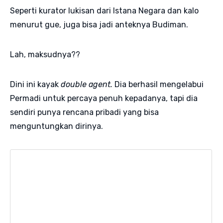
Seperti kurator lukisan dari Istana Negara dan kalo
menurut gue, juga bisa jadi anteknya Budiman.
Lah, maksudnya??
Dini ini kayak
double agent.
Dia berhasil mengelabui
Permadi untuk percaya penuh kepadanya, tapi dia
sendiri punya rencana pribadi yang bisa
menguntungkan dirinya.