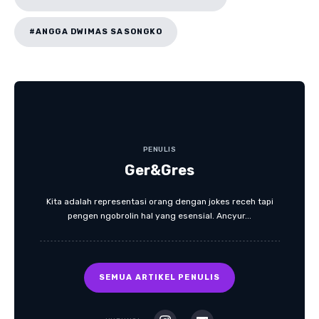
#ANGGA DWIMAS SASONGKO
PENULIS
Ger&Gres
Kita adalah representasi orang dengan jokes receh tapi
pengen ngobrolin hal yang esensial. Ancyur...
SEMUA ARTIKEL PENULIS