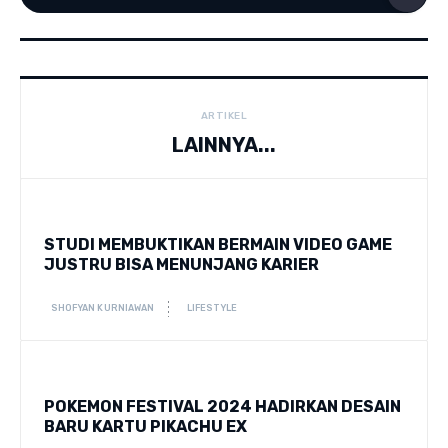
ARTIKEL
LAINNYA...
STUDI MEMBUKTIKAN BERMAIN VIDEO GAME
JUSTRU BISA MENUNJANG KARIER
SHOFYAN KURNIAWAN
LIFESTYLE
POKEMON FESTIVAL 2024 HADIRKAN DESAIN
BARU KARTU PIKACHU EX