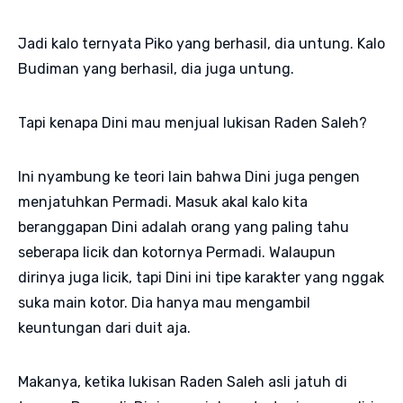
Jadi kalo ternyata Piko yang berhasil, dia untung. Kalo
Budiman yang berhasil, dia juga untung.
Tapi kenapa Dini mau menjual lukisan Raden Saleh?
Ini nyambung ke teori lain bahwa Dini juga pengen
menjatuhkan Permadi. Masuk akal kalo kita
beranggapan Dini adalah orang yang paling tahu
seberapa licik dan kotornya Permadi. Walaupun
dirinya juga licik, tapi Dini ini tipe karakter yang nggak
suka main kotor. Dia hanya mau mengambil
keuntungan dari duit aja.
Makanya, ketika lukisan Raden Saleh asli jatuh di