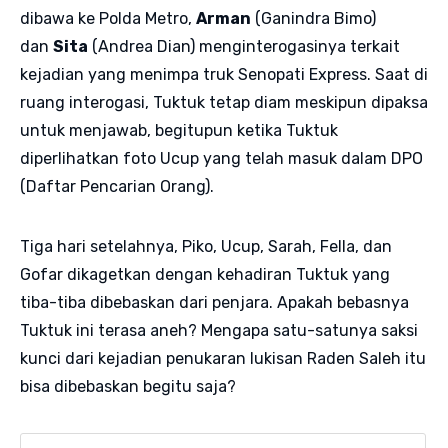
dibawa ke Polda Metro,
Arman
(Ganindra Bimo)
dan
Sita
(Andrea Dian) menginterogasinya terkait
kejadian yang menimpa truk Senopati Express. Saat di
ruang interogasi, Tuktuk tetap diam meskipun dipaksa
untuk menjawab, begitupun ketika Tuktuk
diperlihatkan foto Ucup yang telah masuk dalam DPO
(Daftar Pencarian Orang).
Tiga hari setelahnya, Piko, Ucup, Sarah, Fella, dan
Gofar dikagetkan dengan kehadiran Tuktuk yang
tiba-tiba dibebaskan dari penjara. Apakah bebasnya
Tuktuk ini terasa aneh? Mengapa satu-satunya saksi
kunci dari kejadian penukaran lukisan Raden Saleh itu
bisa dibebaskan begitu saja?