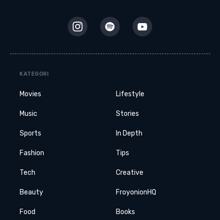
KATEGORI
Movies
Lifestyle
Music
Stories
Sports
In Depth
Fashion
Tips
Tech
Creative
Beauty
FroyonionHQ
Food
Books