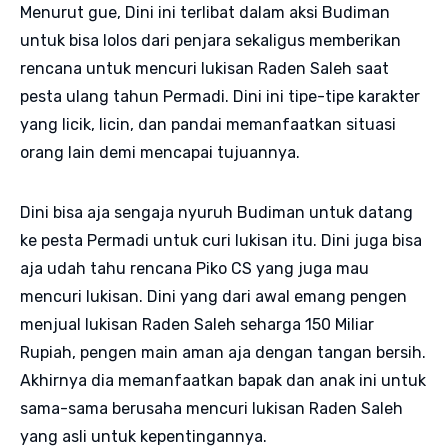
Menurut gue, Dini ini terlibat dalam aksi Budiman
untuk bisa lolos dari penjara sekaligus memberikan
rencana untuk mencuri lukisan Raden Saleh saat
pesta ulang tahun Permadi. Dini ini tipe-tipe karakter
yang licik, licin, dan pandai memanfaatkan situasi
orang lain demi mencapai tujuannya.
Dini bisa aja sengaja nyuruh Budiman untuk datang
ke pesta Permadi untuk curi lukisan itu. Dini juga bisa
aja udah tahu rencana Piko CS yang juga mau
mencuri lukisan. Dini yang dari awal emang pengen
menjual lukisan Raden Saleh seharga 150 Miliar
Rupiah, pengen main aman aja dengan tangan bersih.
Akhirnya dia memanfaatkan bapak dan anak ini untuk
sama-sama berusaha mencuri lukisan Raden Saleh
yang asli untuk kepentingannya.