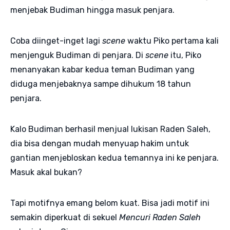
menjebak Budiman hingga masuk penjara.
Coba diinget-inget lagi
scene
waktu Piko pertama kali
menjenguk Budiman di penjara. Di
scene
itu, Piko
menanyakan kabar kedua teman Budiman yang
diduga menjebaknya sampe dihukum 18 tahun
penjara.
Kalo Budiman berhasil menjual lukisan Raden Saleh,
dia bisa dengan mudah menyuap hakim untuk
gantian menjebloskan kedua temannya ini ke penjara.
Masuk akal bukan?
Tapi motifnya emang belom kuat. Bisa jadi motif ini
semakin diperkuat di sekuel
Mencuri Raden Saleh