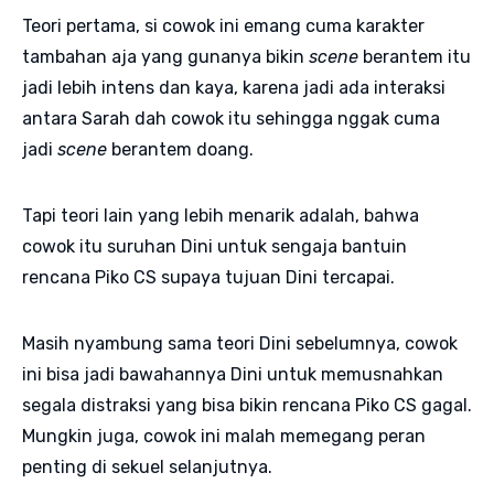
Teori pertama, si cowok ini emang cuma karakter
tambahan aja yang gunanya bikin
scene
berantem itu
jadi lebih intens dan kaya, karena jadi ada interaksi
antara Sarah dah cowok itu sehingga nggak cuma
jadi
scene
berantem doang.
Tapi teori lain yang lebih menarik adalah, bahwa
cowok itu suruhan Dini untuk sengaja bantuin
rencana Piko CS supaya tujuan Dini tercapai.
Masih nyambung sama teori Dini sebelumnya, cowok
ini bisa jadi bawahannya Dini untuk memusnahkan
segala distraksi yang bisa bikin rencana Piko CS gagal.
Mungkin juga, cowok ini malah memegang peran
penting di sekuel selanjutnya.