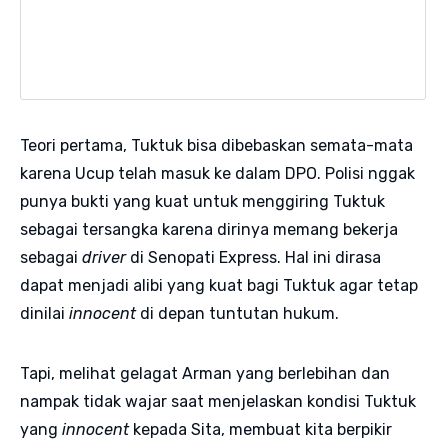
Teori pertama, Tuktuk bisa dibebaskan semata-mata
karena Ucup telah masuk ke dalam DPO. Polisi nggak
punya bukti yang kuat untuk menggiring Tuktuk
sebagai tersangka karena dirinya memang bekerja
sebagai
driver
di Senopati Express. Hal ini dirasa
dapat menjadi alibi yang kuat bagi Tuktuk agar tetap
dinilai
innocent
di depan tuntutan hukum.
Tapi, melihat gelagat Arman yang berlebihan dan
nampak tidak wajar saat menjelaskan kondisi Tuktuk
yang
innocent
kepada Sita, membuat kita berpikir