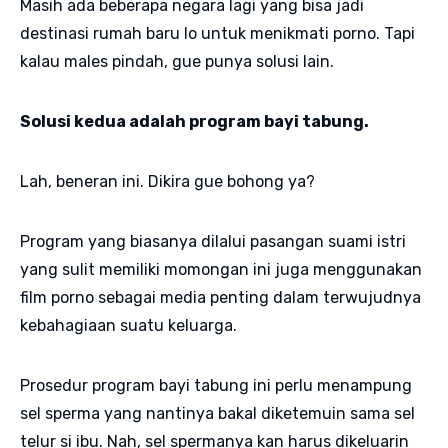
Masih ada beberapa negara lagi yang bisa jadi
destinasi rumah baru lo untuk menikmati porno. Tapi
kalau males pindah, gue punya solusi lain.
Solusi kedua adalah program bayi tabung.
Lah, beneran ini. Dikira gue bohong ya?
Program yang biasanya dilalui pasangan suami istri
yang sulit memiliki momongan ini juga menggunakan
film porno sebagai media penting dalam terwujudnya
kebahagiaan suatu keluarga.
Prosedur program bayi tabung ini perlu menampung
sel sperma yang nantinya bakal diketemuin sama sel
telur si ibu. Nah, sel spermanya kan harus dikeluarin