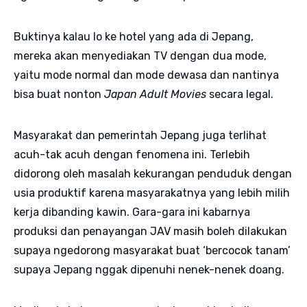
Buktinya kalau lo ke hotel yang ada di Jepang,
mereka akan menyediakan TV dengan dua mode,
yaitu mode normal dan mode dewasa dan nantinya
bisa buat nonton
Japan Adult Movies
secara legal.
Masyarakat dan pemerintah Jepang juga terlihat
acuh-tak acuh dengan fenomena ini. Terlebih
didorong oleh masalah kekurangan penduduk dengan
usia produktif karena masyarakatnya yang lebih milih
kerja dibanding kawin. Gara-gara ini kabarnya
produksi dan penayangan JAV masih boleh dilakukan
supaya ngedorong masyarakat buat ‘bercocok tanam’
supaya Jepang nggak dipenuhi nenek-nenek doang.