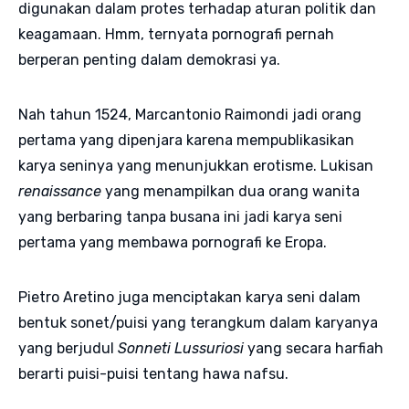
digunakan dalam protes terhadap aturan politik dan
keagamaan. Hmm, ternyata pornografi pernah
berperan penting dalam demokrasi ya.
Nah tahun 1524, Marcantonio Raimondi jadi orang
pertama yang dipenjara karena mempublikasikan
karya seninya yang menunjukkan erotisme. Lukisan
renaissance
yang menampilkan dua orang wanita
yang berbaring tanpa busana ini jadi karya seni
pertama yang membawa pornografi ke Eropa.
Pietro Aretino juga menciptakan karya seni dalam
bentuk sonet/puisi yang terangkum dalam karyanya
yang berjudul
Sonneti Lussuriosi
yang secara harfiah
berarti puisi-puisi tentang hawa nafsu.