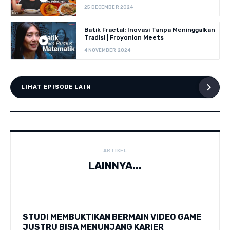
25 DECEMBER 2024
Batik Fractal: Inovasi Tanpa Meninggalkan
Tradisi | Froyonion Meets
4 NOVEMBER 2024
LIHAT EPISODE LAIN
ARTIKEL
LAINNYA...
STUDI MEMBUKTIKAN BERMAIN VIDEO GAME
JUSTRU BISA MENUNJANG KARIER