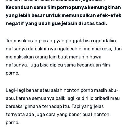
Kecanduan sama film porno punya kemungkinan
yang lebih besar untuk memunculkan efek-efek
negatif yang udah gue jelasin di atas tadi.
Termasuk orang-orang yang nggak bisa ngendaliin
nafsunya dan akhirnya ngelecehin, memperkosa, dan
memaksakan orang lain buat menuhin hawa
nafsunya, juga bisa dipicu sama kecanduan film
porno.
Lagi-lagi benar atau salah nonton porno masih abu-
abu, karena semuanya balik lagi ke diri lo pribadi mau
bereaksi gimana terhadap itu. Tapi yang jelas
ternyata ada juga cara yang bener buat nonton
porno.