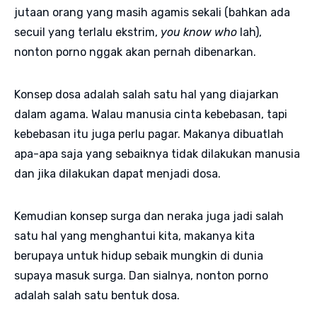
jutaan orang yang masih agamis sekali (bahkan ada
secuil yang terlalu ekstrim,
you know who
lah),
nonton porno nggak akan pernah dibenarkan.
Konsep dosa adalah salah satu hal yang diajarkan
dalam agama. Walau manusia cinta kebebasan, tapi
kebebasan itu juga perlu pagar. Makanya dibuatlah
apa-apa saja yang sebaiknya tidak dilakukan manusia
dan jika dilakukan dapat menjadi dosa.
Kemudian konsep surga dan neraka juga jadi salah
satu hal yang menghantui kita, makanya kita
berupaya untuk hidup sebaik mungkin di dunia
supaya masuk surga. Dan sialnya, nonton porno
adalah salah satu bentuk dosa.