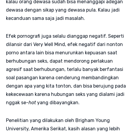
kalau orang dewasa sudah bisa menanggapi adegan
dewasa dengan sikap yang dewasa pula. Kalau jadi
kecanduan sama saja jadi masalah.
Efek pornografi juga selalu dianggap negatif. Seperti
dilansir dari Very Well Mind, efek negatif dari nonton
porno antara lain bisa menurunkan kepuasan saat
berhubungan seks, dapat mendorong perlakuan
agresif saat berhubungan, terlalu banyak berfantasi
soal pasangan karena cenderung membandingkan
dengan apa yang kita tonton, dan bisa berujung pada
kekecewaan karena hubungan seks yang dialami jadi
nggak se-
hot
yang dibayangkan.
Penelitian yang dilakukan oleh Brigham Young
University, Amerika Serikat, kasih alasan yang lebih