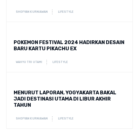
SHOFYAN KURNIAWAN
LIFESTYLE
POKEMON FESTIVAL 2024 HADIRKAN DESAIN
BARU KARTU PIKACHU EX
WAHYU TRI UTAMI
LIFESTYLE
MENURUT LAPORAN, YOGYAKARTA BAKAL
JADI DESTINASI UTAMA DI LIBUR AKHIR
TAHUN
SHOFYAN KURNIAWAN
LIFESTYLE