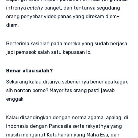
intronya
catchy
banget, dan tentunya segudang
orang penyebar video panas yang direkam diem-
diem.
Berterima kasihlah pada mereka yang sudah berjasa
jadi pemasok salah satu kepuasan lo.
Benar atau salah?
Sekarang kalau ditanya sebenernya bener apa kagak
sih nonton porno? Mayoritas orang pasti jawab
enggak.
Kalau disandingkan dengan norma agama, apalagi di
Indonesia dengan Pancasila serta rakyatnya yang
masih menganut Ketuhanan yang Maha Esa, dan