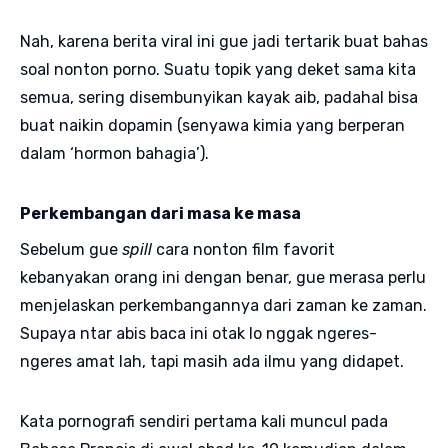
Nah, karena berita viral ini gue jadi tertarik buat bahas
soal nonton porno. Suatu topik yang deket sama kita
semua, sering disembunyikan kayak aib, padahal bisa
buat naikin dopamin (senyawa kimia yang berperan
dalam ‘hormon bahagia’).
Perkembangan dari masa ke masa
Sebelum gue
spill
cara nonton film favorit
kebanyakan orang ini dengan benar, gue merasa perlu
menjelaskan perkembangannya dari zaman ke zaman.
Supaya ntar abis baca ini otak lo nggak ngeres-
ngeres amat lah, tapi masih ada ilmu yang didapet.
Kata pornografi sendiri pertama kali muncul pada