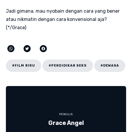
Jadi gimana, mau nyobain dengan cara yang bener
atau nikmatin dengan cara konvensional aja?
(*/Grace)
#FILM BIRU
#PENDIDIKAN SEKS
#DEWASA
PENULIS
Grace Angel