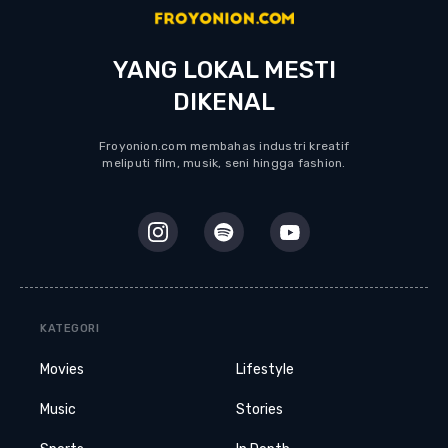
YANG LOKAL MESTI
DIKENAL
Froyonion.com membahas industri kreatif
meliputi film, musik, seni hingga fashion.
KATEGORI
Movies
Lifestyle
Music
Stories