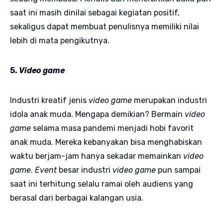
saat ini masih dinilai sebagai kegiatan positif,
sekaligus dapat membuat penulisnya memiliki nilai
lebih di mata pengikutnya.
5.
Video game
Industri kreatif jenis
video game
merupakan industri
idola anak muda. Mengapa demikian? Bermain
video
game
selama masa pandemi menjadi hobi favorit
anak muda. Mereka kebanyakan bisa menghabiskan
waktu berjam-jam hanya sekadar memainkan
video
game
.
Event
besar industri
video game
pun sampai
saat ini terhitung selalu ramai oleh audiens yang
berasal dari berbagai kalangan usia.