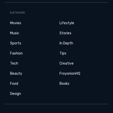
KATEGORI
Movies
Lifestyle
Music
Stories
Sports
In Depth
Fashion
Tips
Tech
Creative
Beauty
FroyonionHQ
Food
Books
Design