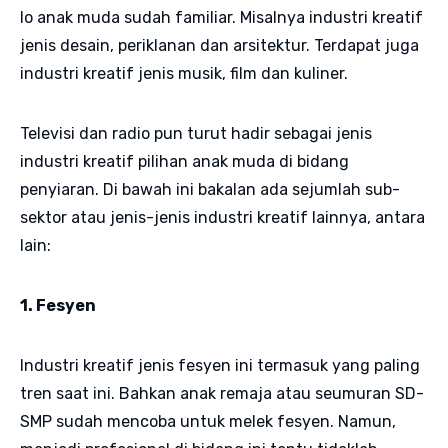
lo anak muda sudah familiar. Misalnya industri kreatif
jenis desain, periklanan dan arsitektur. Terdapat juga
industri kreatif jenis musik, film dan kuliner.
Televisi dan radio pun turut hadir sebagai jenis
industri kreatif pilihan anak muda di bidang
penyiaran. Di bawah ini bakalan ada sejumlah sub-
sektor atau jenis-jenis industri kreatif lainnya, antara
lain:
1. Fesyen
Industri kreatif jenis fesyen ini termasuk yang paling
tren saat ini. Bahkan anak remaja atau seumuran SD-
SMP sudah mencoba untuk melek fesyen. Namun,