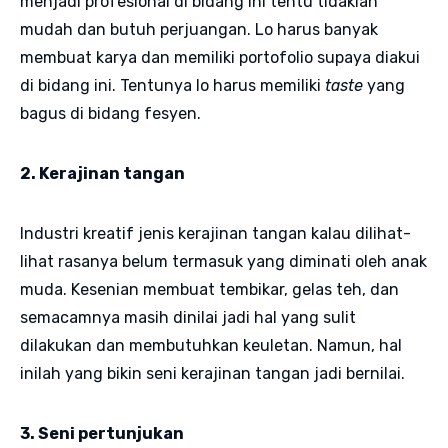
menjadi profesional di bidang ini tentu tidaklah
mudah dan butuh perjuangan. Lo harus banyak
membuat karya dan memiliki portofolio supaya diakui
di bidang ini. Tentunya lo harus memiliki
taste
yang
bagus di bidang fesyen.
2. Kerajinan tangan
Industri kreatif jenis kerajinan tangan kalau dilihat-
lihat rasanya belum termasuk yang diminati oleh anak
muda. Kesenian membuat tembikar, gelas teh, dan
semacamnya masih dinilai jadi hal yang sulit
dilakukan dan membutuhkan keuletan. Namun, hal
inilah yang bikin seni kerajinan tangan jadi bernilai.
3. Seni pertunjukan