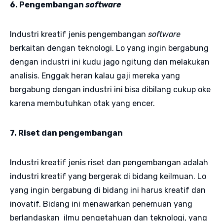
6. Pengembangan
software
Industri kreatif jenis pengembangan
software
berkaitan dengan teknologi. Lo yang ingin bergabung
dengan industri ini kudu jago ngitung dan melakukan
analisis. Enggak heran kalau gaji mereka yang
bergabung dengan industri ini bisa dibilang cukup oke
karena membutuhkan otak yang encer.
7. Riset dan pengembangan
Industri kreatif jenis riset dan pengembangan adalah
industri kreatif yang bergerak di bidang keilmuan. Lo
yang ingin bergabung di bidang ini harus kreatif dan
inovatif. Bidang ini menawarkan penemuan yang
berlandaskan ilmu pengetahuan dan teknologi, yang