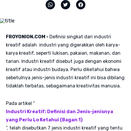
FROYONION.COM -
Definisi singkat dari industri
kreatif adalah industri yang digerakkan oleh karya-
karya kreatif, seperti lukisan, pakaian, makanan, dan
tarian. Industri kreatif disebut juga dengan ekonomi
kreatif atau industri budaya. Perlu diketahui bahwa
sebetulnya jenis-jenis industri kreatif ini bisa dibilang
tidaklah terbatas, sebagaimana kreativitas manusia.
Pada artikel “
Industri Kreatif: Definisi dan Jenis-jenisnya
yang Perlu Lo Ketahui (Bagan 1)
”, telah disebutkan 7 jenis industri kreatif yang tentu