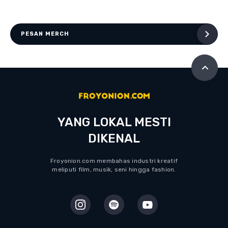
PESAN MERCH
YANG LOKAL MESTI
DIKENAL
Froyonion.com membahas industri kreatif
meliputi film, musik, seni hingga fashion.