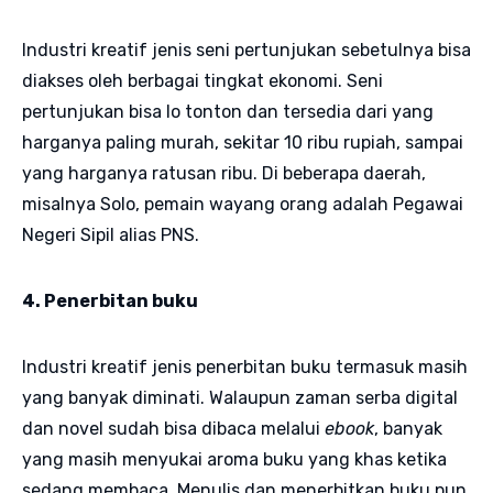
Industri kreatif jenis seni pertunjukan sebetulnya bisa
diakses oleh berbagai tingkat ekonomi. Seni
pertunjukan bisa lo tonton dan tersedia dari yang
harganya paling murah, sekitar 10 ribu rupiah, sampai
yang harganya ratusan ribu. Di beberapa daerah,
misalnya Solo, pemain wayang orang adalah Pegawai
Negeri Sipil alias PNS.
4. Penerbitan buku
Industri kreatif jenis penerbitan buku termasuk masih
yang banyak diminati. Walaupun zaman serba digital
dan novel sudah bisa dibaca melalui
ebook
, banyak
yang masih menyukai aroma buku yang khas ketika
sedang membaca. Menulis dan menerbitkan buku pun