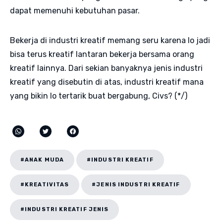
dapat memenuhi kebutuhan pasar.
Bekerja di industri kreatif memang seru karena lo jadi
bisa terus kreatif lantaran bekerja bersama orang
kreatif lainnya. Dari sekian banyaknya jenis industri
kreatif yang disebutin di atas, industri kreatif mana
yang bikin lo tertarik buat bergabung, Civs? (*/)
#ANAK MUDA
#INDUSTRI KREATIF
#KREATIVITAS
#JENIS INDUSTRI KREATIF
#INDUSTRI KREATIF JENIS