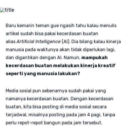
Baru kemarin teman gue ngasih tahu kalau menulis
artikel sudah bisa pakai kecerdasan buatan
alias
Artificial Intelligence
(AI). Dia bilang kalau kinerja
manusia pada waktunya akan tidak diperlukan lagi,
dan digantikan dengan AI. Namun,
mampukah
kecerdasan buatan melakukan kinerja kreatif
seperti yang manusia lakukan?
Media sosial pun sebenarnya sudah pakai yang
namanya kecerdasan buatan. Dengan kecerdasan
buatan, kita bisa posting di media sosial secara
terjadwal, misalnya posting pada jam 4 pagi, tanpa
perlu repot-repot bangun pada jam tersebut.