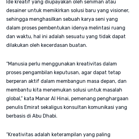
Ide kreatif yang diupayakan oleh seniman atau
desainer untuk memikirkan solusi baru yang visioner,
sehingga menghasilkan sebuah karya seni yang
dalam proses pembentukan idenya melintasi ruang
dan waktu, hal ini adalah sesuatu yang tidak dapat
dilakukan oleh kecerdasan buatan.
“Manusia perlu menggunakan kreativitas dalam
proses pengambilan keputusan, agar dapat tetap
berperan aktif dalam membangun masa depan, dan
membantu kita menemukan solusi untuk masalah
global,” kata Manar Al Hinai, pemenang penghargaan
penulis Emirat sekaligus konsultan komunikasi yang
berbasis di Abu Dhabi.
“Kreativitas adalah keterampilan yang paling