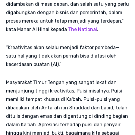
didambakan di masa depan, dan salah satu yang perlu
digabungkan dengan bisnis dan pemerintah, dalam
proses mereka untuk tetap menjadi yang terdepan,”
kata Manar Al Hinai kepada
The National
.
“Kreativitas akan selalu menjadi faktor pembeda—
satu hal yang tidak akan pernah bisa diatasi oleh
kecerdasan buatan (AI).”
Masyarakat Timur Tengah yang sangat lekat dan
menjunjung tinggi kreativitas. Puisi misalnya. Puisi
memiliki tempat khusus di Ka'bah. Puisi-puisi yang
dibacakan oleh Antarah ibn Shaddad dan Labid, telah
ditulis dengan emas dan digantung di dinding bagian
dalam Ka'bah. Apresiasi terhadap puisi dan penyair
hingga kini menjadi bukti, bagaimana kita sebagai