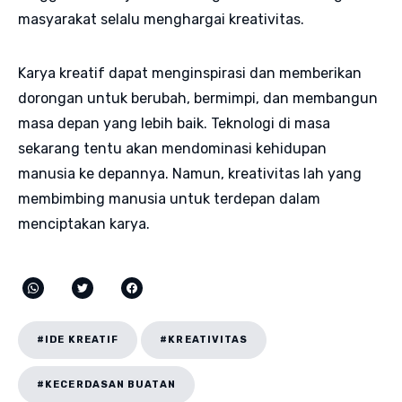
masyarakat selalu menghargai kreativitas.
Karya kreatif dapat menginspirasi dan memberikan
dorongan untuk berubah, bermimpi, dan membangun
masa depan yang lebih baik. Teknologi di masa
sekarang tentu akan mendominasi kehidupan
manusia ke depannya. Namun, kreativitas lah yang
membimbing manusia untuk terdepan dalam
menciptakan karya.
#IDE KREATIF
#KREATIVITAS
#KECERDASAN BUATAN