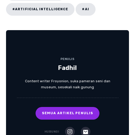
#ARTIFICIAL INTELLIGENCE
#AI
PENULIS
Fadhil
Content writer Froyonion, suka pameran seni dan
museum, sesekali naik gunung
SEMUA ARTIKEL PENULIS
HUBUNGI