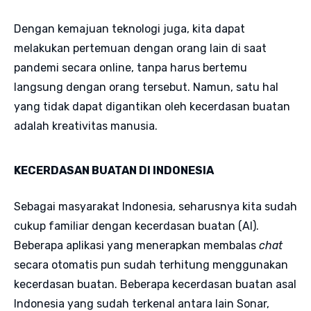
Dengan kemajuan teknologi juga, kita dapat
melakukan pertemuan dengan orang lain di saat
pandemi secara online, tanpa harus bertemu
langsung dengan orang tersebut. Namun, satu hal
yang tidak dapat digantikan oleh kecerdasan buatan
adalah kreativitas manusia.
KECERDASAN BUATAN DI INDONESIA
Sebagai masyarakat Indonesia, seharusnya kita sudah
cukup familiar dengan kecerdasan buatan (AI).
Beberapa aplikasi yang menerapkan membalas
chat
secara otomatis pun sudah terhitung menggunakan
kecerdasan buatan. Beberapa kecerdasan buatan asal
Indonesia yang sudah terkenal antara lain Sonar,