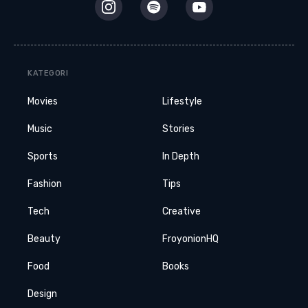
KATEGORI
Movies
Lifestyle
Music
Stories
Sports
In Depth
Fashion
Tips
Tech
Creative
Beauty
FroyonionHQ
Food
Books
Design