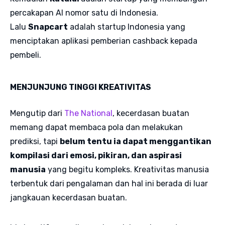
percakapan AI nomor satu di Indonesia.
Lalu
Snapcart
adalah startup Indonesia yang
menciptakan aplikasi pemberian cashback kepada
pembeli.
MENJUNJUNG TINGGI KREATIVITAS
Mengutip dari
The National
, kecerdasan buatan
memang dapat membaca pola dan melakukan
prediksi, tapi
belum tentu ia dapat menggantikan
kompilasi dari emosi, pikiran, dan aspirasi
manusia
yang begitu kompleks. Kreativitas manusia
terbentuk dari pengalaman dan hal ini berada di luar
jangkauan kecerdasan buatan.