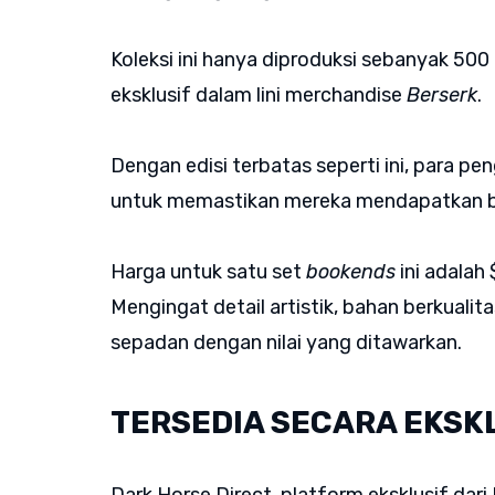
Koleksi ini hanya diproduksi sebanyak 500 
eksklusif dalam lini merchandise
Berserk
.
Dengan edisi terbatas seperti ini, para pe
untuk memastikan mereka mendapatkan bagi
Harga untuk satu set
bookends
ini adalah
Mengingat detail artistik, bahan berkualita
sepadan dengan nilai yang ditawarkan.
TERSEDIA SECARA EKSKL