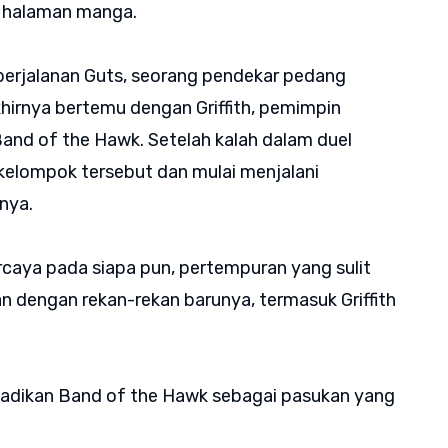
ri halaman manga.
 perjalanan Guts, seorang pendekar pedang
khirnya bertemu dengan Griffith, pemimpin
Band of the Hawk. Setelah kalah dalam duel
kelompok tersebut dan mulai menjalani
nya.
caya pada siapa pun, pertempuran yang sulit
dengan rekan-rekan barunya, termasuk Griffith
adikan Band of the Hawk sebagai pasukan yang