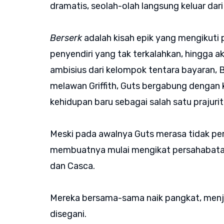
dramatis, seolah-olah langsung keluar da
Berserk
adalah kisah epik yang mengikuti
penyendiri yang tak terkalahkan, hingga a
ambisius dari kelompok tentara bayaran, 
melawan Griffith, Guts bergabung dengan 
kehidupan baru sebagai salah satu prajurit
Meski pada awalnya Guts merasa tidak per
membuatnya mulai mengikat persahabatan 
dan Casca.
Mereka bersama-sama naik pangkat, menj
disegani.