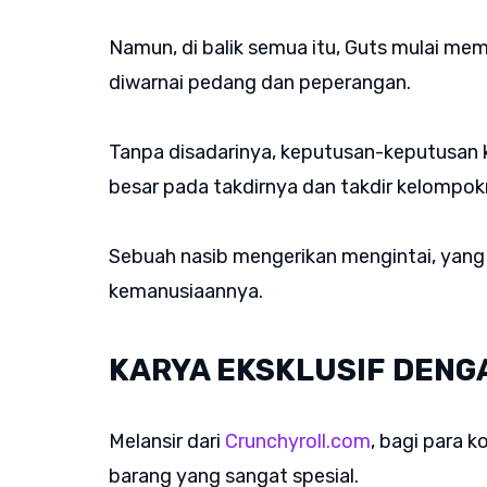
Namun, di balik semua itu, Guts mulai m
diwarnai pedang dan peperangan.
Tanpa disadarinya, keputusan-keputusan
besar pada takdirnya dan takdir kelompo
Sebuah nasib mengerikan mengintai, yang 
kemanusiaannya.
KARYA EKSKLUSIF DENG
Melansir dari
Crunchyroll.com
, bagi para k
barang yang sangat spesial.