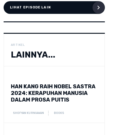
LIHAT EPISODE LAIN
ARTIKEL
LAINNYA...
HAN KANG RAIH NOBEL SASTRA
2024: KERAPUHAN MANUSIA
DALAM PROSA PUITIS
SHOFYAN KURNIAWAN
BOOKS