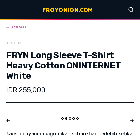
KEMBALI
T-SHIRT
FRYN Long Sleeve T-Shirt
Heavy Cotton ONINTERNET
White
IDR 255,000
Kaos ini nyaman digunakan sehari-hari terlebih ketika