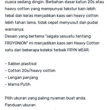
cuaca sedang dingin. Berbahan dasar katun 20s atau
heavy cotton yang mempunyai tekstur kain lebih
tebal dan keras menjadikan kaos seri heavy cotton
lebih tahan lama, tidak cepat menyusut dan pudar
warnanya.
Desain yang bertema "segala sesuatu tentang
FROYONION" ini menjadikan kaos seri Heavy Cotton
satu dari beberapa koleksi terbaik FRYN WEAR.
- Sablon plastisol
- Cotton 20s/heavy cotton
- Lengan panjang
- Warna Putih
Pilih ukuran yang paling nyaman buat anda.
Panduan ukuran