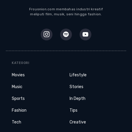
Froyonion.com membahas industri kreatif
meliputi film, musik, seni hingga fashion.
KATEGORI
Movies
Lifestyle
Music
Stories
Sports
In Depth
Fashion
Tips
Tech
Creative