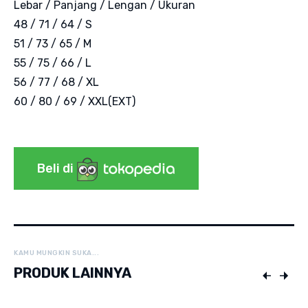
Lebar / Panjang / Lengan / Ukuran
48 / 71 / 64 / S
51 / 73 / 65 / M
55 / 75 / 66 / L
56 / 77 / 68 / XL
60 / 80 / 69 / XXL(EXT)
Beli di
KAMU MUNGKIN SUKA...
PRODUK LAINNYA