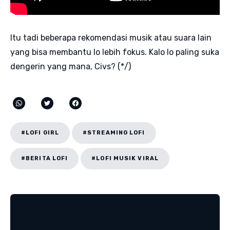
Itu tadi beberapa rekomendasi musik atau suara lain
yang bisa membantu lo lebih fokus. Kalo lo paling suka
dengerin yang mana, Civs? (*/)
#LOFI GIRL
#STREAMING LOFI
#BERITA LOFI
#LOFI MUSIK VIRAL