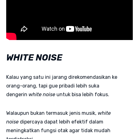
WHITE NOISE
Kalau yang satu ini jarang direkomendasikan ke
orang-orang, tapi gue pribadi lebih suka
dengerin
white noise
untuk bisa lebih fokus.
Walaupun bukan termasuk jenis musik,
white
noise
dipercaya dapat lebih efektif dalam
meningkatkan fungsi otak agar tidak mudah