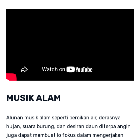
MUSIK ALAM
Alunan musik alam seperti percikan air, derasnya
hujan, suara burung, dan desiran daun diterpa angin
juga dapat membuat lo fokus dalam mengerjakan