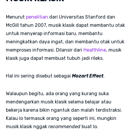
Menurut
penelitian
dari Universitas Stanford dan
McGill tahun 2007, musik klasik dapat membantu otak
untuk menyerap informasi baru, membantu
meningkatkan daya ingat, dan membantu otak untuk
memproses informasi. Dilansir dari
Healthline
, musik
klasik juga dapat membuat tubuh jadi rileks.
Hal ini sering disebut sebagai
Mozart Effect
.
Walaupun begitu, ada orang yang kurang suka
mendengarkan musik klasik selama belajar atau
bekerja karena bikin ngantuk dan malah terdistraksi.
Kalau lo termasuk orang yang seperti ini, mungkin
musik klasik nggak
recommended
buat lo.