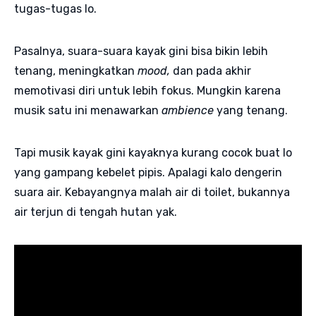
tugas-tugas lo.
Pasalnya, suara-suara kayak gini bisa bikin lebih
tenang, meningkatkan
mood,
dan pada akhir
memotivasi diri untuk lebih fokus. Mungkin karena
musik satu ini menawarkan
ambience
yang tenang.
Tapi musik kayak gini kayaknya kurang cocok buat lo
yang gampang kebelet pipis. Apalagi kalo dengerin
suara air. Kebayangnya malah air di toilet, bukannya
air terjun di tengah hutan yak.