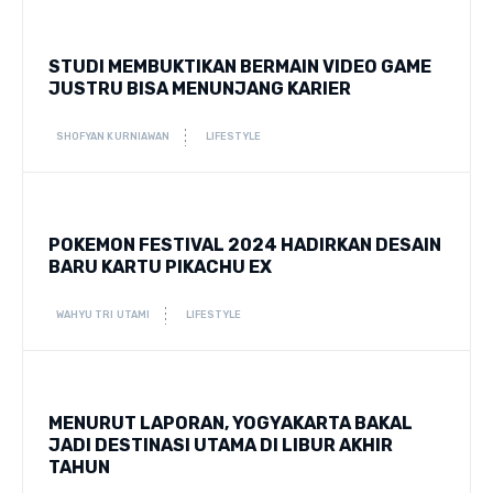
STUDI MEMBUKTIKAN BERMAIN VIDEO GAME
JUSTRU BISA MENUNJANG KARIER
SHOFYAN KURNIAWAN
LIFESTYLE
POKEMON FESTIVAL 2024 HADIRKAN DESAIN
BARU KARTU PIKACHU EX
WAHYU TRI UTAMI
LIFESTYLE
MENURUT LAPORAN, YOGYAKARTA BAKAL
JADI DESTINASI UTAMA DI LIBUR AKHIR
TAHUN