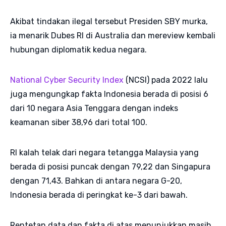
Akibat tindakan ilegal tersebut Presiden SBY murka,
ia menarik Dubes RI di Australia dan mereview kembali
hubungan diplomatik kedua negara.
National Cyber Security Index
(NCSI) pada 2022 lalu
juga mengungkap fakta Indonesia berada di posisi 6
dari 10 negara Asia Tenggara dengan indeks
keamanan siber 38,96 dari total 100.
RI kalah telak dari negara tetangga Malaysia yang
berada di posisi puncak dengan 79,22 dan Singapura
dengan 71,43. Bahkan di antara negara G-20,
Indonesia berada di peringkat ke-3 dari bawah.
Rentetan data dan fakta di atas menunjukkan masih