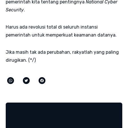
pemerintah kita tentang pentingnya
National Cyber
Security
.
Harus ada revolusi total di seluruh instansi
pemerintah untuk memperkuat keamanan datanya.
Jika masih tak ada perubahan, rakyatlah yang paling
dirugikan. (*/)