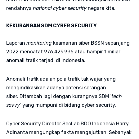
rendahnya
national cyber security
negara kita.
KEKURANGAN SDM CYBER SECURITY
Laporan
monitoring
keamanan siber BSSN sepanjang
2022 mencatat 976.429.996 atau hampir 1 miliar
anomali trafik terjadi di Indonesia.
Anomali trafik adalah pola trafik tak wajar yang
mengindikasikan adanya potensi serangan
siber. Ditambah lagi dengan kurangnya SDM ‘
tech
savvy’
yang mumpuni di bidang cyber security.
Cyber Security Director SecLab BDO Indonesia Harry
Adinanta mengungkap fakta mengejutkan. Sebanyak