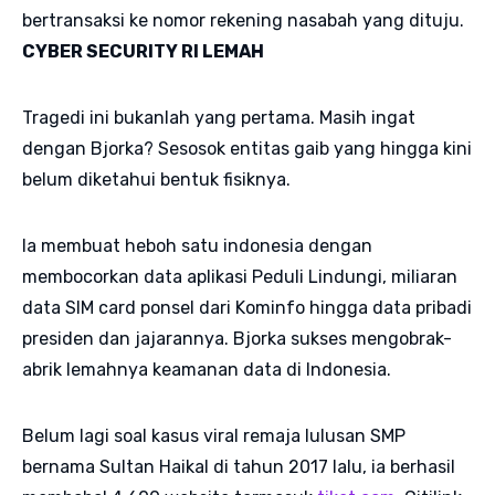
bertransaksi ke nomor rekening nasabah yang dituju.
CYBER SECURITY RI LEMAH
Tragedi ini bukanlah yang pertama. Masih ingat
dengan Bjorka? Sesosok entitas gaib yang hingga kini
belum diketahui bentuk fisiknya.
Ia membuat heboh satu indonesia dengan
membocorkan data aplikasi Peduli Lindungi, miliaran
data SIM card ponsel dari Kominfo hingga data pribadi
presiden dan jajarannya. Bjorka sukses mengobrak-
abrik lemahnya keamanan data di Indonesia.
Belum lagi soal kasus viral remaja lulusan SMP
bernama Sultan Haikal di tahun 2017 lalu, ia berhasil