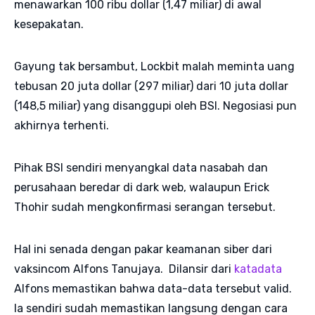
menawarkan 100 ribu dollar (1,47 miliar) di awal
kesepakatan.
Gayung tak bersambut, Lockbit malah meminta uang
tebusan 20 juta dollar (297 miliar) dari 10 juta dollar
(148,5 miliar) yang disanggupi oleh BSI. Negosiasi pun
akhirnya terhenti.
Pihak BSI sendiri menyangkal data nasabah dan
perusahaan beredar di dark web, walaupun Erick
Thohir sudah mengkonfirmasi serangan tersebut.
Hal ini senada dengan pakar keamanan siber dari
vaksincom Alfons Tanujaya. Dilansir dari
katadata
Alfons memastikan bahwa data-data tersebut valid.
Ia sendiri sudah memastikan langsung dengan cara