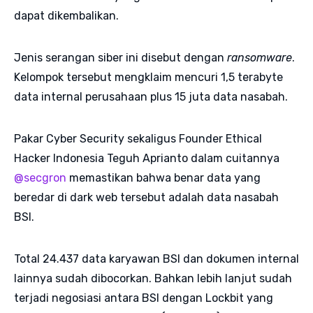
dapat dikembalikan.
Jenis serangan siber ini disebut dengan
ransomware
.
Kelompok tersebut mengklaim mencuri 1,5 terabyte
data internal perusahaan plus 15 juta data nasabah.
Pakar Cyber Security sekaligus Founder Ethical
Hacker Indonesia Teguh Aprianto dalam cuitannya
@secgron
memastikan bahwa benar data yang
beredar di dark web tersebut adalah data nasabah
BSI.
Total 24.437 data karyawan BSI dan dokumen internal
lainnya sudah dibocorkan. Bahkan lebih lanjut sudah
terjadi negosiasi antara BSI dengan Lockbit yang