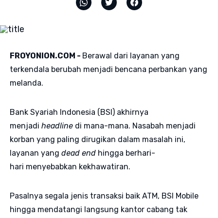
FROYONION.COM -
Berawal dari layanan yang
terkendala berubah menjadi bencana perbankan yang
melanda.
Bank Syariah Indonesia (BSI) akhirnya
menjadi
headline
di mana-mana. Nasabah menjadi
korban yang paling dirugikan dalam masalah ini,
layanan yang
dead end
hingga
berhari-
hari
menyebabkan kekhawatiran.
Pasalnya segala jenis transaksi baik ATM, BSI Mobile
hingga mendatangi langsung kantor cabang tak