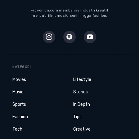
Froyonion.com membahas industri kreatif
meliputi film, musik, seni hingga fashion.
KATEGORI
Movies
Lifestyle
Music
Stories
Sports
In Depth
Fashion
Tips
Tech
Creative