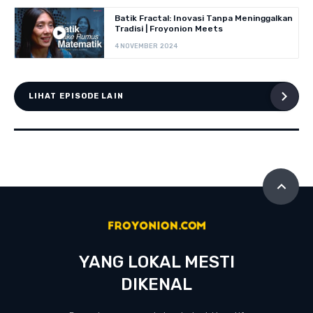
Batik Fractal: Inovasi Tanpa Meninggalkan
Tradisi | Froyonion Meets
4 NOVEMBER 2024
LIHAT EPISODE LAIN
YANG LOKAL MESTI
DIKENAL