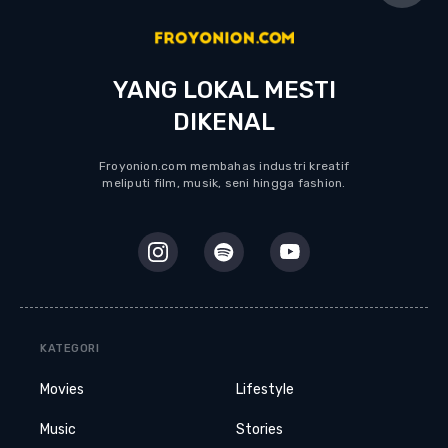
YANG LOKAL MESTI
DIKENAL
Froyonion.com membahas industri kreatif
meliputi film, musik, seni hingga fashion.
KATEGORI
Movies
Lifestyle
Music
Stories