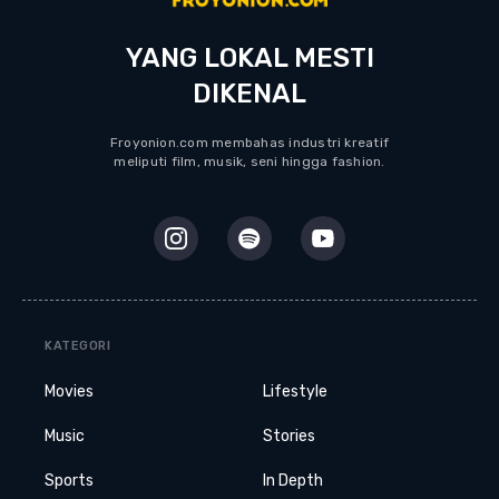
YANG LOKAL MESTI
DIKENAL
Froyonion.com membahas industri kreatif
meliputi film, musik, seni hingga fashion.
KATEGORI
Movies
Lifestyle
Music
Stories
Sports
In Depth