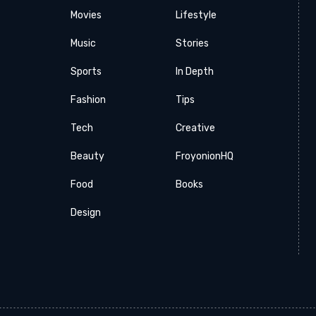
Movies
Lifestyle
Music
Stories
Sports
In Depth
Fashion
Tips
Tech
Creative
Beauty
FroyonionHQ
Food
Books
Design