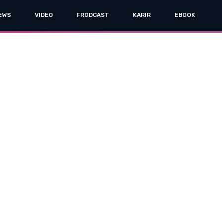
EWS
VIDEO
FRODCAST
KARIR
EBOOK