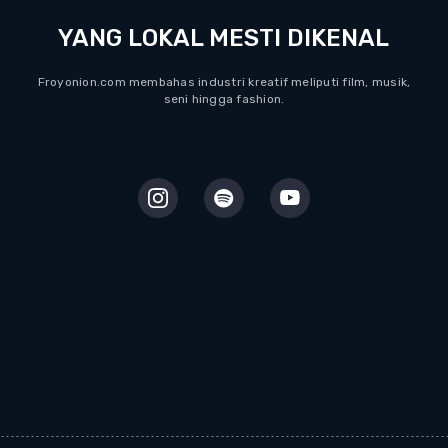
YANG LOKAL MESTI DIKENAL
Froyonion.com membahas industri kreatif meliputi film, musik,
seni hingga fashion.