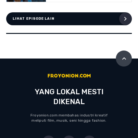
LIHAT EPISODE LAIN
YANG LOKAL MESTI
DIKENAL
Froyonion.com membahas industri kreatif
meliputi film, musik, seni hingga fashion.