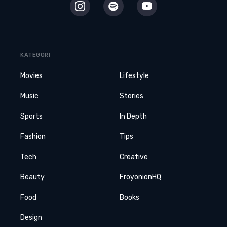
KATEGORI
Movies
Lifestyle
Music
Stories
Sports
In Depth
Fashion
Tips
Tech
Creative
Beauty
FroyonionHQ
Food
Books
Design