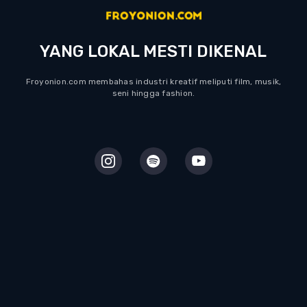
YANG LOKAL MESTI DIKENAL
Froyonion.com membahas industri kreatif meliputi film, musik,
seni hingga fashion.