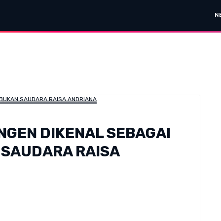
N
ENGEN DIKENAL SEBAGAI
N SAUDARA RAISA