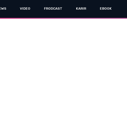
EWS
VIDEO
FRODCAST
KARIR
EBOOK