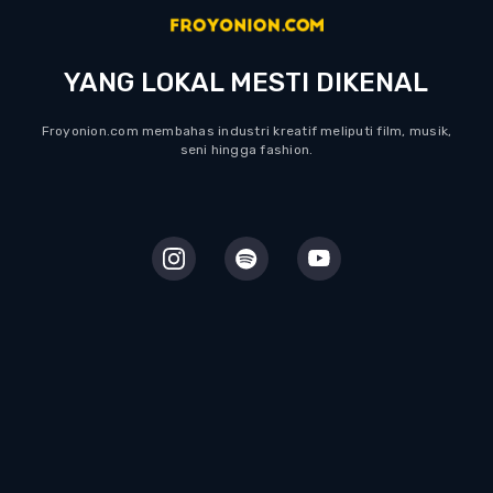
YANG LOKAL MESTI DIKENAL
Froyonion.com membahas industri kreatif meliputi film, musik,
seni hingga fashion.