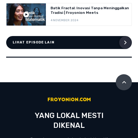
Batik Fractal: Inovasi Tanpa Meninggalkan
Tradisi | Froyonion Meets
4 NOVEMBER 2024
LIHAT EPISODE LAIN
YANG LOKAL MESTI
DIKENAL