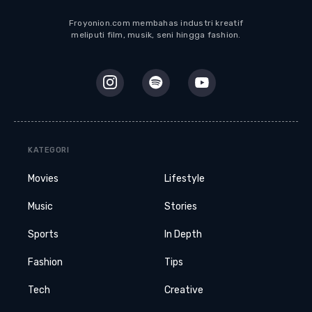
Froyonion.com membahas industri kreatif
meliputi film, musik, seni hingga fashion.
KATEGORI
Movies
Lifestyle
Music
Stories
Sports
In Depth
Fashion
Tips
Tech
Creative