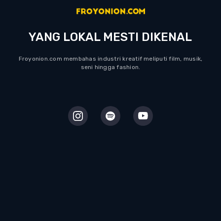
YANG LOKAL MESTI DIKENAL
Froyonion.com membahas industri kreatif meliputi film, musik,
seni hingga fashion.