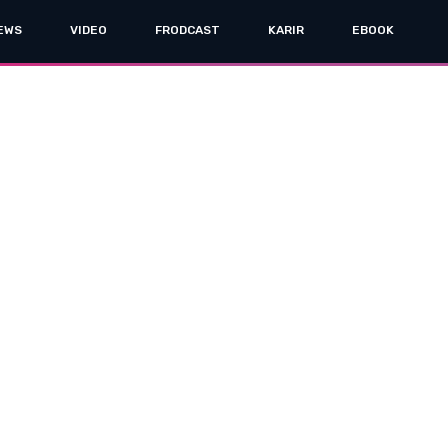
EWS
VIDEO
FRODCAST
KARIR
EBOOK