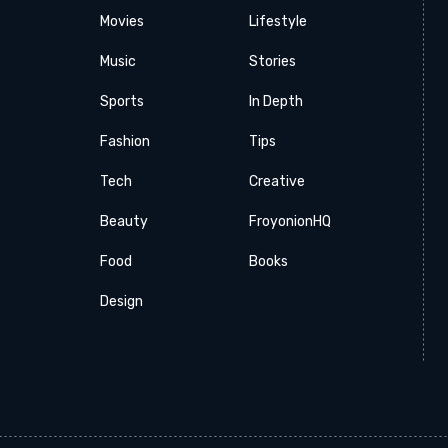
Movies
Lifestyle
Music
Stories
Sports
In Depth
Fashion
Tips
Tech
Creative
Beauty
FroyonionHQ
Food
Books
Design