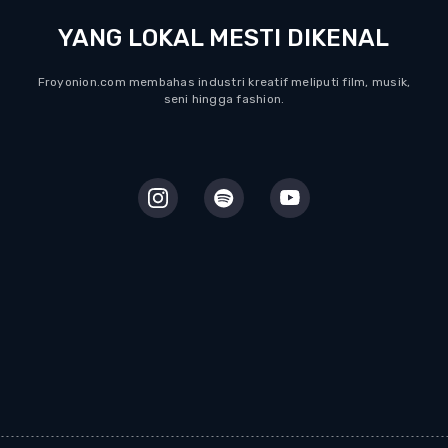
YANG LOKAL MESTI DIKENAL
Froyonion.com membahas industri kreatif meliputi film, musik,
seni hingga fashion.