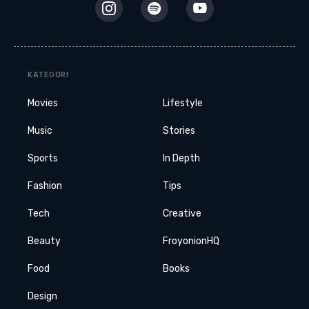
KATEGORI
Movies
Lifestyle
Music
Stories
Sports
In Depth
Fashion
Tips
Tech
Creative
Beauty
FroyonionHQ
Food
Books
Design