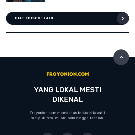
LIHAT EPISODE LAIN
YANG LOKAL MESTI
DIKENAL
Froyonion.com membahas industri kreatif
meliputi film, musik, seni hingga fashion.