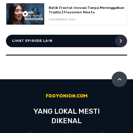
Batik Fractal: Inovasi Tanpa Meninggalkan
Tradisi | Froyonion Meets
4 NOVEMBER 2024
LIHAT EPISODE LAIN
YANG LOKAL MESTI
DIKENAL