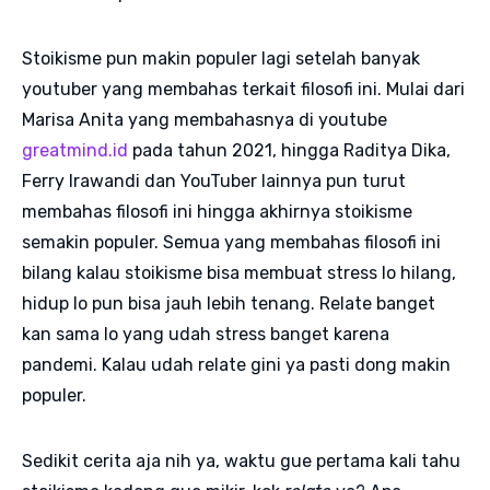
Stoikisme pun makin populer lagi setelah banyak
youtuber yang membahas terkait filosofi ini. Mulai dari
Marisa Anita yang membahasnya di youtube
greatmind.id
pada tahun 2021, hingga Raditya Dika,
Ferry Irawandi dan YouTuber lainnya pun turut
membahas filosofi ini hingga akhirnya stoikisme
semakin populer. Semua yang membahas filosofi ini
bilang kalau stoikisme bisa membuat stress lo hilang,
hidup lo pun bisa jauh lebih tenang. Relate banget
kan sama lo yang udah stress banget karena
pandemi. Kalau udah relate gini ya pasti dong makin
populer.
Sedikit cerita aja nih ya, waktu gue pertama kali tahu