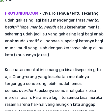
FROYONION.COM
-
Civs, lo semua tentu sekarang
udah gak asing lagi kalau mendengar frasa
mental
health
? Yaps.
mental health
atau kesehatan mental,
sekarang udah jadi isu yang gak asing lagi bagi anak-
anak muda kreatif di Indonesia, apalagi katanya bagi
muda-mudi yang lelah dengan kerasnya hidup di ibu
kota (khususnya jaksel).
Kesehatan mental ini emang ga bisa disepelein gitu
aja. Orang-orang yang kesehatan mentalnya
terganggu cenderung lebih mudah emosi,
cemas,
overthink
, pokonya semua hal gabaik bisa
mereka rasain. Parahnya lagi, itu semua bisa mereka
rasain karena hal-hal yang mungkin kita anggap