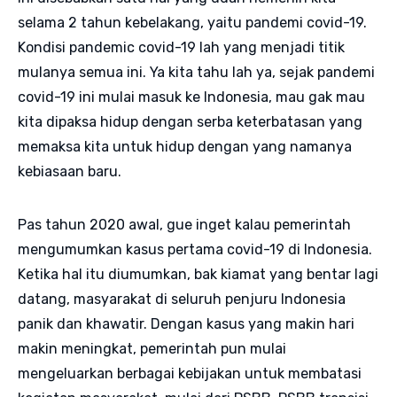
selama 2 tahun kebelakang, yaitu pandemi covid-19.
Kondisi pandemic covid-19 lah yang menjadi titik
mulanya semua ini. Ya kita tahu lah ya, sejak pandemi
covid-19 ini mulai masuk ke Indonesia, mau gak mau
kita dipaksa hidup dengan serba keterbatasan yang
memaksa kita untuk hidup dengan yang namanya
kebiasaan baru.
Pas tahun 2020 awal, gue inget kalau pemerintah
mengumumkan kasus pertama covid-19 di Indonesia.
Ketika hal itu diumumkan, bak kiamat yang bentar lagi
datang, masyarakat di seluruh penjuru Indonesia
panik dan khawatir. Dengan kasus yang makin hari
makin meningkat, pemerintah pun mulai
mengeluarkan berbagai kebijakan untuk membatasi