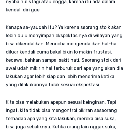
nyoba nulis lagi atau engga, karena itu ada dalam
kendali diri gue.
Kenapa se-yaudah itu? Ya karena seorang stoik akan
lebih dulu menyimpan ekspektasinya di wilayah yang
bisa dikendalikan. Mencoba mengendalikan hal-hal
diluar kendali cuma bakal bikin lo makin frustasi,
kecewa, bahkan sampai sakit hati. Seorang stoik dari
awal udah mikirin hal terburuk dari apa yang akan dia
lakukan agar lebih siap dan lebih menerima ketika
yang dilakukannya tidak sesuai ekspektasi.
Kita bisa melakukan apapun sesuai keinginan. Tapi
ingat, kita tidak bisa mengontrol pikiran seseorang
terhadap apa yang kita lakukan, mereka bisa suka,
bisa juga sebaliknya. Ketika orang lain nggak suka,