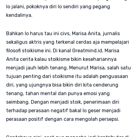
lo jalani, pokoknya diri lo sendiri yang pegang
kendalinya.
Bahkan lo harus tau ini civs, Marisa Anita, jurnalis
sekaligus aktris yang terkenal cerdas aja mempelajari
filosofi stoikisme ini. Di kanal Greatmind.id, Marisa
Anita cerita kalau stoikisme bikin kesehariannya
menjadi jauh lebih tenang. Menurut Marisa, salah satu
tujuan penting dari stoikisme itu adalah penguasaan
diri, yang ujungnya bisa bikin diri kita cenderung
tenang, tahan mental dan punya emosi yang
seimbang. Dengan menjadi stoik, penerimaan diri
terhadap perasaan negatif bakal lo geser menjadi
perasaan positif dengan cara mengolah persepsi.