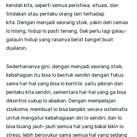
kendali kita, seperti semua peristiwa, situasi, dan
tindakan atau perilaku orang lain terhadap
kita. Dengan menjadi seorang stoik, yakin deh cemas
lo hilang, hidup lo pasti tenang. Gak perlu lagi galau-
galauin hidup yang rasanya berat banget buat
dijalanin.
Sederhananya gini, dengan menjadi seorang stoik,
kebahagian itu bisa lo bentuk sendiri dengan fokus
sama hal-hal yang bisa lo kontrol, yaitu pikiran dan
perilaku kita sendiri, sementara hal-hal yang ga bisa
dikontrol cukup lo abaikan. Dengan mempelajari
stoikisme, membuat lo bisa berpikir secara sistematis
untuk mengatur kebahagiaan diri lo sendiri, dan lo
bisa buang jauh-jauh semua hal yang bakal bikin lo
stress, lebih bersyukur sama semua hal yang sedang