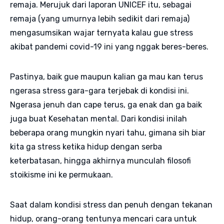
remaja. Merujuk dari laporan UNICEF itu, sebagai
remaja (yang umurnya lebih sedikit dari remaja)
mengasumsikan wajar ternyata kalau gue stress
akibat pandemi covid-19 ini yang nggak beres-beres.
Pastinya, baik gue maupun kalian ga mau kan terus
ngerasa stress gara-gara terjebak di kondisi ini.
Ngerasa jenuh dan cape terus, ga enak dan ga baik
juga buat Kesehatan mental. Dari kondisi inilah
beberapa orang mungkin nyari tahu, gimana sih biar
kita ga stress ketika hidup dengan serba
keterbatasan, hingga akhirnya munculah filosofi
stoikisme ini ke permukaan.
Saat dalam kondisi stress dan penuh dengan tekanan
hidup, orang-orang tentunya mencari cara untuk