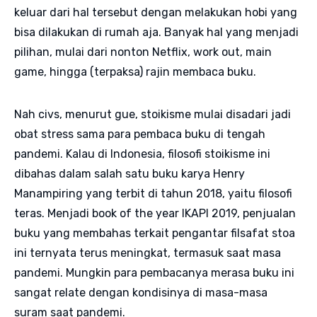
keluar dari hal tersebut dengan melakukan hobi yang
bisa dilakukan di rumah aja. Banyak hal yang menjadi
pilihan, mulai dari nonton Netflix, work out, main
game, hingga (terpaksa) rajin membaca buku.
Nah civs, menurut gue, stoikisme mulai disadari jadi
obat stress sama para pembaca buku di tengah
pandemi. Kalau di Indonesia, filosofi stoikisme ini
dibahas dalam salah satu buku karya Henry
Manampiring yang terbit di tahun 2018, yaitu filosofi
teras. Menjadi book of the year IKAPI 2019, penjualan
buku yang membahas terkait pengantar filsafat stoa
ini ternyata terus meningkat, termasuk saat masa
pandemi. Mungkin para pembacanya merasa buku ini
sangat relate dengan kondisinya di masa-masa
suram saat pandemi.