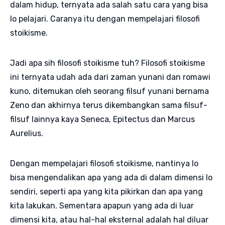
dalam hidup, ternyata ada salah satu cara yang bisa
lo pelajari. Caranya itu dengan mempelajari filosofi
stoikisme.
Jadi apa sih filosofi stoikisme tuh? Filosofi stoikisme
ini ternyata udah ada dari zaman yunani dan romawi
kuno, ditemukan oleh seorang filsuf yunani bernama
Zeno dan akhirnya terus dikembangkan sama filsuf-
filsuf lainnya kaya Seneca, Epitectus dan Marcus
Aurelius.
Dengan mempelajari filosofi stoikisme, nantinya lo
bisa mengendalikan apa yang ada di dalam dimensi lo
sendiri, seperti apa yang kita pikirkan dan apa yang
kita lakukan. Sementara apapun yang ada di luar
dimensi kita, atau hal-hal eksternal adalah hal diluar