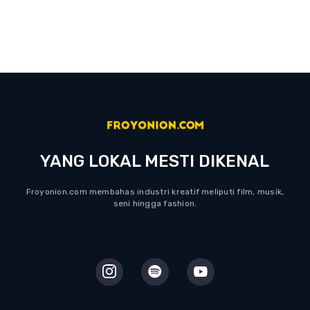
YANG LOKAL MESTI DIKENAL
Froyonion.com membahas industri kreatif meliputi film, musik,
seni hingga fashion.