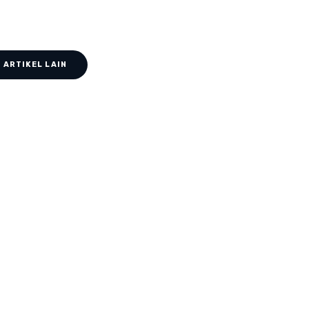
 ARTIKEL LAIN