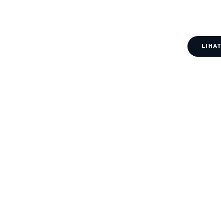
LIHAT