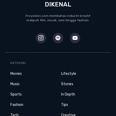
DIKENAL
Froyonion.com membahas industri kreatif
meliputi film, musik, seni hingga fashion.
KATEGORI
Movies
Lifestyle
Music
Stories
Sports
In Depth
Fashion
Tips
Tech
Creative