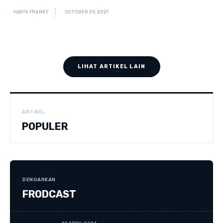
HARIS FRANKY
OCTOBER 29, 2021
LIHAT ARTIKEL LAIN
ARTIKEL
POPULER
DENGARKAN
FRODCAST