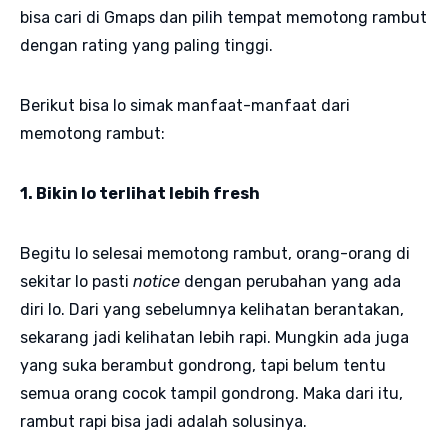
bisa cari di Gmaps dan pilih tempat memotong rambut
dengan rating yang paling tinggi.
Berikut bisa lo simak manfaat-manfaat dari
memotong rambut:
1. Bikin lo terlihat lebih fresh
Begitu lo selesai memotong rambut, orang-orang di
sekitar lo pasti
notice
dengan perubahan yang ada
diri lo. Dari yang sebelumnya kelihatan berantakan,
sekarang jadi kelihatan lebih rapi. Mungkin ada juga
yang suka berambut gondrong, tapi belum tentu
semua orang cocok tampil gondrong. Maka dari itu,
rambut rapi bisa jadi adalah solusinya.