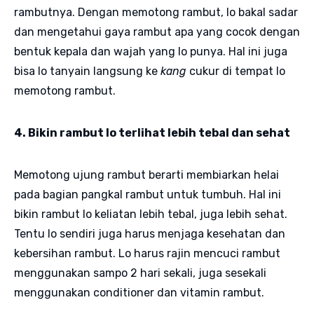
rambutnya. Dengan memotong rambut, lo bakal sadar
dan mengetahui gaya rambut apa yang cocok dengan
bentuk kepala dan wajah yang lo punya. Hal ini juga
bisa lo tanyain langsung ke
kang
cukur di tempat lo
memotong rambut.
4. Bikin rambut lo terlihat lebih tebal dan sehat
Memotong ujung rambut berarti membiarkan helai
pada bagian pangkal rambut untuk tumbuh. Hal ini
bikin rambut lo keliatan lebih tebal, juga lebih sehat.
Tentu lo sendiri juga harus menjaga kesehatan dan
kebersihan rambut. Lo harus rajin mencuci rambut
menggunakan sampo 2 hari sekali, juga sesekali
menggunakan conditioner dan vitamin rambut.