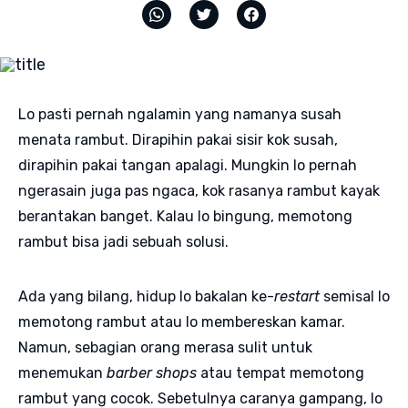
Lo pasti pernah ngalamin yang namanya susah
menata rambut. Dirapihin pakai sisir kok susah,
dirapihin pakai tangan apalagi. Mungkin lo pernah
ngerasain juga pas ngaca, kok rasanya rambut kayak
berantakan banget. Kalau lo bingung, memotong
rambut bisa jadi sebuah solusi.
Ada yang bilang, hidup lo bakalan ke-
restart
semisal lo
memotong rambut atau lo membereskan kamar.
Namun, sebagian orang merasa sulit untuk
menemukan
barber shops
atau tempat memotong
rambut yang cocok. Sebetulnya caranya gampang, lo