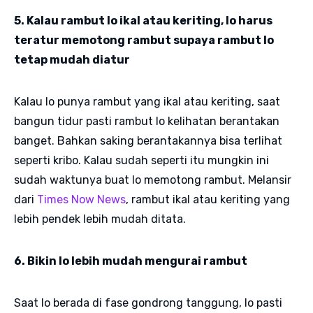
5. Kalau rambut lo ikal atau keriting, lo harus
teratur memotong rambut supaya rambut lo
tetap mudah diatur
Kalau lo punya rambut yang ikal atau keriting, saat
bangun tidur pasti rambut lo kelihatan berantakan
banget. Bahkan saking berantakannya bisa terlihat
seperti kribo. Kalau sudah seperti itu mungkin ini
sudah waktunya buat lo memotong rambut. Melansir
dari
Times Now News
, rambut ikal atau keriting yang
lebih pendek lebih mudah ditata.
6. Bikin lo lebih mudah mengurai rambut
Saat lo berada di fase gondrong tanggung, lo pasti