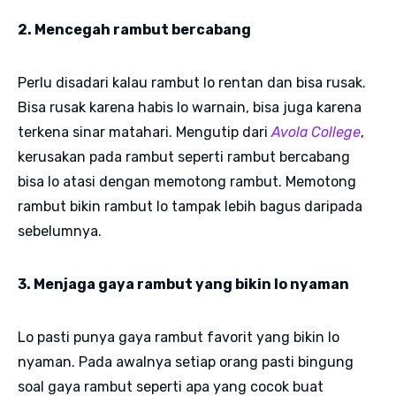
2. Mencegah rambut bercabang
Perlu disadari kalau rambut lo rentan dan bisa rusak.
Bisa rusak karena habis lo warnain, bisa juga karena
terkena sinar matahari. Mengutip dari
Avola College
,
kerusakan pada rambut seperti rambut bercabang
bisa lo atasi dengan memotong rambut. Memotong
rambut bikin rambut lo tampak lebih bagus daripada
sebelumnya.
3. Menjaga gaya rambut yang bikin lo nyaman
Lo pasti punya gaya rambut favorit yang bikin lo
nyaman. Pada awalnya setiap orang pasti bingung
soal gaya rambut seperti apa yang cocok buat