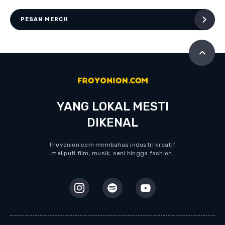
PESAN MERCH
YANG LOKAL MESTI
DIKENAL
Froyonion.com membahas industri kreatif
meliputi film, musik, seni hingga fashion.