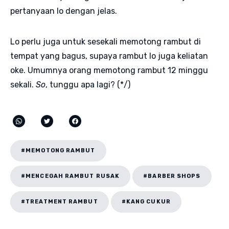
pertanyaan lo dengan jelas.
Lo perlu juga untuk sesekali memotong rambut di
tempat yang bagus, supaya rambut lo juga keliatan
oke. Umumnya orang memotong rambut 12 minggu
sekali.
So
, tunggu apa lagi? (*/)
#MEMOTONG RAMBUT
#MENCEGAH RAMBUT RUSAK
#BARBER SHOPS
#TREATMENT RAMBUT
#KANG CUKUR