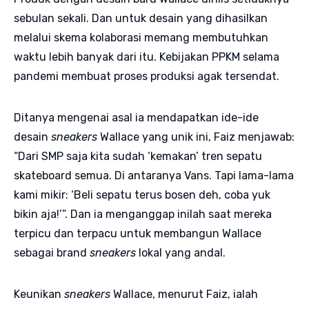
sebulan sekali. Dan untuk desain yang dihasilkan
melalui skema kolaborasi memang membutuhkan
waktu lebih banyak dari itu. Kebijakan PPKM selama
pandemi membuat proses produksi agak tersendat.
Ditanya mengenai asal ia mendapatkan ide-ide
desain
sneakers
Wallace yang unik ini, Faiz menjawab:
“Dari SMP saja kita sudah ‘kemakan’ tren sepatu
skateboard semua. Di antaranya Vans. Tapi lama-lama
kami mikir: ‘Beli sepatu terus bosen deh, coba yuk
bikin aja!’”. Dan ia menganggap inilah saat mereka
terpicu dan terpacu untuk membangun Wallace
sebagai brand
sneakers
lokal yang andal.
Keunikan
sneakers
Wallace, menurut Faiz, ialah