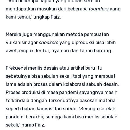
“Ada beberapa bagian yang diubah setelah
mendapatkan masukan dari beberapa
founders
yang
kami temui,” ungkap Faiz.
Mereka juga menggunakan metode pembuatan
vulkanisir agar
sneakers
yang diproduksi bisa lebih
awet, empuk, lentur, nyaman dan tahan banting.
Frekuensi merilis desain atau artikel baru itu
sebetulnya bisa sebulan sekali tapi yang membuat
lama adalah proses dalam kolaborasi sebuah desain.
Proses produksi di masa pandemi sayangnya masih
terkendala dengan tersendatnya pasokan material
seperti bahan kanvas dan suede. “Semoga setelah
pandemi berakhir, semoga kami bisa merilis sebulan
sekali,” harap Faiz.