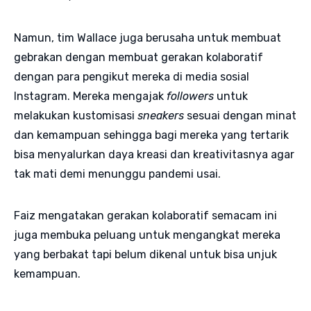
Namun, tim Wallace juga berusaha untuk membuat
gebrakan dengan membuat gerakan kolaboratif
dengan para pengikut mereka di media sosial
Instagram. Mereka mengajak
followers
untuk
melakukan kustomisasi
sneakers
sesuai dengan minat
dan kemampuan sehingga bagi mereka yang tertarik
bisa menyalurkan daya kreasi dan kreativitasnya agar
tak mati demi menunggu pandemi usai.
Faiz mengatakan gerakan kolaboratif semacam ini
juga membuka peluang untuk mengangkat mereka
yang berbakat tapi belum dikenal untuk bisa unjuk
kemampuan.