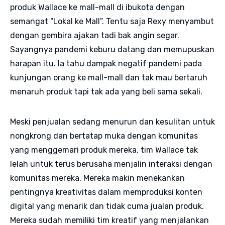
produk Wallace ke mall-mall di ibukota dengan
semangat “Lokal ke Mall”. Tentu saja Rexy menyambut
dengan gembira ajakan tadi bak angin segar.
Sayangnya pandemi keburu datang dan memupuskan
harapan itu. Ia tahu dampak negatif pandemi pada
kunjungan orang ke mall-mall dan tak mau bertaruh
menaruh produk tapi tak ada yang beli sama sekali.
Meski penjualan sedang menurun dan kesulitan untuk
nongkrong dan bertatap muka dengan komunitas
yang menggemari produk mereka, tim Wallace tak
lelah untuk terus berusaha menjalin interaksi dengan
komunitas mereka. Mereka makin menekankan
pentingnya kreativitas dalam memproduksi konten
digital yang menarik dan tidak cuma jualan produk.
Mereka sudah memiliki tim kreatif yang menjalankan