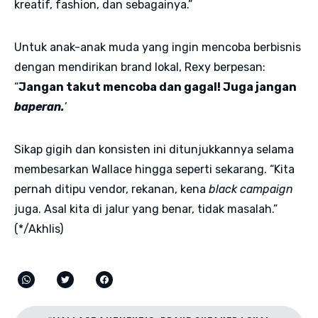
kreatif, fashion, dan sebagainya.”
Untuk anak-anak muda yang ingin mencoba berbisnis
dengan mendirikan brand lokal, Rexy berpesan:
“
Jangan takut mencoba dan gagal! Juga jangan
baperan.
’
Sikap gigih dan konsisten ini ditunjukkannya selama
membesarkan Wallace hingga seperti sekarang. “Kita
pernah ditipu vendor, rekanan, kena
black campaign
juga. Asal kita di jalur yang benar, tidak masalah.”
(*/Akhlis)