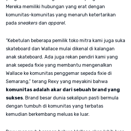
Mereka memiliki hubungan yang erat dengan
komunitas-komunitas yang menaruh ketertarikan
pada
sneakers
dan
apparel
.
“Kebetulan beberapa pemilik toko mitra kami juga suka
skateboard dan Wallace mulai dikenal di kalangan
anak skateboard. Ada juga rekan pendiri kami yang
anak sepeda fixie yang membantu mengenalkan
Wallace ke komunitas penggemar sepeda fixie di
Semarang,” terang Rexy yang meyakini bahwa
komunitas adalah akar dari sebuah brand yang
sukses
. Brand besar dunia sekalipun pasti bermula
dengan tumbuh di komunitas yang terbatas
kemudian berkembang meluas ke luar.