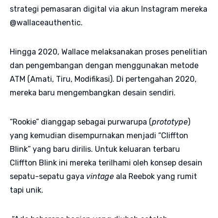
strategi pemasaran digital via akun Instagram mereka
@wallaceauthentic.
Hingga 2020, Wallace melaksanakan proses penelitian
dan pengembangan dengan menggunakan metode
ATM (Amati, Tiru, Modifikasi). Di pertengahan 2020,
mereka baru mengembangkan desain sendiri.
“Rookie” dianggap sebagai purwarupa (
prototype
)
yang kemudian disempurnakan menjadi “Cliffton
Blink” yang baru dirilis. Untuk keluaran terbaru
Cliffton Blink ini mereka terilhami oleh konsep desain
sepatu-sepatu gaya
vintage
ala Reebok yang rumit
tapi unik.