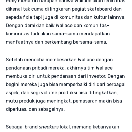
Rexy menaruh harapan bahwa Wallace akan lebih luas
dikenal tak cuma di lingkaran pegiat skateboard dan
sepeda fixie tapi juga di komunitas dan kultur lainnya.
Dengan demikian baik Wallace dan komunitas-
komunitas tadi akan sama-sama mendapatkan
manfaatnya dan berkembang bersama-sama.
Setelah mencoba membesarkan Wallace dengan
pendanaan pribadi mereka, akhirnya tim Wallace
membuka diri untuk pendanaan dari investor. Dengan
begini mereka juga bisa memperbaiki diri dari berbagai
aspek, dari segi volume produksi bisa ditingkatkan,
mutu produk juga meningkat, pemasaran makin bisa
diperluas, dan sebagainya.
Sebagai brand
sneakers
lokal, memang kebanyakan