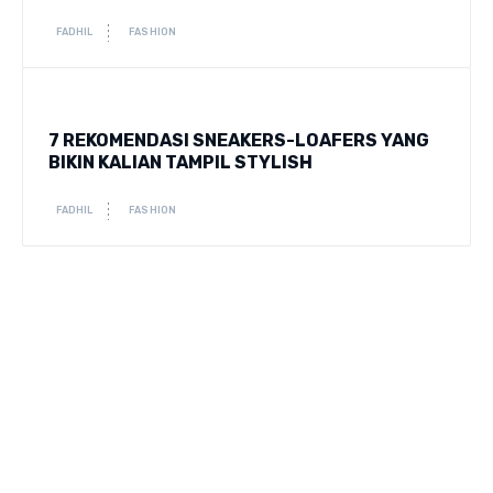
FADHIL
FASHION
7 REKOMENDASI SNEAKERS-LOAFERS YANG
BIKIN KALIAN TAMPIL STYLISH
FADHIL
FASHION