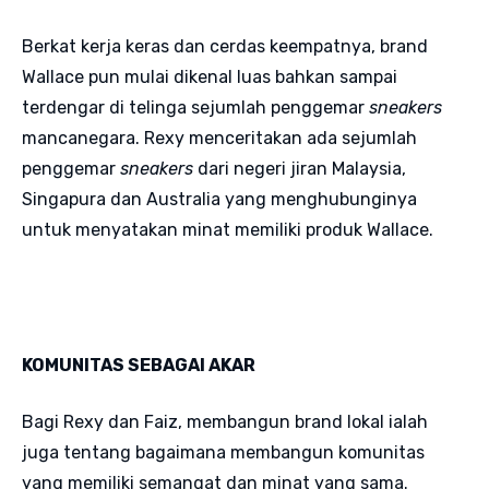
Berkat kerja keras dan cerdas keempatnya, brand
Wallace pun mulai dikenal luas bahkan sampai
terdengar di telinga sejumlah penggemar
sneakers
mancanegara. Rexy menceritakan ada sejumlah
penggemar
sneakers
dari negeri jiran Malaysia,
Singapura dan Australia yang menghubunginya
untuk menyatakan minat memiliki produk Wallace.
KOMUNITAS SEBAGAI AKAR
Bagi Rexy dan Faiz, membangun brand lokal ialah
juga tentang bagaimana membangun komunitas
yang memiliki semangat dan minat yang sama.