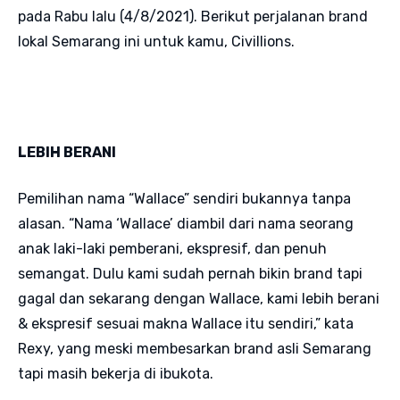
pada Rabu lalu (4/8/2021). Berikut perjalanan brand
lokal Semarang ini untuk kamu, Civillions.
LEBIH BERANI
Pemilihan nama “Wallace” sendiri bukannya tanpa
alasan. “Nama ‘Wallace’ diambil dari nama seorang
anak laki-laki pemberani, ekspresif, dan penuh
semangat. Dulu kami sudah pernah bikin brand tapi
gagal dan sekarang dengan Wallace, kami lebih berani
& ekspresif sesuai makna Wallace itu sendiri,” kata
Rexy, yang meski membesarkan brand asli Semarang
tapi masih bekerja di ibukota.