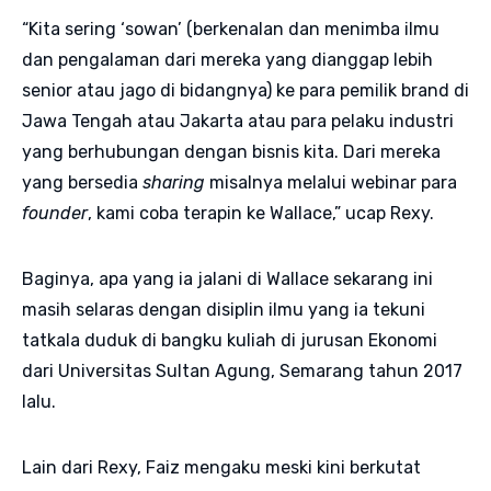
“Kita sering ‘sowan’ (berkenalan dan menimba ilmu
dan pengalaman dari mereka yang dianggap lebih
senior atau jago di bidangnya) ke para pemilik brand di
Jawa Tengah atau Jakarta atau para pelaku industri
yang berhubungan dengan bisnis kita. Dari mereka
yang bersedia
sharing
misalnya melalui webinar para
founder
, kami coba terapin ke Wallace,” ucap Rexy.
Baginya, apa yang ia jalani di Wallace sekarang ini
masih selaras dengan disiplin ilmu yang ia tekuni
tatkala duduk di bangku kuliah di jurusan Ekonomi
dari Universitas Sultan Agung, Semarang tahun 2017
lalu.
Lain dari Rexy, Faiz mengaku meski kini berkutat