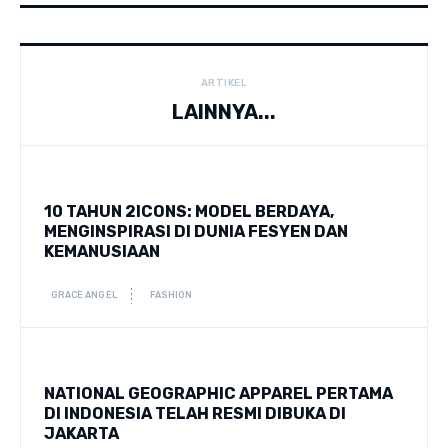
ARTIKEL
LAINNYA...
10 TAHUN 2ICONS: MODEL BERDAYA,
MENGINSPIRASI DI DUNIA FESYEN DAN
KEMANUSIAAN
GRACE ANGEL
FASHION
NATIONAL GEOGRAPHIC APPAREL PERTAMA
DI INDONESIA TELAH RESMI DIBUKA DI
JAKARTA