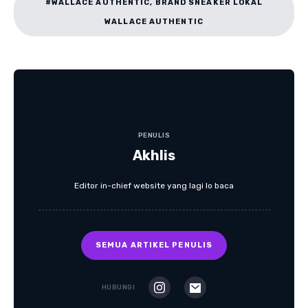
#WALLACE AUTHENTIC, BRAND SNEAKER LOKAL
WALLACE AUTHENTIC
PENULIS
Akhlis
Editor in-chief website yang lagi lo baca
SEMUA ARTIKEL PENULIS
HUBUNGI