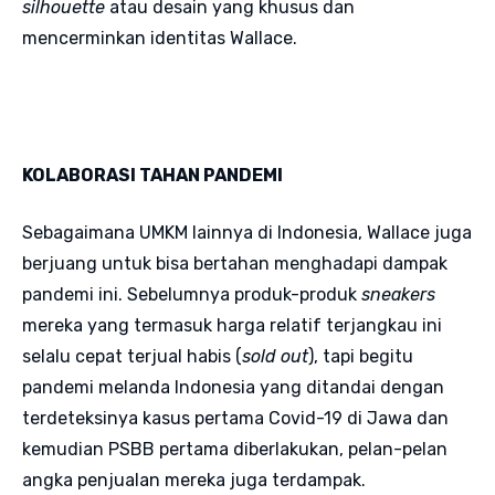
silhouette
atau desain yang khusus dan
mencerminkan identitas Wallace.
KOLABORASI TAHAN PANDEMI
Sebagaimana UMKM lainnya di Indonesia, Wallace juga
berjuang untuk bisa bertahan menghadapi dampak
pandemi ini. Sebelumnya produk-produk
sneakers
mereka yang termasuk harga relatif terjangkau ini
selalu cepat terjual habis (
sold out
), tapi begitu
pandemi melanda Indonesia yang ditandai dengan
terdeteksinya kasus pertama Covid-19 di Jawa dan
kemudian PSBB pertama diberlakukan, pelan-pelan
angka penjualan mereka juga terdampak.