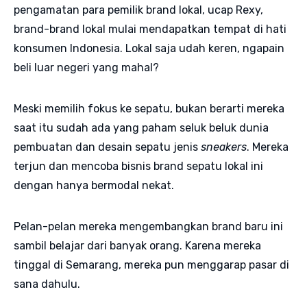
pengamatan para pemilik brand lokal, ucap Rexy,
brand-brand lokal mulai mendapatkan tempat di hati
konsumen Indonesia. Lokal saja udah keren, ngapain
beli luar negeri yang mahal?
Meski memilih fokus ke sepatu, bukan berarti mereka
saat itu sudah ada yang paham seluk beluk dunia
pembuatan dan desain sepatu jenis
sneakers
. Mereka
terjun dan mencoba bisnis brand sepatu lokal ini
dengan hanya bermodal nekat.
Pelan-pelan mereka mengembangkan brand baru ini
sambil belajar dari banyak orang. Karena mereka
tinggal di Semarang, mereka pun menggarap pasar di
sana dahulu.