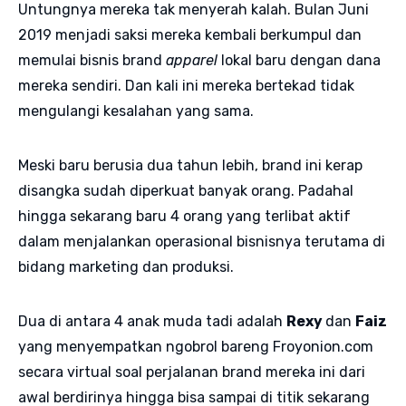
Untungnya mereka tak menyerah kalah. Bulan Juni
2019 menjadi saksi mereka kembali berkumpul dan
memulai bisnis brand
apparel
lokal baru dengan dana
mereka sendiri. Dan kali ini mereka bertekad tidak
mengulangi kesalahan yang sama.
Meski baru berusia dua tahun lebih, brand ini kerap
disangka sudah diperkuat banyak orang. Padahal
hingga sekarang baru 4 orang yang terlibat aktif
dalam menjalankan operasional bisnisnya terutama di
bidang marketing dan produksi.
Dua di antara 4 anak muda tadi adalah
Rexy
dan
Faiz
yang menyempatkan ngobrol bareng Froyonion.com
secara virtual soal perjalanan brand mereka ini dari
awal berdirinya hingga bisa sampai di titik sekarang