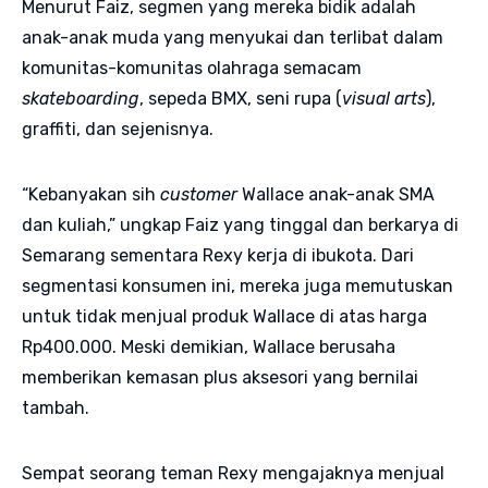
Menurut Faiz, segmen yang mereka bidik adalah
anak-anak muda yang menyukai dan terlibat dalam
komunitas-komunitas olahraga semacam
skateboarding
, sepeda BMX, seni rupa (
visual arts
),
graffiti, dan sejenisnya.
“Kebanyakan sih
customer
Wallace anak-anak SMA
dan kuliah,” ungkap Faiz yang tinggal dan berkarya di
Semarang sementara Rexy kerja di ibukota. Dari
segmentasi konsumen ini, mereka juga memutuskan
untuk tidak menjual produk Wallace di atas harga
Rp400.000. Meski demikian, Wallace berusaha
memberikan kemasan plus aksesori yang bernilai
tambah.
Sempat seorang teman Rexy mengajaknya menjual