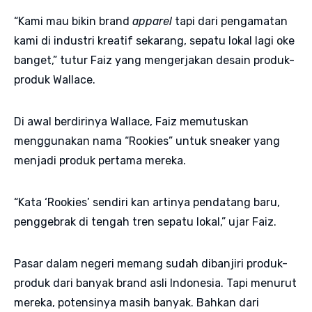
“Kami mau bikin brand
apparel
tapi dari pengamatan
kami di industri kreatif sekarang, sepatu lokal lagi oke
banget,” tutur Faiz yang mengerjakan desain produk-
produk Wallace.
Di awal berdirinya Wallace, Faiz memutuskan
menggunakan nama “Rookies” untuk sneaker yang
menjadi produk pertama mereka.
“Kata ‘Rookies’ sendiri kan artinya pendatang baru,
penggebrak di tengah tren sepatu lokal,” ujar Faiz.
Pasar dalam negeri memang sudah dibanjiri produk-
produk dari banyak brand asli Indonesia. Tapi menurut
mereka, potensinya masih banyak. Bahkan dari