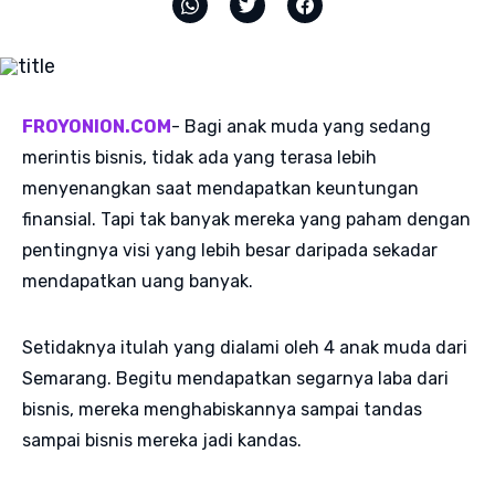
FROYONION.COM
- Bagi anak muda yang sedang
merintis bisnis, tidak ada yang terasa lebih
menyenangkan saat mendapatkan keuntungan
finansial. Tapi tak banyak mereka yang paham dengan
pentingnya visi yang lebih besar daripada sekadar
mendapatkan uang banyak.
Setidaknya itulah yang dialami oleh 4 anak muda dari
Semarang. Begitu mendapatkan segarnya laba dari
bisnis, mereka menghabiskannya sampai tandas
sampai bisnis mereka jadi kandas.