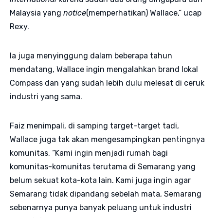
Malaysia yang
notice
(memperhatikan) Wallace,” ucap
Rexy.
Ia juga menyinggung dalam beberapa tahun
mendatang, Wallace ingin mengalahkan brand lokal
Compass dan yang sudah lebih dulu melesat di ceruk
industri yang sama.
Faiz menimpali, di samping target-target tadi,
Wallace juga tak akan mengesampingkan pentingnya
komunitas. “Kami ingin menjadi rumah bagi
komunitas-komunitas terutama di Semarang yang
belum sekuat kota-kota lain. Kami juga ingin agar
Semarang tidak dipandang sebelah mata, Semarang
sebenarnya punya banyak peluang untuk industri