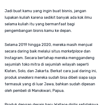
Jadi buat kamu yang ingin buat bisnis, jangan
lupakan kuliah karena sedikit banyak ada kok ilmu
selama kuliah itu yang bermanfaat bagi
pengembangan bisnis kamu ke depan.
Selama 2019 hingga 2020, mereka masih menjual
secara daring baik melalui situs
marketplace
dan
Instagram. Secara bertahap mereka menggandeng
sejumlah toko mitra di sejumlah wilayah seperti
Klaten, Solo, dan Jakarta. Berkat cara jual daring ini,
produk
sneakers
mereka sudah bisa dibeli siapa saja
termasuk yang di luar Jawa, bahkan sudah dipesan
oleh pembeli di Manokwari, Papua.
Produk dengan desain baru Wallace dirilis setidaknya