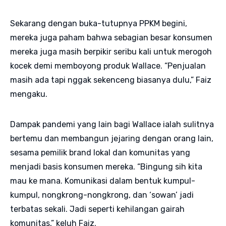
Sekarang dengan buka-tutupnya PPKM begini,
mereka juga paham bahwa sebagian besar konsumen
mereka juga masih berpikir seribu kali untuk merogoh
kocek demi memboyong produk Wallace. “Penjualan
masih ada tapi nggak sekenceng biasanya dulu,” Faiz
mengaku.
Dampak pandemi yang lain bagi Wallace ialah sulitnya
bertemu dan membangun jejaring dengan orang lain,
sesama pemilik brand lokal dan komunitas yang
menjadi basis konsumen mereka. “Bingung sih kita
mau ke mana. Komunikasi dalam bentuk kumpul-
kumpul, nongkrong-nongkrong, dan ‘sowan’ jadi
terbatas sekali. Jadi seperti kehilangan gairah
komunitas,” keluh Faiz.