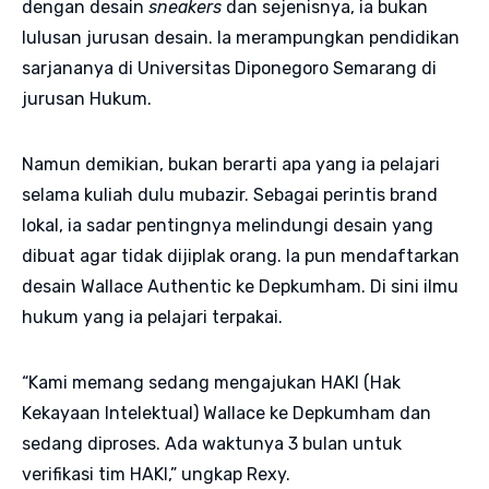
dengan desain
sneakers
dan sejenisnya, ia bukan
lulusan jurusan desain. Ia merampungkan pendidikan
sarjananya di Universitas Diponegoro Semarang di
jurusan Hukum.
Namun demikian, bukan berarti apa yang ia pelajari
selama kuliah dulu mubazir. Sebagai perintis brand
lokal, ia sadar pentingnya melindungi desain yang
dibuat agar tidak dijiplak orang. Ia pun mendaftarkan
desain Wallace Authentic ke Depkumham. Di sini ilmu
hukum yang ia pelajari terpakai.
“Kami memang sedang mengajukan HAKI (Hak
Kekayaan Intelektual) Wallace ke Depkumham dan
sedang diproses. Ada waktunya 3 bulan untuk
verifikasi tim HAKI,” ungkap Rexy.