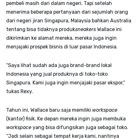
pembeli masih dari dalam negeri. Tapi setelah
menerima beberapa pertanyaan dari sejumlah orang
dari negeri jiran Singapura, Malaysia bahkan Australia
tentang bisa tidaknya produk
sneakers
Wallace ini
dikirimkan ke alamat mereka, mereka juga ingin
menjajaki prospek bisnis di luar pasar Indonesia.
“Saya lihat sudah ada juga brand-brand lokal
Indonesia yang jual produknya di toko-toko
Singapura. Kami juga ingin menjajaki pasar ekspor,”
tukas Rexy.
Tahun ini, Wallace baru saja memiliki
workspace
(kantor) fisik. Ke depan mereka ingin juga membuka
workspace
yang bisa difungsikan juga sebagai toko.
“Jadi selain sebagai tempat kerja kami, nantinya